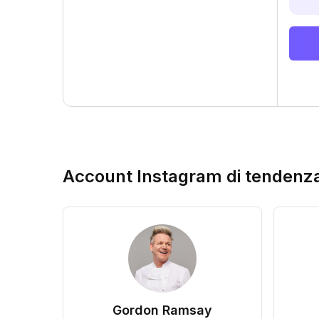
Account Instagram di tendenz
Gordon Ramsay