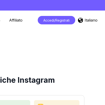
Italiano
Affiliato
Accedi/Registrati
tiche Instagram