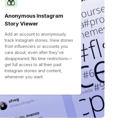
Anonymous Instagram
Story Viewer
Add an account to anonymously
track Instagram stories. View stories
from influencers or accounts you
care about, even after they've
disappeared. No time restrictions—
get full access to all their past
Instagram stories and content,
whenever you want.