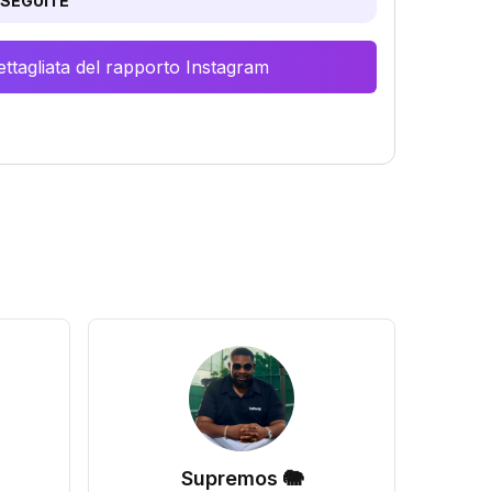
SEGUITE
ttagliata del rapporto Instagram
Supremos 🐘