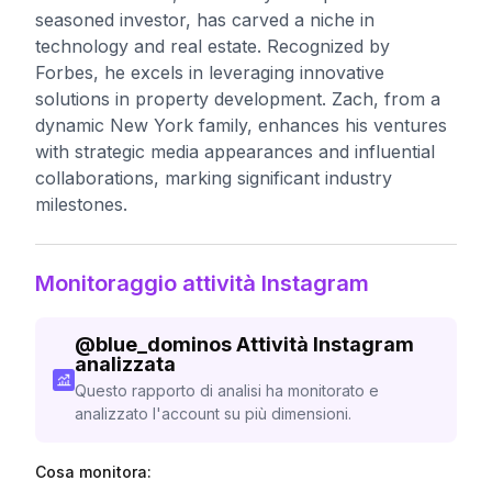
seasoned investor, has carved a niche in
technology and real estate. Recognized by
Forbes, he excels in leveraging innovative
solutions in property development. Zach, from a
dynamic New York family, enhances his ventures
with strategic media appearances and influential
collaborations, marking significant industry
milestones.
Monitoraggio attività Instagram
@
blue_dominos
Attività Instagram
analizzata
Questo rapporto di analisi ha monitorato e
analizzato l'account su più dimensioni.
Cosa monitora: