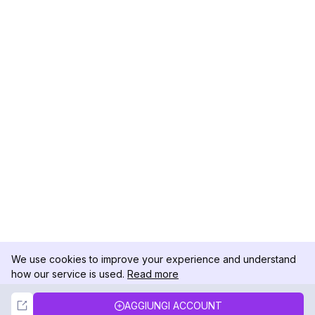
We use cookies to improve your experience and understand
how our service is used.
Read more
Not Now
Accept
AGGIUNGI ACCOUNT