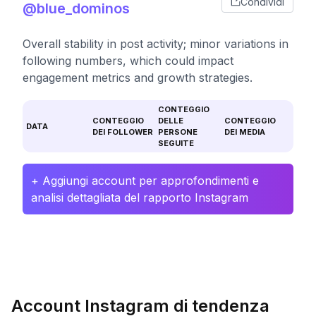
Condividi
@blue_dominos
Overall stability in post activity; minor variations in
following numbers, which could impact
engagement metrics and growth strategies.
CONTEGGIO
CONTEGGIO
DELLE
CONTEGGIO
DATA
DEI FOLLOWER
PERSONE
DEI MEDIA
SEGUITE
+ Aggiungi account per approfondimenti e
analisi dettagliata del rapporto Instagram
Account Instagram di tendenza