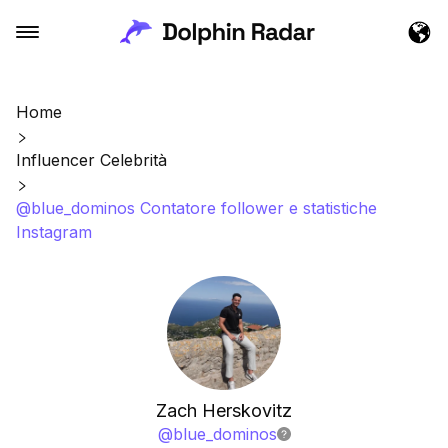
Home
Influencer Celebrità
@blue_dominos Contatore follower e statistiche
Instagram
Zach Herskovitz
@
blue_dominos