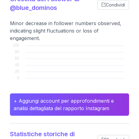
Condividi
@blue_dominos
Minor decrease in follower numbers observed,
indicating slight fluctuations or loss of
engagement.
+ Aggiungi account per approfondimenti e
analisi dettagliata del rapporto Instagram
Statistiche storiche di