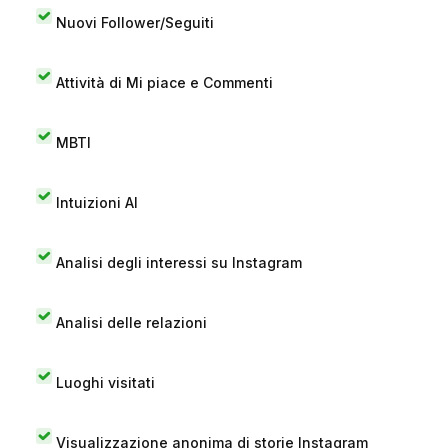
Nuovi Follower/Seguiti
Attività di Mi piace e Commenti
MBTI
Intuizioni AI
Analisi degli interessi su Instagram
Analisi delle relazioni
Luoghi visitati
Visualizzazione anonima di storie Instagram