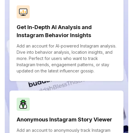
Get In-Depth AI Analysis and
Instagram Behavior Insights
Add an account for AI-powered Instagram analysis.
Dive into behavior analysis, location insights, and
more. Perfect for users who want to track
Instagram trends, engagement patterns, or stay
updated on the latest influencer gossip.
Anonymous Instagram Story Viewer
Add an account to anonymously track Instagram