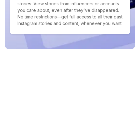
stories. View stories from influencers or accounts
you care about, even after they've disappeared.
No time restrictions—get full access to all their past
Instagram stories and content, whenever you want.