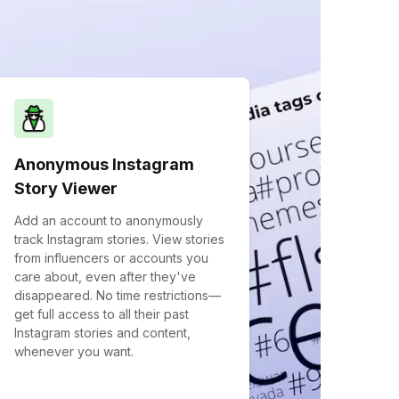
Anonymous Instagram
Story Viewer
Add an account to anonymously
track Instagram stories. View stories
from influencers or accounts you
care about, even after they've
disappeared. No time restrictions—
get full access to all their past
Instagram stories and content,
whenever you want.