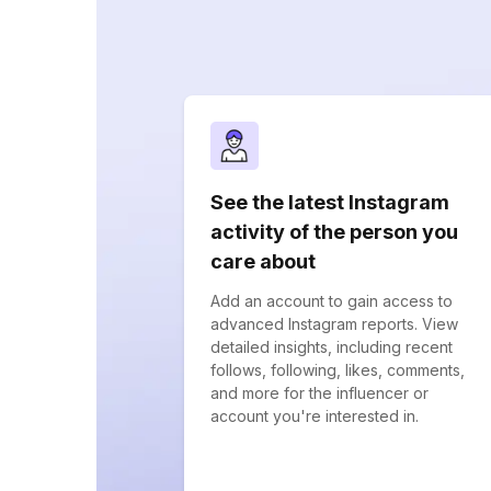
See the latest Instagram
activity of the person you
care about
Add an account to gain access to
advanced Instagram reports. View
detailed insights, including recent
follows, following, likes, comments,
and more for the influencer or
account you're interested in.