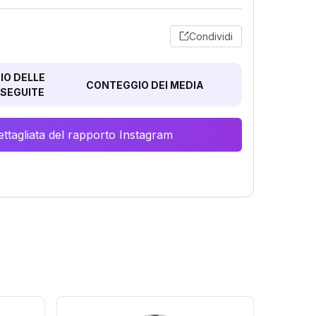
Condividi
O DELLE
CONTEGGIO DEI MEDIA
SEGUITE
ttagliata del rapporto Instagram