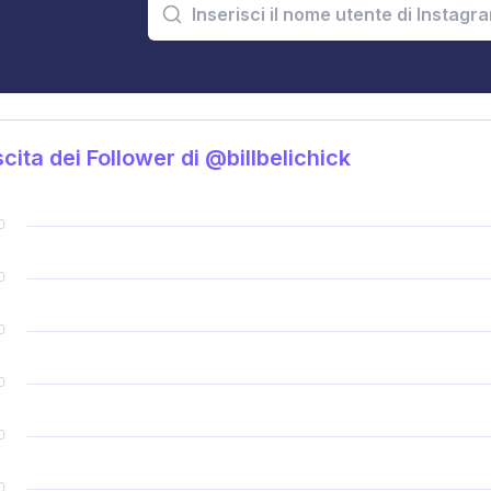
cita dei Follower di @billbelichick