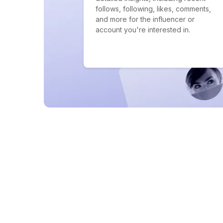
follows, following, likes, comments,
and more for the influencer or
account you're interested in.