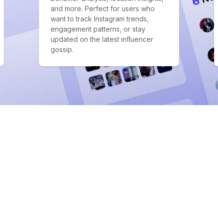
and more. Perfect for users who
want to track Instagram trends,
engagement patterns, or stay
updated on the latest influencer
gossip.