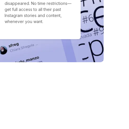
disappeared. No time restrictions—
get full access to all their past
Instagram stories and content,
whenever you want.