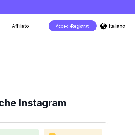
Italiano
Affiliato
Accedi/Registrati
tiche Instagram