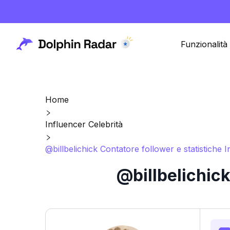
Funzionalità
Home
Influencer Celebrità
@billbelichick Contatore follower e statistiche 
@billbelichick