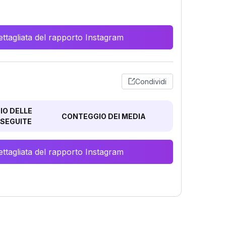
ttagliata del rapporto Instagram
Condividi
O DELLE
CONTEGGIO DEI MEDIA
SEGUITE
ttagliata del rapporto Instagram