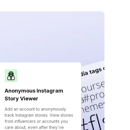
Anonymous Instagram
Story Viewer
Add an account to anonymously
track Instagram stories. View stories
from influencers or accounts you
care about, even after they've