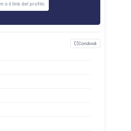
Condividi