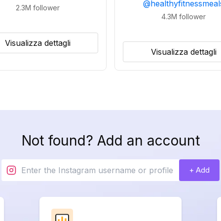
@
healthyfitnessmeal
2.3M
follower
4.3M
follower
Visualizza dettagli
Visualizza dettagli
Not found? Add an account
+ Add