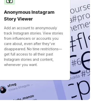
Anonymous Instagram
Story Viewer
Add an account to anonymously
track Instagram stories. View stories
from influencers or accounts you
care about, even after they've
disappeared. No time restrictions—
get full access to all their past
Instagram stories and content,
whenever you want.