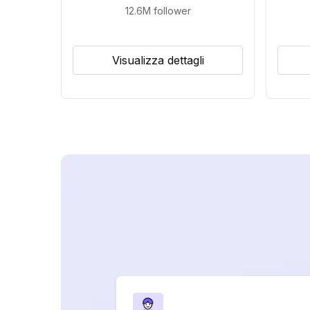
12.6M
follower
Visualizza dettagli