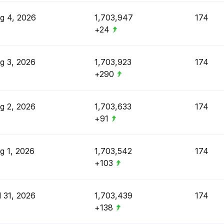
g 4, 2026
1,703,947
174
+24
g 3, 2026
1,703,923
174
+290
g 2, 2026
1,703,633
174
+91
g 1, 2026
1,703,542
174
+103
l 31, 2026
1,703,439
174
+138