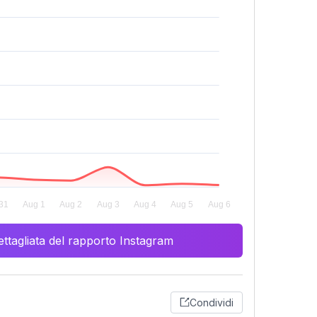
ttagliata del rapporto Instagram
Condividi