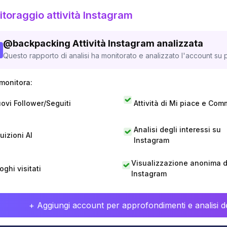
toraggio attività Instagram
@
backpacking
Attività Instagram analizzata
Questo rapporto di analisi ha monitorato e analizzato l'account su p
monitora:
ovi Follower/Seguiti
Attività di Mi piace e Com
Analisi degli interessi su
tuizioni AI
Instagram
Visualizzazione anonima di
oghi visitati
Instagram
+ Aggiungi account per approfondimenti e analisi de