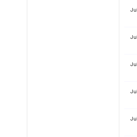
Ju
Ju
Ju
Ju
Ju