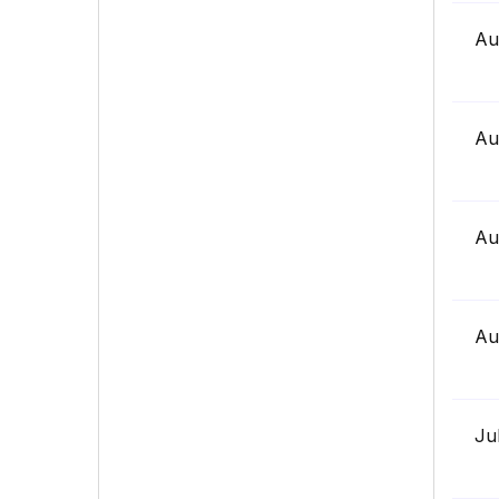
Au
Au
Au
Au
Ju