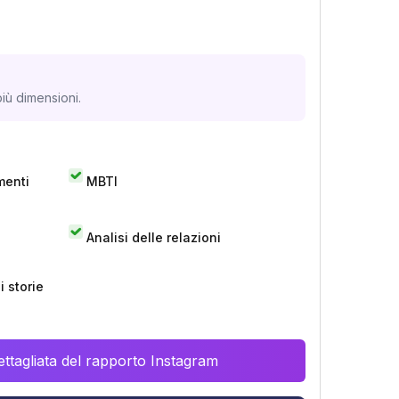
iù dimensioni.
menti
MBTI
Analisi delle relazioni
 storie
ttagliata del rapporto Instagram