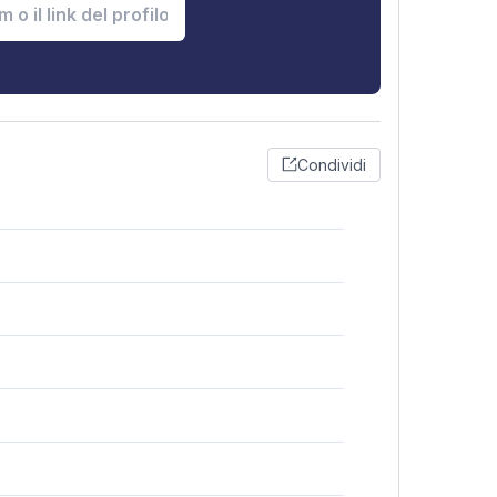
Condividi