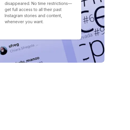
disappeared. No time restrictions—
get full access to all their past
Instagram stories and content,
whenever you want.