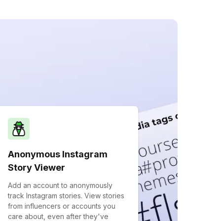
Anonymous Instagram
Story Viewer
Add an account to anonymously
track Instagram stories. View stories
from influencers or accounts you
care about, even after they've