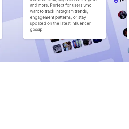
and more. Perfect for users who
want to track Instagram trends,
engagement patterns, or stay
updated on the latest influencer
gossip.