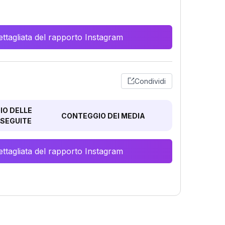
ttagliata del rapporto Instagram
Condividi
O DELLE
CONTEGGIO DEI MEDIA
SEGUITE
ttagliata del rapporto Instagram