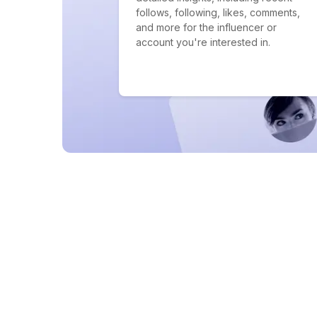
follows, following, likes, comments,
and more for the influencer or
account you're interested in.