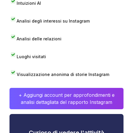
Intuizioni AI
Analisi degli interessi su Instagram
Analisi delle relazioni
Luoghi visitati
Visualizzazione anonima di storie Instagram
+ Aggiungi account per approfondimenti e
analisi dettagliata del rapporto Instagram
Curioso di vedere l'attività