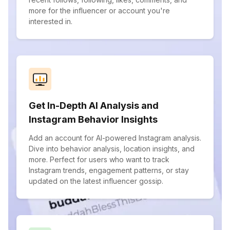
more for the influencer or account you're
interested in.
Get In-Depth AI Analysis and
Instagram Behavior Insights
Add an account for AI-powered Instagram analysis.
Dive into behavior analysis, location insights, and
more. Perfect for users who want to track
Instagram trends, engagement patterns, or stay
updated on the latest influencer gossip.