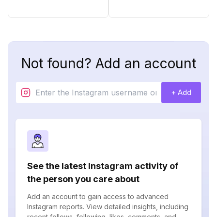
Not found? Add an account
+ Add
See the latest Instagram activity of
the person you care about
Add an account to gain access to advanced
Instagram reports. View detailed insights, including
recent follows, following, likes, comments, and