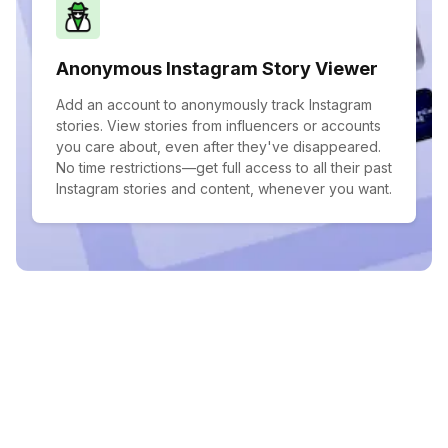
Anonymous Instagram Story Viewer
Add an account to anonymously track Instagram
stories. View stories from influencers or accounts
you care about, even after they've disappeared.
No time restrictions—get full access to all their past
Instagram stories and content, whenever you want.