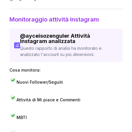
Monitoraggio attività Instagram
@
ayceisozenguler
Attività
Instagram analizzata
Questo rapporto di analisi ha monitorato e
analizzato l'account su più dimensioni.
Cosa monitora:
Nuovi Follower/Seguiti
Attività di Mi piace e Commenti
MBTI