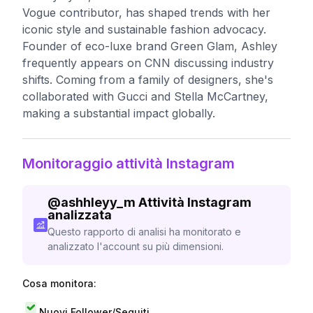
Vogue contributor, has shaped trends with her
iconic style and sustainable fashion advocacy.
Founder of eco-luxe brand Green Glam, Ashley
frequently appears on CNN discussing industry
shifts. Coming from a family of designers, she's
collaborated with Gucci and Stella McCartney,
making a substantial impact globally.
Monitoraggio attività Instagram
@
ashhleyy_m
Attività Instagram
analizzata
Questo rapporto di analisi ha monitorato e
analizzato l'account su più dimensioni.
Cosa monitora:
Nuovi Follower/Seguiti