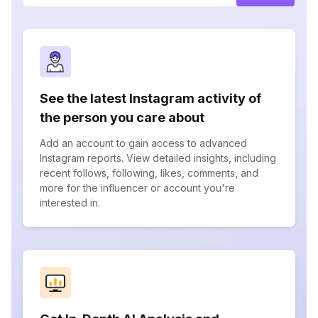
See the latest Instagram activity of
the person you care about
Add an account to gain access to advanced
Instagram reports. View detailed insights, including
recent follows, following, likes, comments, and
more for the influencer or account you're
interested in.