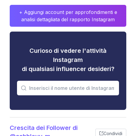
+ Aggiungi account per approfondimenti e
analisi dettagliata del rapporto Instagram
Curioso di vedere l'attività
Instagram
di qualsiasi influencer desideri?
Crescita dei Follower di
Condividi