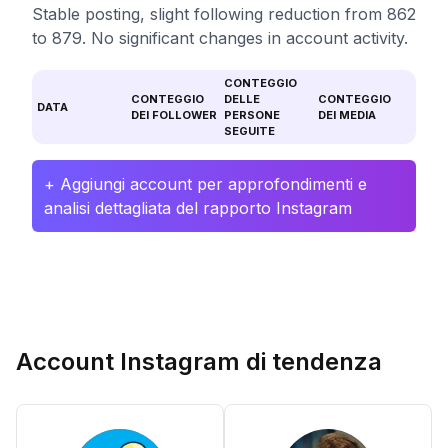
Stable posting, slight following reduction from 862
to 879. No significant changes in account activity.
CONTEGGIO
CONTEGGIO
DELLE
CONTEGGIO
DATA
DEI FOLLOWER
PERSONE
DEI MEDIA
SEGUITE
+ Aggiungi account per approfondimenti e
analisi dettagliata del rapporto Instagram
Account Instagram di tendenza