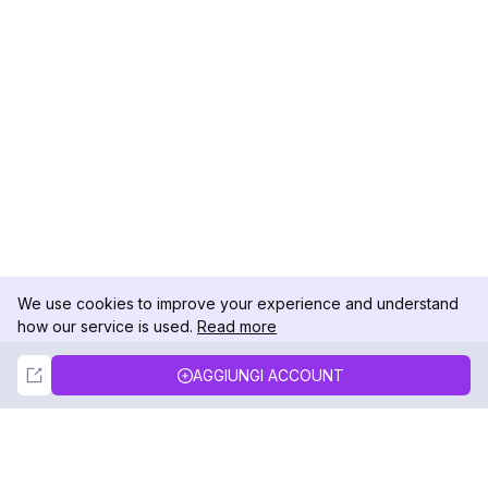
We use cookies to improve your experience and understand
how our service is used.
Read more
Not Now
Accept
AGGIUNGI ACCOUNT