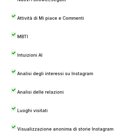
Attività di Mi piace e Commenti
MBTI
Intuizioni AI
Analisi degli interessi su Instagram
Analisi delle relazioni
Luoghi visitati
Visualizzazione anonima di storie Instagram