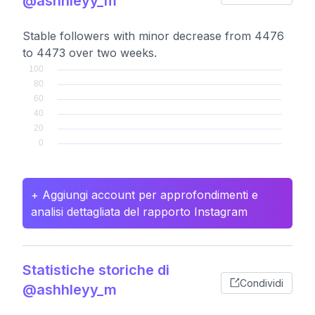
@ashhleyy_m
Stable followers with minor decrease from 4476
to 4473 over two weeks.
+ Aggiungi account per approfondimenti e
analisi dettagliata del rapporto Instagram
Statistiche storiche di
Condividi
@ashhleyy_m