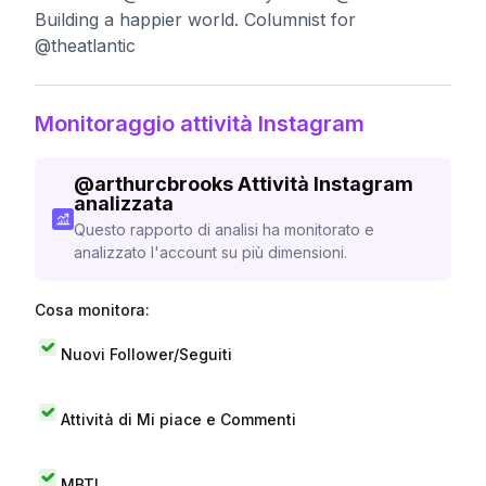
Building a happier world. Columnist for
@theatlantic
Monitoraggio attività Instagram
@
arthurcbrooks
Attività Instagram
analizzata
Questo rapporto di analisi ha monitorato e
analizzato l'account su più dimensioni.
Cosa monitora:
Nuovi Follower/Seguiti
Attività di Mi piace e Commenti
MBTI