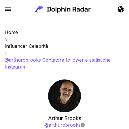
Home
Influencer Celebrità
@arthurcbrooks Contatore follower e statistiche
Instagram
Arthur Brooks
@
arthurcbrooks