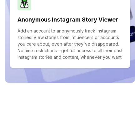
Anonymous Instagram Story Viewer
Add an account to anonymously track Instagram
stories. View stories from influencers or accounts
you care about, even after they've disappeared.
No time restrictions—get full access to all their past
Instagram stories and content, whenever you want.