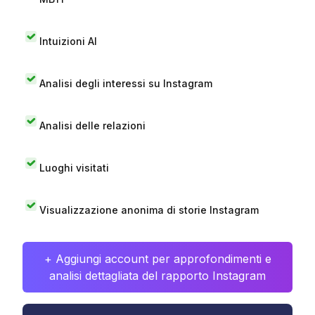
Intuizioni AI
Analisi degli interessi su Instagram
Analisi delle relazioni
Luoghi visitati
Visualizzazione anonima di storie Instagram
+ Aggiungi account per approfondimenti e
analisi dettagliata del rapporto Instagram