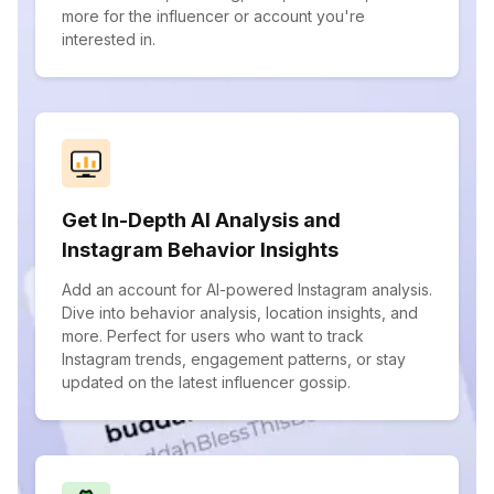
more for the influencer or account you're
interested in.
Get In-Depth AI Analysis and
Instagram Behavior Insights
Add an account for AI-powered Instagram analysis.
Dive into behavior analysis, location insights, and
more. Perfect for users who want to track
Instagram trends, engagement patterns, or stay
updated on the latest influencer gossip.