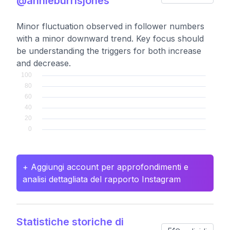
@annieburrisjones
Minor fluctuation observed in follower numbers
with a minor downward trend. Key focus should
be understanding the triggers for both increase
and decrease.
+ Aggiungi account per approfondimenti e
analisi dettagliata del rapporto Instagram
Statistiche storiche di