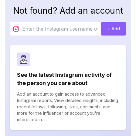
Not found? Add an account
+ Add
See the latest Instagram activity of
the person you care about
Add an account to gain access to advanced
Instagram reports. View detailed insights, including
recent follows, following, likes, comments, and
more for the influencer or account you're
interested in.