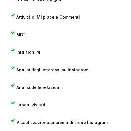
Attività di Mi piace e Commenti
MBTI
Intuizioni AI
Analisi degli interessi su Instagram
Analisi delle relazioni
Luoghi visitati
Visualizzazione anonima di storie Instagram