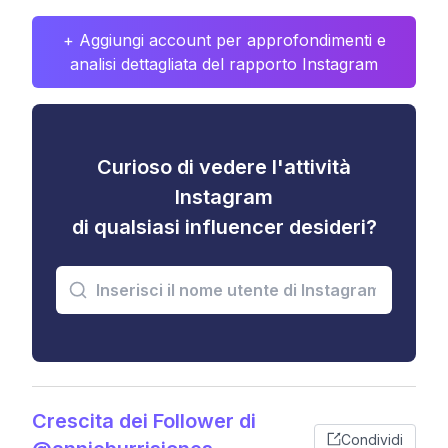
+ Aggiungi account per approfondimenti e
analisi dettagliata del rapporto Instagram
Curioso di vedere l'attività
Instagram
di qualsiasi influencer desideri?
Crescita dei Follower di
Condividi