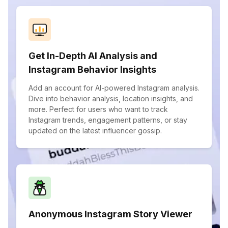
Get In-Depth AI Analysis and
Instagram Behavior Insights
Add an account for AI-powered Instagram analysis.
Dive into behavior analysis, location insights, and
more. Perfect for users who want to track
Instagram trends, engagement patterns, or stay
updated on the latest influencer gossip.
Anonymous Instagram Story Viewer