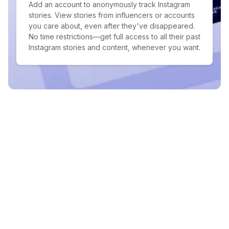
Add an account to anonymously track Instagram
stories. View stories from influencers or accounts
you care about, even after they've disappeared.
No time restrictions—get full access to all their past
Instagram stories and content, whenever you want.