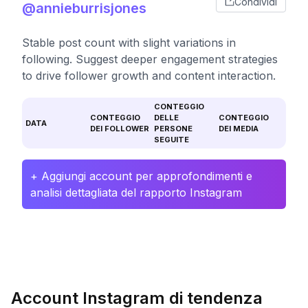
Condividi
@annieburrisjones
Stable post count with slight variations in
following. Suggest deeper engagement strategies
to drive follower growth and content interaction.
CONTEGGIO
CONTEGGIO
DELLE
CONTEGGIO
DATA
DEI FOLLOWER
PERSONE
DEI MEDIA
SEGUITE
+ Aggiungi account per approfondimenti e
analisi dettagliata del rapporto Instagram
Account Instagram di tendenza