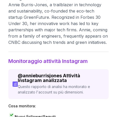
Annie Burris-Jones, a trailblazer in technology
and sustainability, co-founded the eco-tech
startup GreenFuture. Recognized in Forbes 30
Under 30, her innovative work has led to key
partnerships with major tech firms. Annie, coming
from a family of engineers, frequently appears on
CNBC discussing tech trends and green initiatives.
Monitoraggio attività Instagram
@
annieburrisjones
Attività
Instagram analizzata
Questo rapporto di analisi ha monitorato e
analizzato l'account su più dimensioni.
Cosa monitora:
Nuovi Follower/Seguiti