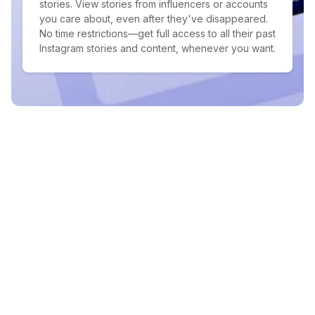
stories. View stories from influencers or accounts
you care about, even after they've disappeared.
No time restrictions—get full access to all their past
Instagram stories and content, whenever you want.