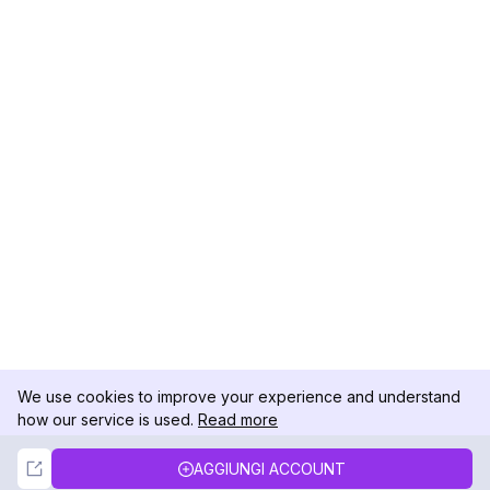
We use cookies to improve your experience and understand
how our service is used.
Read more
Not Now
Accept
AGGIUNGI ACCOUNT