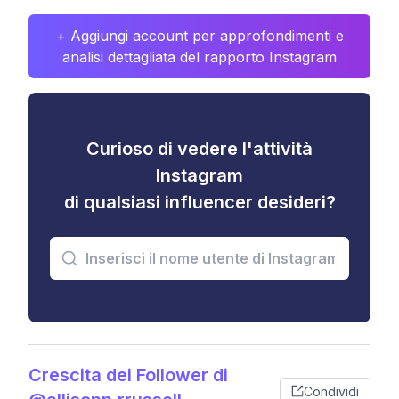
+ Aggiungi account per approfondimenti e
analisi dettagliata del rapporto Instagram
Curioso di vedere l'attività
Instagram
di qualsiasi influencer desideri?
Crescita dei Follower di
Condividi