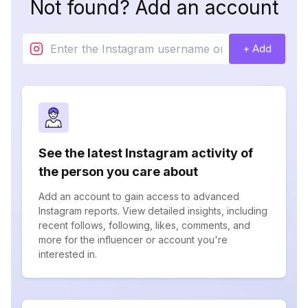
Not found? Add an account
+ Add
See the latest Instagram activity of
the person you care about
Add an account to gain access to advanced
Instagram reports. View detailed insights, including
recent follows, following, likes, comments, and
more for the influencer or account you're
interested in.