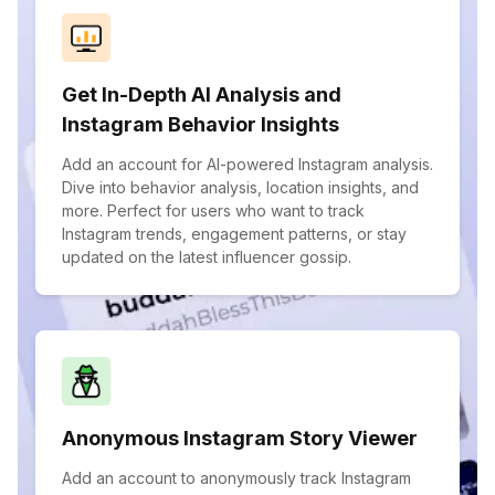
Get In-Depth AI Analysis and
Instagram Behavior Insights
Add an account for AI-powered Instagram analysis.
Dive into behavior analysis, location insights, and
more. Perfect for users who want to track
Instagram trends, engagement patterns, or stay
updated on the latest influencer gossip.
Anonymous Instagram Story Viewer
Add an account to anonymously track Instagram