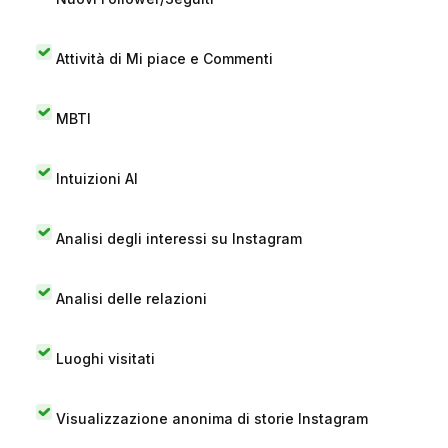
Attività di Mi piace e Commenti
MBTI
Intuizioni AI
Analisi degli interessi su Instagram
Analisi delle relazioni
Luoghi visitati
Visualizzazione anonima di storie Instagram