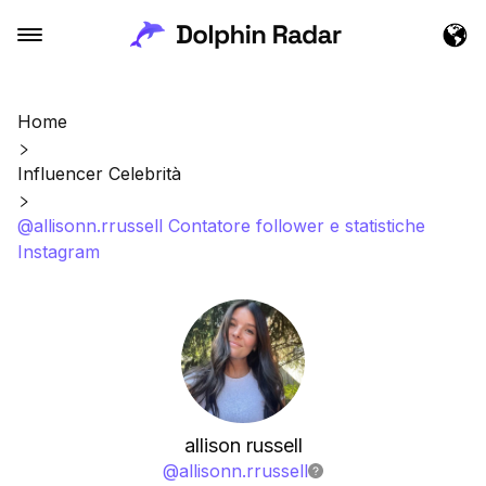
Home
Influencer Celebrità
@allisonn.rrussell Contatore follower e statistiche
Instagram
allison russell
@
allisonn.rrussell