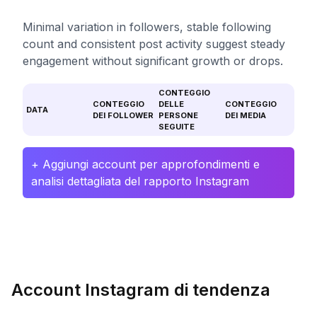
Minimal variation in followers, stable following
count and consistent post activity suggest steady
engagement without significant growth or drops.
CONTEGGIO
CONTEGGIO
DELLE
CONTEGGIO
DATA
DEI FOLLOWER
PERSONE
DEI MEDIA
SEGUITE
+ Aggiungi account per approfondimenti e
analisi dettagliata del rapporto Instagram
Account Instagram di tendenza