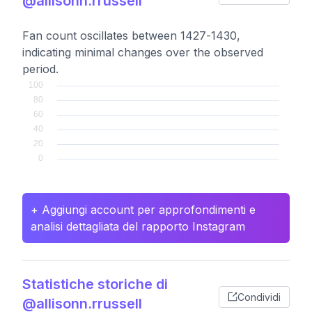
@allisonn.rrussell
Fan count oscillates between 1427-1430,
indicating minimal changes over the observed
period.
+ Aggiungi account per approfondimenti e
analisi dettagliata del rapporto Instagram
Statistiche storiche di
Condividi
@allisonn.rrussell