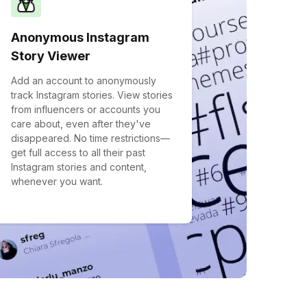
Anonymous Instagram
Story Viewer
Add an account to anonymously
track Instagram stories. View stories
from influencers or accounts you
care about, even after they've
disappeared. No time restrictions—
get full access to all their past
Instagram stories and content,
whenever you want.