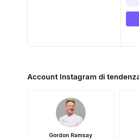
Account Instagram di tendenz
Gordon Ramsay