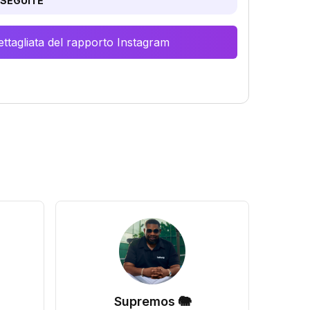
SEGUITE
ttagliata del rapporto Instagram
Supremos 🐘