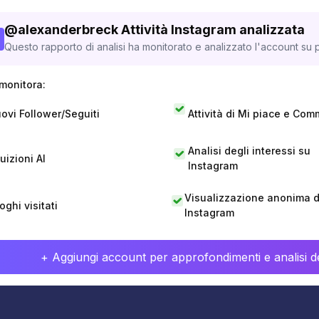
@
alexanderbreck
Attività Instagram analizzata
Questo rapporto di analisi ha monitorato e analizzato l'account su p
monitora:
ovi Follower/Seguiti
Attività di Mi piace e Com
Analisi degli interessi su
tuizioni AI
Instagram
Visualizzazione anonima di
oghi visitati
Instagram
+ Aggiungi account per approfondimenti e analisi de