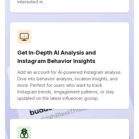
interested in.
Get In-Depth AI Analysis and
Instagram Behavior Insights
Add an account for AI-powered Instagram analysis.
Dive into behavior analysis, location insights, and
more. Perfect for users who want to track
Instagram trends, engagement patterns, or stay
updated on the latest influencer gossip.