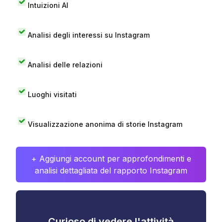
Intuizioni AI
Analisi degli interessi su Instagram
Analisi delle relazioni
Luoghi visitati
Visualizzazione anonima di storie Instagram
+ Aggiungi account per approfondimenti e
analisi dettagliata del rapporto Instagram
Curioso di vedere l'attività