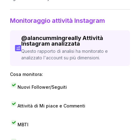
Monitoraggio attività Instagram
@
alancummingreally
Attività
Instagram analizzata
Questo rapporto di analisi ha monitorato e
analizzato l'account su più dimensioni.
Cosa monitora:
Nuovi Follower/Seguiti
Attività di Mi piace e Commenti
MBTI