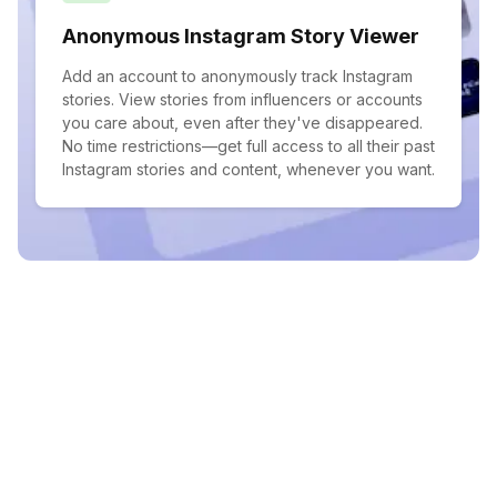
Anonymous Instagram Story Viewer
Add an account to anonymously track Instagram
stories. View stories from influencers or accounts
you care about, even after they've disappeared.
No time restrictions—get full access to all their past
Instagram stories and content, whenever you want.