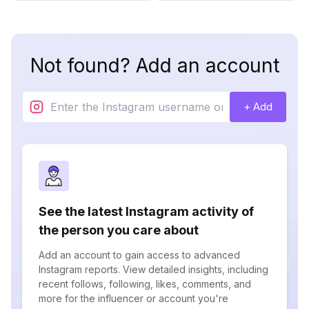
Not found? Add an account
+ Add
See the latest Instagram activity of
the person you care about
Add an account to gain access to advanced
Instagram reports. View detailed insights, including
recent follows, following, likes, comments, and
more for the influencer or account you're