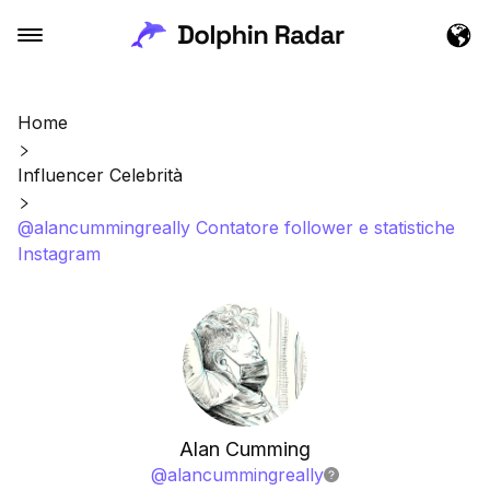
Home
Influencer Celebrità
@alancummingreally Contatore follower e statistiche
Instagram
Alan Cumming
@
alancummingreally