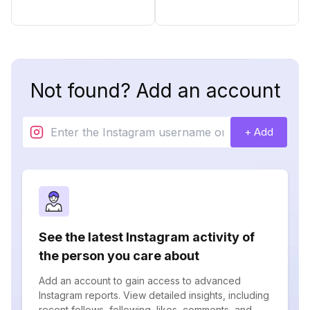
Not found? Add an account
+ Add
See the latest Instagram activity of
the person you care about
Add an account to gain access to advanced
Instagram reports. View detailed insights, including
recent follows, following, likes, comments, and