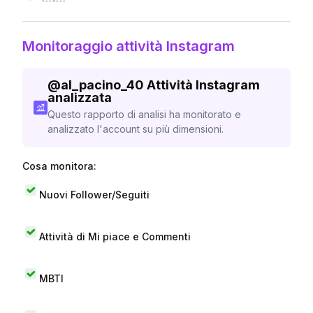
Monitoraggio attività Instagram
@
al_pacino_40
Attività Instagram
analizzata
Questo rapporto di analisi ha monitorato e
analizzato l'account su più dimensioni.
Cosa monitora:
Nuovi Follower/Seguiti
Attività di Mi piace e Commenti
MBTI