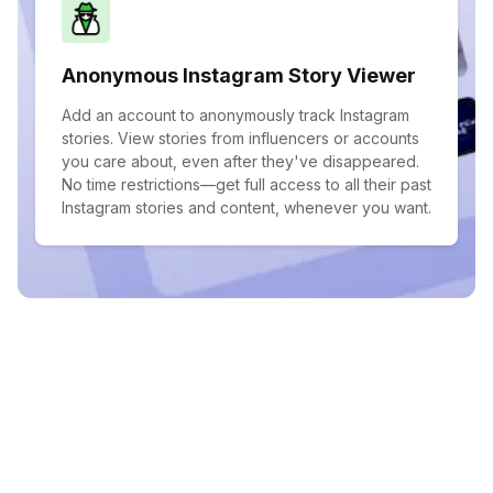
Anonymous Instagram Story Viewer
Add an account to anonymously track Instagram
stories. View stories from influencers or accounts
you care about, even after they've disappeared.
No time restrictions—get full access to all their past
Instagram stories and content, whenever you want.