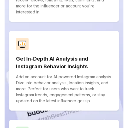
more for the influencer or account you're
interested in.
Get In-Depth AI Analysis and
Instagram Behavior Insights
Add an account for AI-powered Instagram analysis.
Dive into behavior analysis, location insights, and
more. Perfect for users who want to track
Instagram trends, engagement patterns, or stay
updated on the latest influencer gossip.