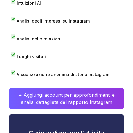
Intuizioni AI
Analisi degli interessi su Instagram
Analisi delle relazioni
Luoghi visitati
Visualizzazione anonima di storie Instagram
+ Aggiungi account per approfondimenti e
analisi dettagliata del rapporto Instagram
Curioso di vedere l'attività