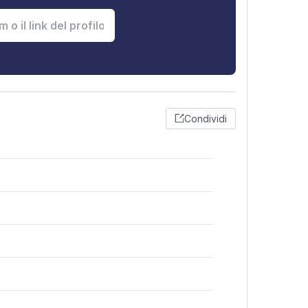
Condividi