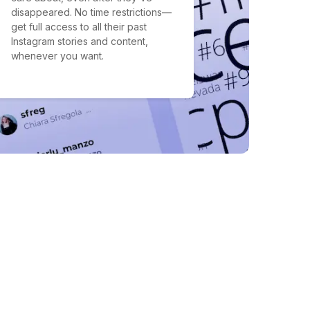
disappeared. No time restrictions—
get full access to all their past
Instagram stories and content,
whenever you want.