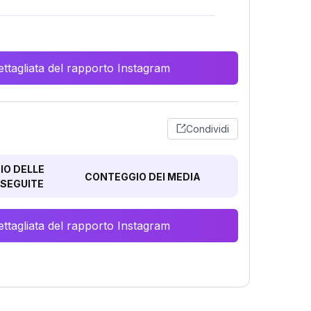
ttagliata del rapporto Instagram
Condividi
O DELLE
CONTEGGIO DEI MEDIA
SEGUITE
ttagliata del rapporto Instagram