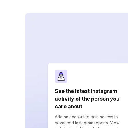
See the latest Instagram
activity of the person you
care about
Add an account to gain access to
advanced Instagram reports. View