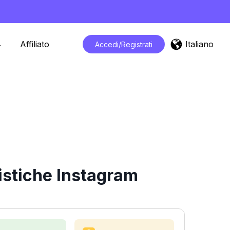
Italiano
Affiliato
Accedi/Registrati
istiche Instagram