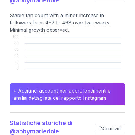
@abbymariedole
Stable fan count with a minor increase in
followers from 467 to 468 over two weeks.
Minimal growth observed.
+ Aggiungi account per approfondimenti e
analisi dettagliata del rapporto Instagram
Statistiche storiche di
Condividi
@abbymariedole