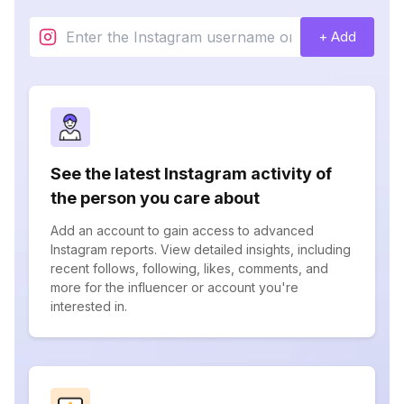
+ Add
See the latest Instagram activity of
the person you care about
Add an account to gain access to advanced
Instagram reports. View detailed insights, including
recent follows, following, likes, comments, and
more for the influencer or account you're
interested in.