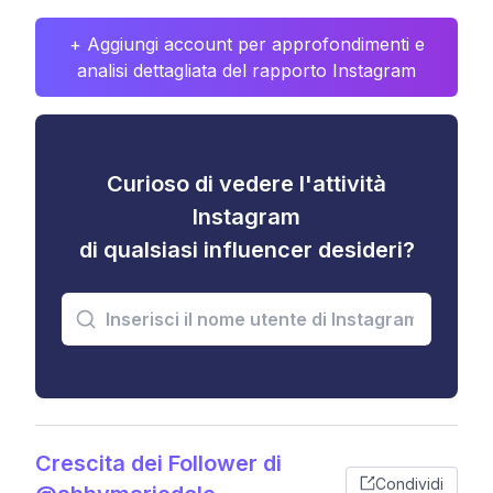
+ Aggiungi account per approfondimenti e
analisi dettagliata del rapporto Instagram
Curioso di vedere l'attività
Instagram
di qualsiasi influencer desideri?
Crescita dei Follower di
Condividi