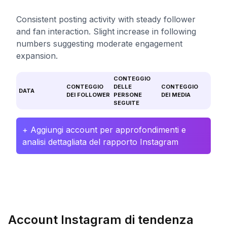
Consistent posting activity with steady follower
and fan interaction. Slight increase in following
numbers suggesting moderate engagement
expansion.
CONTEGGIO
CONTEGGIO
DELLE
CONTEGGIO
DATA
DEI FOLLOWER
PERSONE
DEI MEDIA
SEGUITE
+ Aggiungi account per approfondimenti e
analisi dettagliata del rapporto Instagram
Account Instagram di tendenza