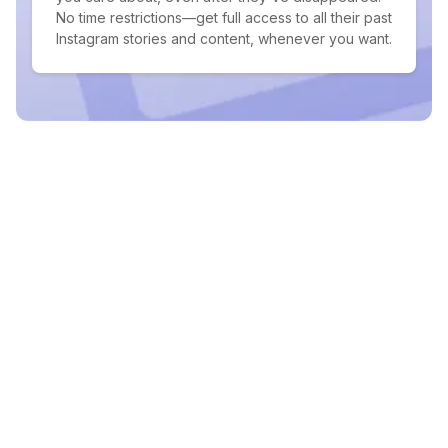
No time restrictions—get full access to all their past
Instagram stories and content, whenever you want.