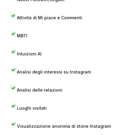
Attività di Mi piace e Commenti
MBTI
Intuizioni AI
Analisi degli interessi su Instagram
Analisi delle relazioni
Luoghi visitati
Visualizzazione anonima di storie Instagram