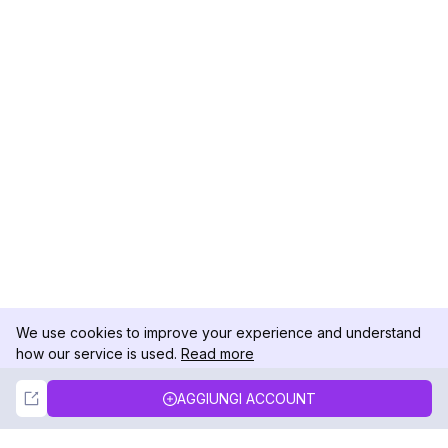
We use cookies to improve your experience and understand
how our service is used.
Read more
Not Now
Accept
AGGIUNGI ACCOUNT