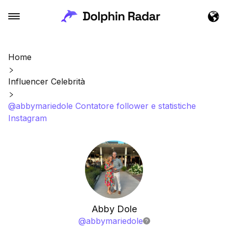
Home
Influencer Celebrità
@abbymariedole Contatore follower e statistiche
Instagram
Abby Dole
@
abbymariedole