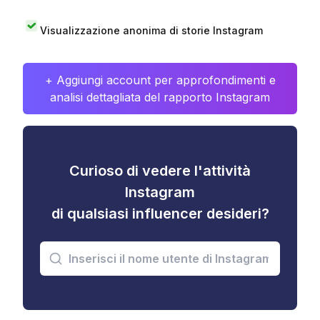
Visualizzazione anonima di storie Instagram
+ Aggiungi account per approfondimenti e
analisi dettagliata del rapporto Instagram
Curioso di vedere l'attività
Instagram
di qualsiasi influencer desideri?