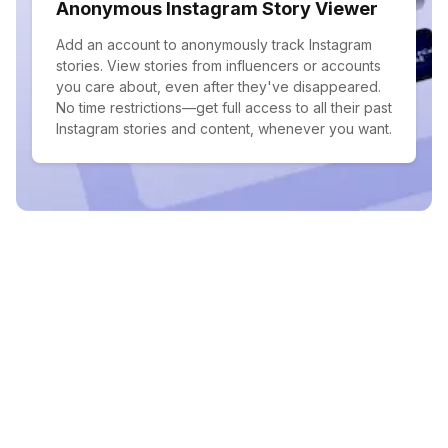
Anonymous Instagram Story Viewer
Add an account to anonymously track Instagram
stories. View stories from influencers or accounts
you care about, even after they've disappeared.
No time restrictions—get full access to all their past
Instagram stories and content, whenever you want.