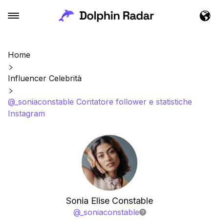
Home
Influencer Celebrità
@_soniaconstable Contatore follower e statistiche
Instagram
Sonia Elise Constable
@
_soniaconstable