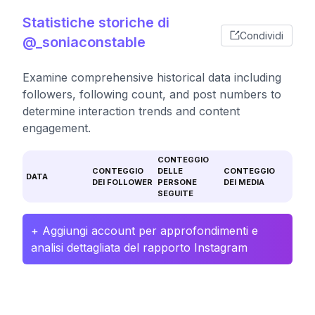
Statistiche storiche di
Condividi
@_soniaconstable
Examine comprehensive historical data including
followers, following count, and post numbers to
determine interaction trends and content
engagement.
CONTEGGIO
CONTEGGIO
DELLE
CONTEGGIO
DATA
DEI FOLLOWER
PERSONE
DEI MEDIA
SEGUITE
+ Aggiungi account per approfondimenti e
analisi dettagliata del rapporto Instagram