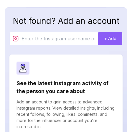
Not found? Add an account
+ Add
See the latest Instagram activity of
the person you care about
Add an account to gain access to advanced
Instagram reports. View detailed insights, including
recent follows, following, likes, comments, and
more for the influencer or account you're
interested in.