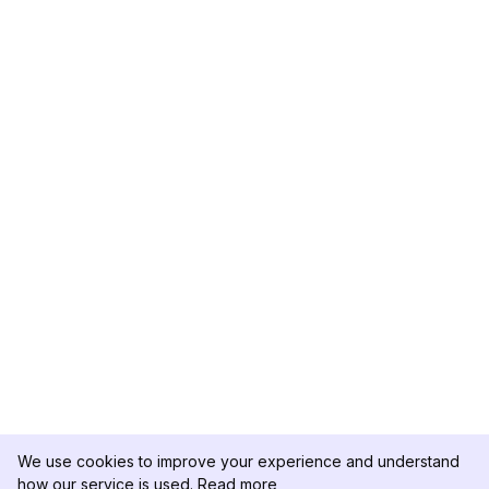
We use cookies to improve your experience and understand
how our service is used.
Read more