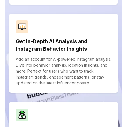
Get In-Depth AI Analysis and
Instagram Behavior Insights
Add an account for AI-powered Instagram analysis.
Dive into behavior analysis, location insights, and
more. Perfect for users who want to track
Instagram trends, engagement patterns, or stay
updated on the latest influencer gossip.