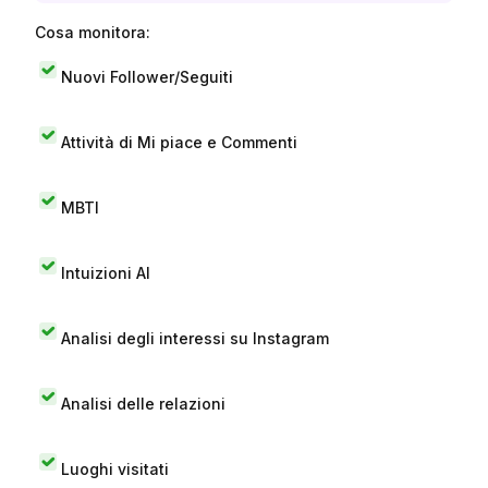
Cosa monitora:
Nuovi Follower/Seguiti
Attività di Mi piace e Commenti
MBTI
Intuizioni AI
Analisi degli interessi su Instagram
Analisi delle relazioni
Luoghi visitati