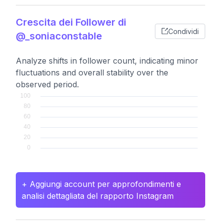
Crescita dei Follower di
Condividi
@_soniaconstable
Analyze shifts in follower count, indicating minor
fluctuations and overall stability over the
observed period.
+ Aggiungi account per approfondimenti e
analisi dettagliata del rapporto Instagram