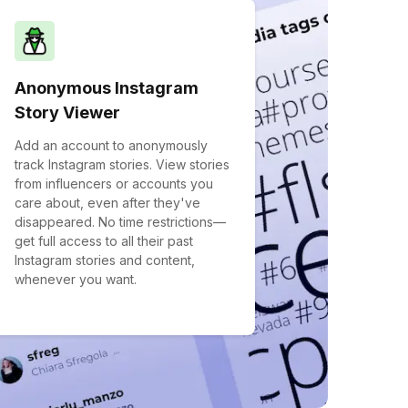
Anonymous Instagram
Story Viewer
Add an account to anonymously
track Instagram stories. View stories
from influencers or accounts you
care about, even after they've
disappeared. No time restrictions—
get full access to all their past
Instagram stories and content,
whenever you want.