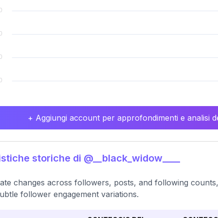
+ Aggiungi account per approfondimenti e analisi de
istiche storiche di @__black_widow____
ate changes across followers, posts, and following counts, 
ubtle follower engagement variations.