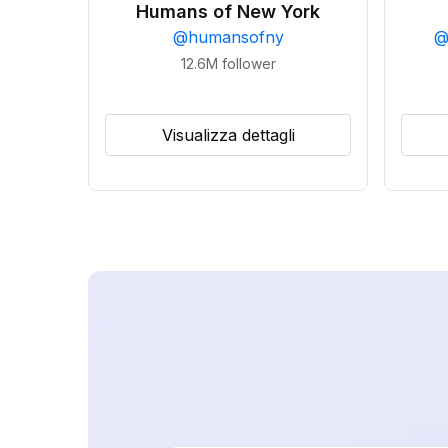
Humans of New York
@
humansofny
12.6M
follower
Visualizza dettagli