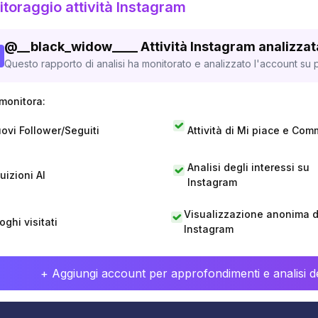
toraggio attività Instagram
@
__black_widow____
Attività Instagram analizzat
Questo rapporto di analisi ha monitorato e analizzato l'account su p
monitora:
ovi Follower/Seguiti
Attività di Mi piace e Com
Analisi degli interessi su
tuizioni AI
Instagram
Visualizzazione anonima di
oghi visitati
Instagram
+ Aggiungi account per approfondimenti e analisi de