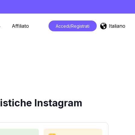
Italiano
Affiliato
Accedi/Registrati
istiche Instagram