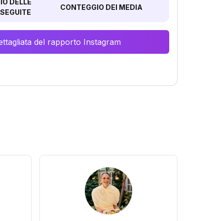
O DELLE
CONTEGGIO DEI MEDIA
SEGUITE
ttagliata del rapporto Instagram