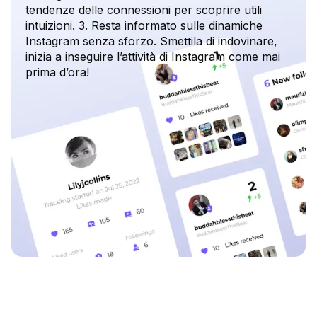
tendenze delle connessioni per scoprire utili
intuizioni. 3. Resta informato sulle dinamiche
Instagram senza sforzo. Smettila di indovinare,
inizia a inseguire l’attività di Instagram come mai
prima d’ora!