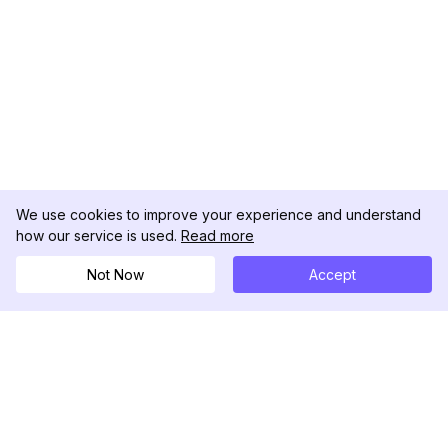
We use cookies to improve your experience and understand
how our service is used.
Read more
Not Now
Accept