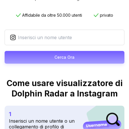
Affidabile da oltre 50.000 utenti
privato
Cerca Ora
Come usare visualizzatore di
Dolphin Radar a Instagram
1
Inserisci un nome utente o un
collegamento di profilo di