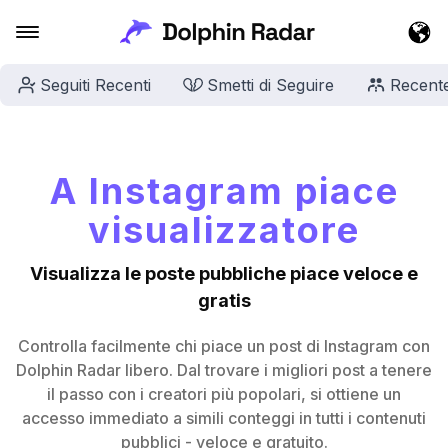
Seguiti Recenti
Smetti di Seguire
Recent
A Instagram piace
visualizzatore
Visualizza le poste pubbliche piace veloce e
gratis
Controlla facilmente chi piace un post di Instagram con
Dolphin Radar libero. Dal trovare i migliori post a tenere
il passo con i creatori più popolari, si ottiene un
accesso immediato a simili conteggi in tutti i contenuti
pubblici - veloce e gratuito.