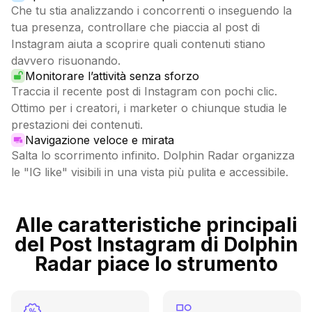
Che tu stia analizzando i concorrenti o inseguendo la
tua presenza, controllare che piaccia al post di
Instagram aiuta a scoprire quali contenuti stiano
davvero risuonando.
Monitorare l’attività senza sforzo
Traccia il recente post di Instagram con pochi clic.
Ottimo per i creatori, i marketer o chiunque studia le
prestazioni dei contenuti.
Navigazione veloce e mirata
Salta lo scorrimento infinito. Dolphin Radar organizza
le "IG like" visibili in una vista più pulita e accessibile.
Alle caratteristiche principali
del Post Instagram di Dolphin
Radar piace lo strumento