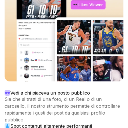
Vedi a chi piaceva un posto pubblico
Sia che si tratti di una foto, di un Reel o di un
carosello, il nostro strumento permette di controllare
rapidamente i gusti dei post da qualsiasi profilo
pubblico.
Spot contenuti altamente performanti