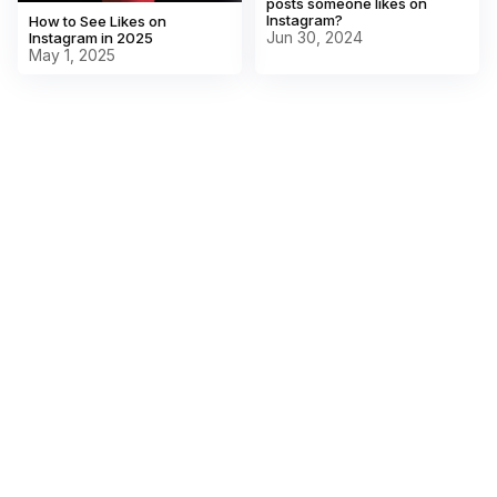
posts someone likes on
Instagram?
How to See Likes on
Jun 30, 2024
Instagram in 2025
May 1, 2025