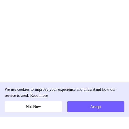
We use cookies to improve your experience and understand how our
service is used.
Read more
Not Now
Accept