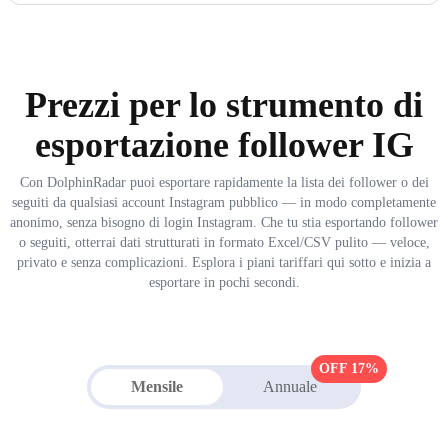
Prezzi per lo strumento di
esportazione follower IG
Con DolphinRadar puoi esportare rapidamente la lista dei follower o dei
seguiti da qualsiasi account Instagram pubblico — in modo completamente
anonimo, senza bisogno di login Instagram. Che tu stia esportando follower
o seguiti, otterrai dati strutturati in formato Excel/CSV pulito — veloce,
privato e senza complicazioni. Esplora i piani tariffari qui sotto e inizia a
esportare in pochi secondi.
OFF 17%
Mensile
Annuale