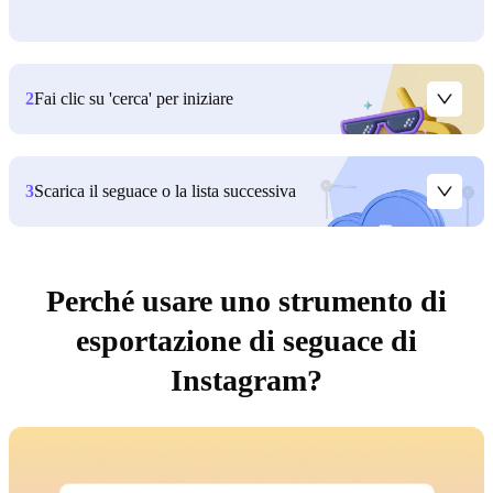
2
Fai clic su 'cerca' per iniziare
3
Scarica il seguace o la lista successiva
Perché usare uno strumento di
esportazione di seguace di
Instagram?