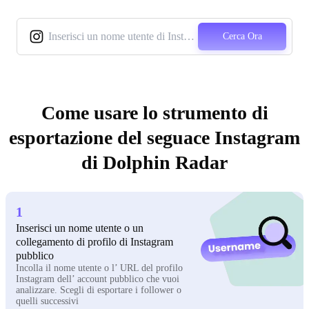
Cerca Ora
Come usare lo strumento di
esportazione del seguace Instagram
di Dolphin Radar
1
Inserisci un nome utente o un
collegamento di profilo di Instagram
pubblico
Incolla il nome utente o l’ URL del profilo
Instagram dell’ account pubblico che vuoi
analizzare. Scegli di esportare i follower o
quelli successivi