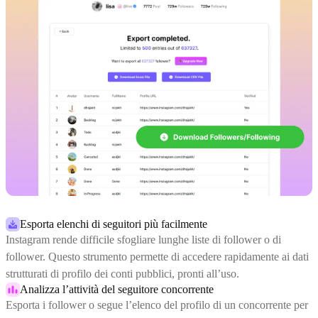
Esporta elenchi di seguitori più facilmente
Instagram rende difficile sfogliare lunghe liste di follower o di
follower. Questo strumento permette di accedere rapidamente ai dati
strutturati di profilo dei conti pubblici, pronti all’uso.
Analizza l’attività del seguitore concorrente
Esporta i follower o segue l’elenco del profilo di un concorrente per