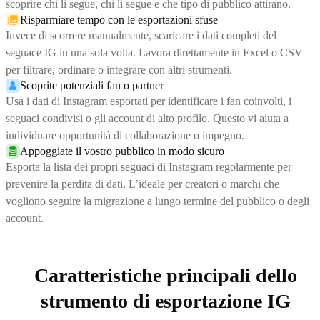
scoprire chi li segue, chi li segue e che tipo di pubblico attirano.
Risparmiare tempo con le esportazioni sfuse
Invece di scorrere manualmente, scaricare i dati completi del
seguace IG in una sola volta. Lavora direttamente in Excel o CSV
per filtrare, ordinare o integrare con altri strumenti.
Scoprite potenziali fan o partner
Usa i dati di Instagram esportati per identificare i fan coinvolti, i
seguaci condivisi o gli account di alto profilo. Questo vi aiuta a
individuare opportunità di collaborazione o impegno.
Appoggiate il vostro pubblico in modo sicuro
Esporta la lista dei propri seguaci di Instagram regolarmente per
prevenire la perdita di dati. L’ideale per creatori o marchi che
vogliono seguire la migrazione a lungo termine del pubblico o degli
account.
Caratteristiche principali dello
strumento di esportazione IG