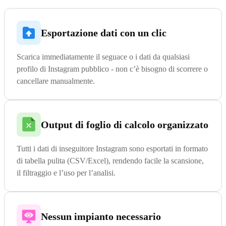
Esportazione dati con un clic
Scarica immediatamente il seguace o i dati da qualsiasi
profilo di Instagram pubblico - non c’è bisogno di scorrere o
cancellare manualmente.
Output di foglio di calcolo organizzato
Tutti i dati di inseguitore Instagram sono esportati in formato
di tabella pulita (CSV/Excel), rendendo facile la scansione,
il filtraggio e l’uso per l’analisi.
Nessun impianto necessario