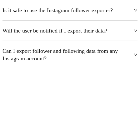
Is it safe to use the Instagram follower exporter?
Will the user be notified if I export their data?
Can I export follower and following data from any
Instagram account?