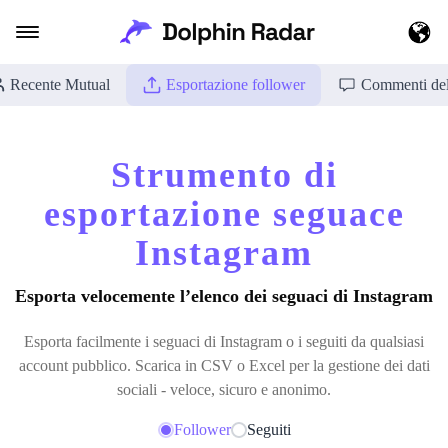
Recente Mutual
Esportazione follower
Commenti del
Strumento di
esportazione seguace
Instagram
Esporta velocemente l’elenco dei seguaci di Instagram
Esporta facilmente i seguaci di Instagram o i seguiti da qualsiasi
account pubblico. Scarica in CSV o Excel per la gestione dei dati
sociali - veloce, sicuro e anonimo.
Follower
Seguiti