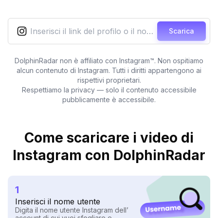
Scarica
DolphinRadar non è affiliato con Instagram™. Non ospitiamo
alcun contenuto di Instagram. Tutti i diritti appartengono ai
rispettivi proprietari.
Respettiamo la privacy — solo il contenuto accessibile
pubblicamente è accessibile.
Come scaricare i video di
Instagram con DolphinRadar
1
Inserisci il nome utente
Digita il nome utente Instagram dell’
account di cui vuoi sfogliare e