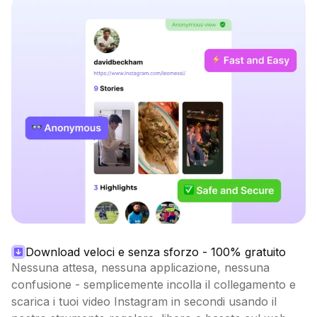
Download veloci e senza sforzo - 100% gratuito
Nessuna attesa, nessuna applicazione, nessuna
confusione - semplicemente incolla il collegamento e
scarica i tuoi video Instagram in secondi usando il