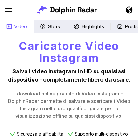
Video
Story
Highlights
Posts
Caricatore Video
Instagram
Salva i video Instagram in HD su qualsiasi
dispositivo - completamente libero da usare.
Il download online gratuito di Video Instagram di
DolphinRadar permette di salvare e scaricare i Video
Instagram nella loro qualità originale per la
visualizzazione offline su qualsiasi dispositivo.
Sicurezza e affidabilità
Supporto multi-dispositivo