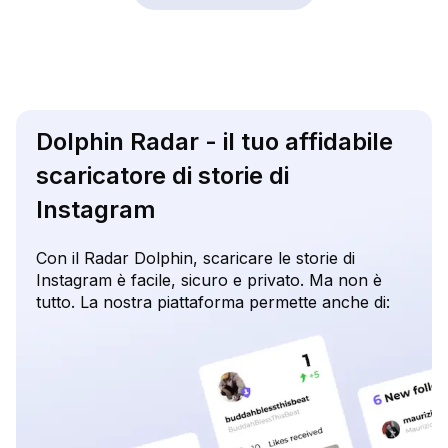
Dolphin Radar - il tuo affidabile
scaricatore di storie di
Instagram
Con il Radar Dolphin, scaricare le storie di
Instagram è facile, sicuro e privato. Ma non è
tutto. La nostra piattaforma permette anche di: