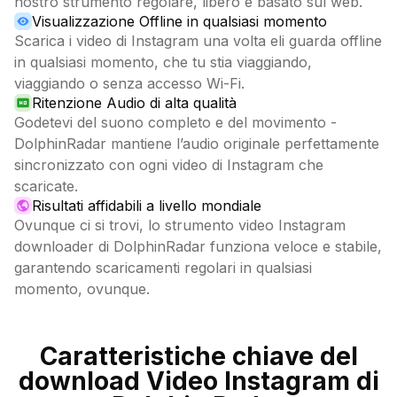
nostro strumento regolare, libero e basato sul web.
Visualizzazione Offline in qualsiasi momento
Scarica i video di Instagram una volta eli guarda offline
in qualsiasi momento, che tu stia viaggiando,
viaggiando o senza accesso Wi-Fi.
Ritenzione Audio di alta qualità
Godetevi del suono completo e del movimento -
DolphinRadar mantiene l’audio originale perfettamente
sincronizzato con ogni video di Instagram che
scaricate.
Risultati affidabili a livello mondiale
Ovunque ci si trovi, lo strumento video Instagram
downloader di DolphinRadar funziona veloce e stabile,
garantendo scaricamenti regolari in qualsiasi
momento, ovunque.
Caratteristiche chiave del
download Video Instagram di