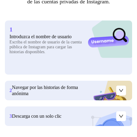
de las cuentas privadas de Instagram.
1
Introduzca el nombre de usuario
Escriba el nombre de usuario de la cuenta
pública de Instagram para cargar las
historias disponibles.
Navegar por las historias de forma
2
anónima
3
Descarga con un solo clic