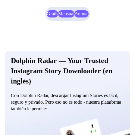
Gratis
Mensual
Annual
Dolphin Radar — Your Trusted
Instagram Story Downloader (en
inglés)
Con Dolphin Radar, descargar Instagram Stories es fácil,
seguro y privado. Pero eso no es todo - nuestra plataforma
también le permite: