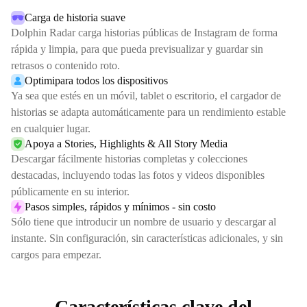
Carga de historia suave
Dolphin Radar carga historias públicas de Instagram de forma
rápida y limpia, para que pueda previsualizar y guardar sin
retrasos o contenido roto.
Optimipara todos los dispositivos
Ya sea que estés en un móvil, tablet o escritorio, el cargador de
historias se adapta automáticamente para un rendimiento estable
en cualquier lugar.
Apoya a Stories, Highlights & All Story Media
Descargar fácilmente historias completas y colecciones
destacadas, incluyendo todas las fotos y videos disponibles
públicamente en su interior.
Pasos simples, rápidos y mínimos - sin costo
Sólo tiene que introducir un nombre de usuario y descargar al
instante. Sin configuración, sin características adicionales, y sin
cargos para empezar.
Características clave del