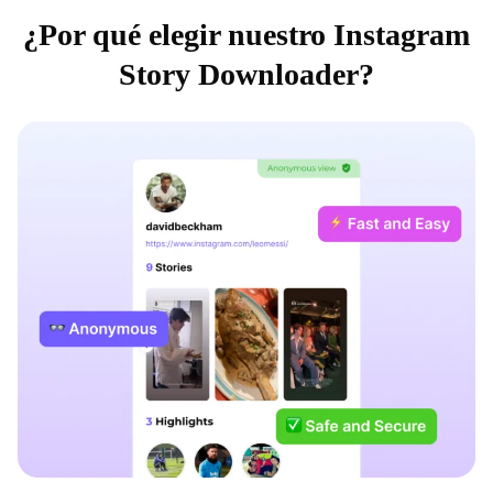
¿Por qué elegir nuestro Instagram
Story Downloader?