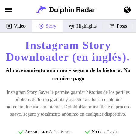
Video
Story
Highlights
Posts
Instagram Story
Downloader (en inglés).
Almacenamiento anónimo y seguro de la historia, No
requiere pago
Instagram Story Saver le permite guardar historias de los perfiles
públicos de forma gratuita y acceder a ellos en cualquier
momento, incluso sin internet. DolphinRadar mantiene el proceso
suave, seguro y totalmente anónimo en cualquier dispositivo.
Acceso instantáa la historia
No tiene Login