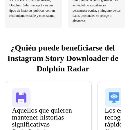
Dolphin Radar maneja todos los
actividad de visualización
tipos de historias públicas con un
permanece oculta, y ninguno de tus
rendimiento estable y consistente.
datos personales se recoge o
almacena.
¿Quién puede beneficiarse del
Instagram Story Downloader de
Dolphin Radar
Aquellos que quieren
Los estu
mantener historias
recogien
significativas
rápidos