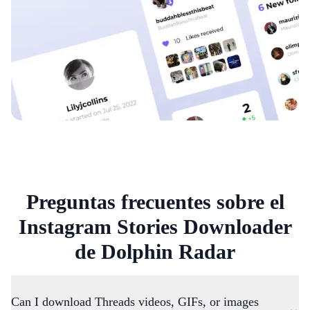
Preguntas frecuentes sobre el
Instagram Stories Downloader
de Dolphin Radar
Can I download Threads videos, GIFs, or images