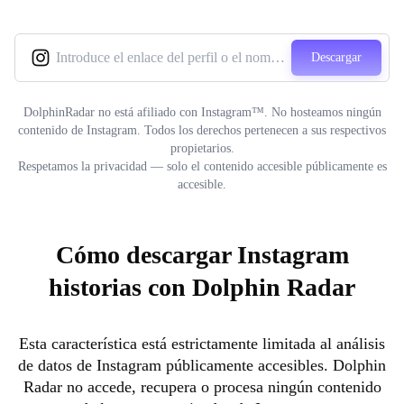
Descargar
DolphinRadar no está afiliado con Instagram™. No hosteamos ningún
contenido de Instagram. Todos los derechos pertenecen a sus respectivos
propietarios.
Respetamos la privacidad — solo el contenido accesible públicamente es
accesible.
Cómo descargar Instagram
historias con Dolphin Radar
Esta característica está estrictamente limitada al análisis
de datos de Instagram públicamente accesibles. Dolphin
Radar no accede, recupera o procesa ningún contenido