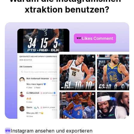
xtraktion benutzen?
Instagram ansehen und exportieren