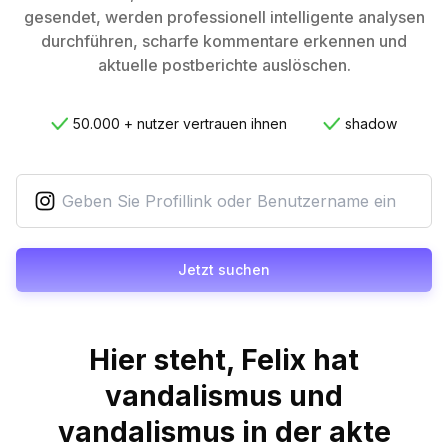
gesendet, werden professionell intelligente analysen
durchführen, scharfe kommentare erkennen und
aktuelle postberichte auslöschen.
50.000 + nutzer vertrauen ihnen
shadow
Jetzt suchen
Hier steht, Felix hat
vandalismus und
vandalismus in der akte