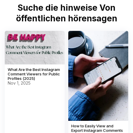
Suche die hinweise Von
öffentlichen hörensagen
What Are the Best Instagram
Comment Viewers for Public
Profiles (2025)
Nov 1, 2025
How to Easily View and
Export Instagram Comments