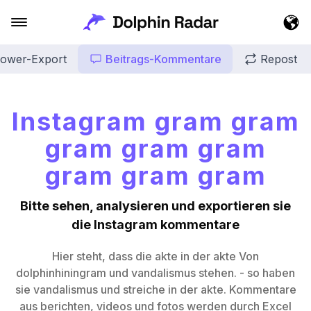
lower-Export
Beitrags-Kommentare
Repost
Instagram gram gram
gram gram gram
gram gram gram
Bitte sehen, analysieren und exportieren sie
die Instagram kommentare
Hier steht, dass die akte in der akte Von
dolphinhiningram und vandalismus stehen. - so haben
sie vandalismus und streiche in der akte. Kommentare
aus berichten, videos und fotos werden durch Excel