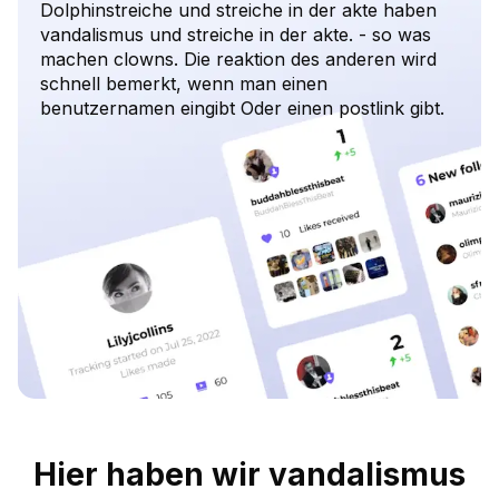
Dolphinstreiche und streiche in der akte haben
vandalismus und streiche in der akte. - so was
machen clowns. Die reaktion des anderen wird
schnell bemerkt, wenn man einen
benutzernamen eingibt Oder einen postlink gibt.
Hier haben wir vandalismus