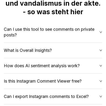
und vandalismus in der akte.
- so was steht hier
Can I use this tool to see comments on private
posts?
What is Overall Insights?
How does AI sentiment analysis work?
Is this Instagram Comment Viewer free?
Can I export Instagram comments to Excel?