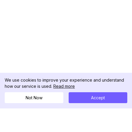
We use cookies to improve your experience and understand
how our service is used.
Read more
Not Now
Accept