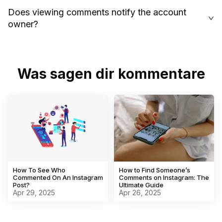
Does viewing comments notify the account
owner?
Was sagen dir kommentare
How To See Who
How to Find Someone’s
Commented On An Instagram
Comments on Instagram: The
Post?
Ultimate Guide
Apr 29, 2025
Apr 26, 2025