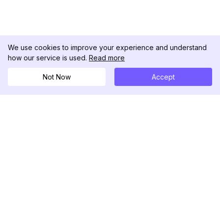
We use cookies to improve your experience and understand
how our service is used.
Read more
Not Now
Accept
DolphinRadar
เครื่องติดตามกิจกรรม Instagram ของคุณ
ตามเรามา