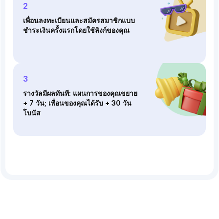
2
เพื่อนลงทะเบียนและสมัครสมาชิกแบบ
ชําระเงินครั้งแรกโดยใช้ลิงก์ของคุณ
3
รางวัลมีผลทันที: แผนการของคุณขยาย
+ 7 วัน; เพื่อนของคุณได้รับ + 30 วัน
โบนัส