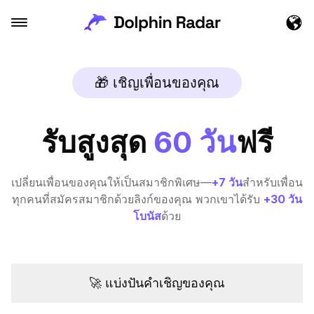
🎁 เชิญเพื่อนของคุณ
รับสูงสุด
60 วัน
ฟรี
เปลี่ยนเพื่อนของคุณให้เป็นสมาชิกพิเศษ—
+7 วัน
สําหรับเพื่อน
ทุกคนที่สมัครสมาชิกด้วยลิงก์ของคุณ พวกเขาได้รับ
+30 วัน
โบนัส
ด้วย
🚀 แบ่งปันคําเชิญของคุณ