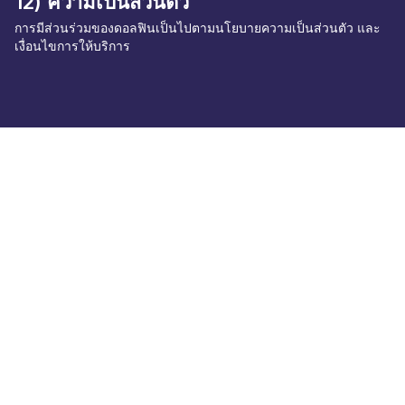
12) ความเป็นส่วนตัว
การมีส่วนร่วมของดอลฟินเป็นไปตามนโยบายความเป็นส่วนตัว และ
เงื่อนไขการให้บริการ