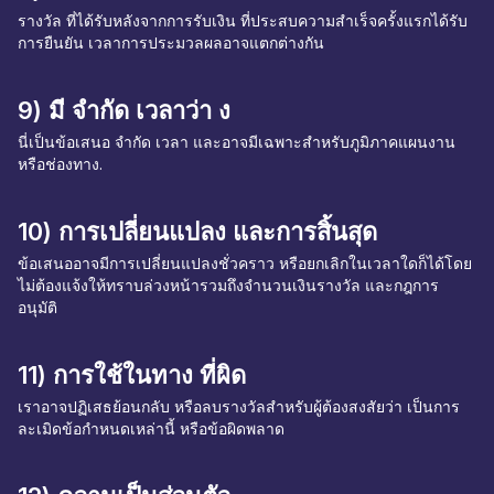
รางวัล ที่ได้รับหลังจากการรับเงิน ที่ประสบความสำเร็จครั้งแรกได้รับ
การยืนยัน เวลาการประมวลผลอาจแตกต่างกัน
9) มี จำกัด เวลาว่า ง
นี่เป็นข้อเสนอ จำกัด เวลา และอาจมีเฉพาะสำหรับภูมิภาคแผนงาน
หรือช่องทาง.
10) การเปลี่ยนแปลง และการสิ้นสุด
ข้อเสนออาจมีการเปลี่ยนแปลงชั่วคราว หรือยกเลิกในเวลาใดก็ได้โดย
ไม่ต้องแจ้งให้ทราบล่วงหน้ารวมถึงจำนวนเงินรางวัล และกฎการ
อนุมัติ
11) การใช้ในทาง ที่ผิด
เราอาจปฏิเสธย้อนกลับ หรือลบรางวัลสำหรับผู้ต้องสงสัยว่า เป็นการ
ละเมิดข้อกำหนดเหล่านี้ หรือข้อผิดพลาด