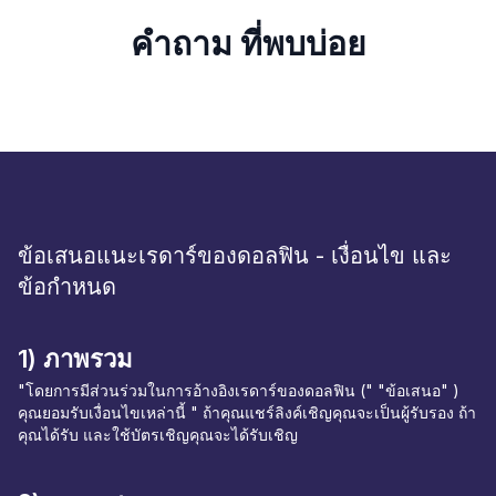
คำถาม ที่พบบ่อย
ข้อเสนอแนะเรดาร์ของดอลฟิน - เงื่อนไข และ
ข้อกำหนด
1) ภาพรวม
"โดยการมีส่วนร่วมในการอ้างอิงเรดาร์ของดอลฟิน (" "ข้อเสนอ" )
คุณยอมรับเงื่อนไขเหล่านี้ " ถ้าคุณแชร์ลิงค์เชิญคุณจะเป็นผู้รับรอง ถ้า
คุณได้รับ และใช้บัตรเชิญคุณจะได้รับเชิญ