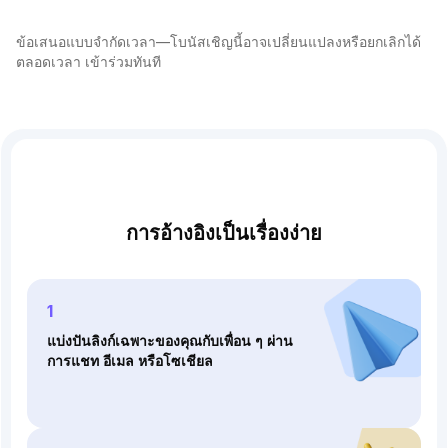
ข้อเสนอแบบจํากัดเวลา—โบนัสเชิญนี้อาจเปลี่ยนแปลงหรือยกเลิกได้
ตลอดเวลา เข้าร่วมทันที
การอ้างอิงเป็นเรื่องง่าย
1
แบ่งปันลิงก์เฉพาะของคุณกับเพื่อน ๆ ผ่าน
การแชท อีเมล หรือโซเชียล