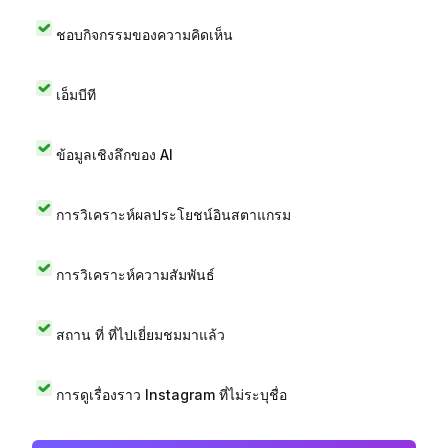
ชอบกิจกรรมของความคิดเห็น
เอ็มบีที
ข้อมูลเชิงลึกของ AI
การวิเคราะห์ผลประโยชน์อินสตาแกรม
การวิเคราะห์ความสัมพันธ์
สถาน ที่ ที่ไปเยี่ยมชมมาแล้ว
การดูเรื่องราว Instagram ที่ไม่ระบุชื่อ