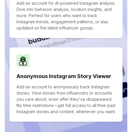
Add an account for AI-powered Instagram analysis.
Dive into behavior analysis, location insights, and
more. Perfect for users who want to track
Instagram trends, engagement patterns, or stay
updated on the latest influencer gossip.
Anonymous Instagram Story Viewer
Add an account to anonymously track Instagram
stories. View stories from influencers or accounts
you care about, even after they've disappeared.
No time restrictions—get full access to all their past
Instagram stories and content, whenever you want.