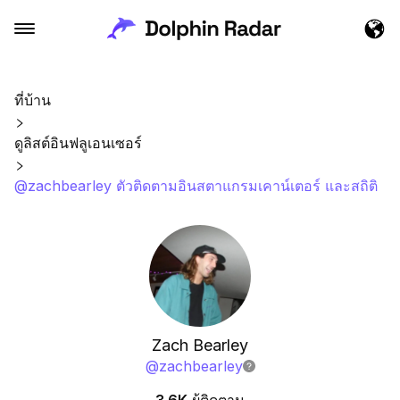
ที่บ้าน
ดูลิสต์อินฟลูเอนเซอร์
@zachbearley ตัวติดตามอินสตาแกรมเคาน์เตอร์ และสถิติ
Zach Bearley
@
zachbearley