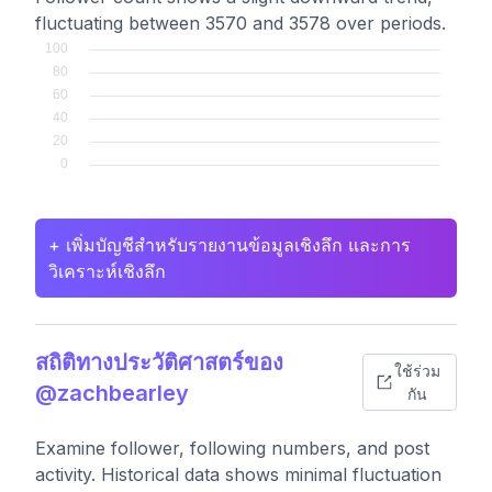
fluctuating between 3570 and 3578 over periods.
+ เพิ่มบัญชีสำหรับรายงานข้อมูลเชิงลึก และการ
วิเคราะห์เชิงลึก
สถิติทางประวัติศาสตร์ของ
ใช้ร่วม
@zachbearley
กัน
Examine follower, following numbers, and post
activity. Historical data shows minimal fluctuation