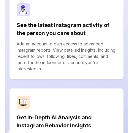
See the latest Instagram activity of
the person you care about
Add an account to gain access to advanced
Instagram reports. View detailed insights, including
recent follows, following, likes, comments, and
more for the influencer or account you're
interested in.
Get In-Depth AI Analysis and
Instagram Behavior Insights