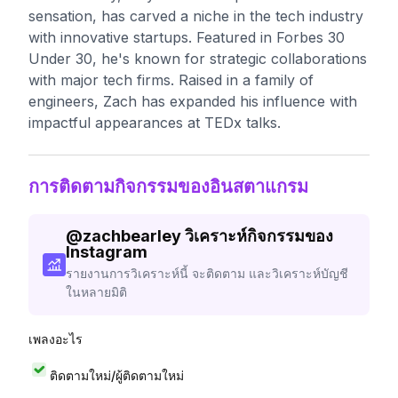
sensation, has carved a niche in the tech industry
with innovative startups. Featured in Forbes 30
Under 30, he's known for strategic collaborations
with major tech firms. Raised in a family of
engineers, Zach has expanded his influence with
impactful appearances at TEDx talks.
การติดตามกิจกรรมของอินสตาแกรม
@
zachbearley
วิเคราะห์กิจกรรมของ
Instagram
รายงานการวิเคราะห์นี้ จะติดตาม และวิเคราะห์บัญชี
ในหลายมิติ
เพลงอะไร
ติดตามใหม่/ผู้ติดตามใหม่