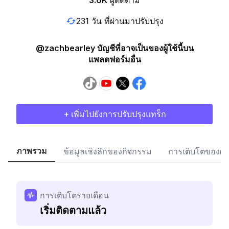
3.6K
ผู้ติดตาม
231 วัน ที่ผ่านมาปรับปรุง
@zachbearley บัญชีที่อาจเป็นของผู้ใช้นี้บน
แพลตฟอร์มอื่น
+ เพิ่มไปยังการปรับปรุงแทร็ก
ภาพรวม
ข้อมูลเชิงลึกของกิจกรรม
การเติบโตของผู้
การเติบโตรายเดือน
เริ่มติดตามแล้ว