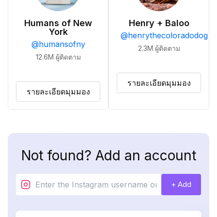
Humans of New
Henry + Baloo
York
@
henrythecoloradodog
@
humansofny
2.3M
ผู้ติดตาม
12.6M
ผู้ติดตาม
รายละเอียดมุมมอง
รายละเอียดมุมมอง
Not found? Add an account
+ Add