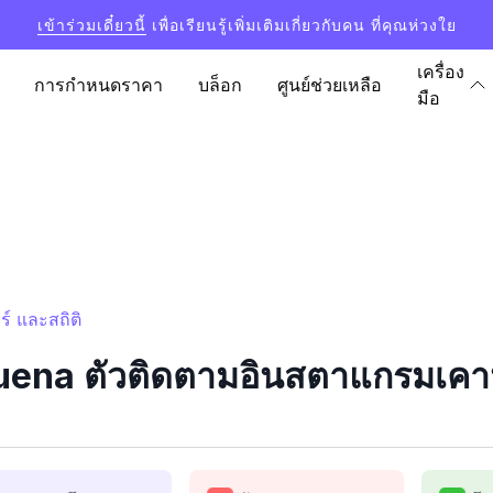
เข้าร่วมเดี๋ยวนี้
เพื่อเรียนรู้เพิ่มเติมเกี่ยวกับคน ที่คุณห่วงใย
เครื่อง
การกำหนดราคา
บล็อก
ศูนย์ช่วยเหลือ
มือ
์ และสถิติ
na ตัวติดตามอินสตาแกรมเคาน์