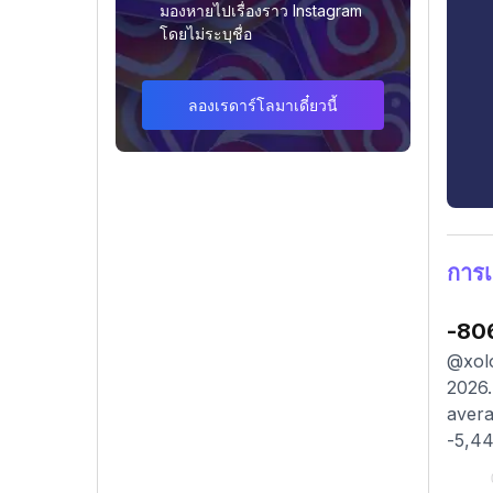
มองหายไปเรื่องราว Instagram
โดยไม่ระบุชื่อ
ลองเรดาร์โลมาเดี๋ยวนี้
การเ
-80
@xolo
2026.
avera
-5,44