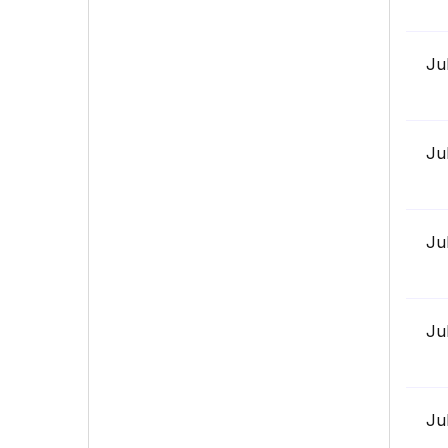
Ju
Ju
Ju
Ju
Ju