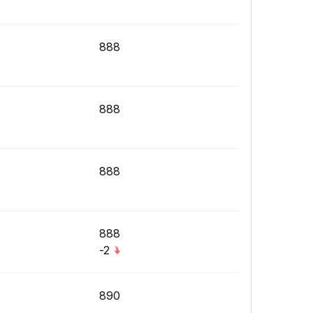
888
888
888
888
-2
890