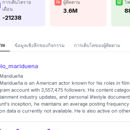
การเติบโตราย
ผู้ติดตาม
โพ
เดือน
3.6M
8
-21238
วม
ข้อมูลเชิงลึกของกิจกรรม
การเติบโตของผู้ติดตาม
lo_mariduena
 Maridueña
Maridueña is an American actor known for his roles in film and
gram account with 3,557,475 followers. His content categor
tainment industry updates, and personal lifestyle documenta
nt's inception, he maintains an average posting frequency 
ion data is currently not available. He is also active on other