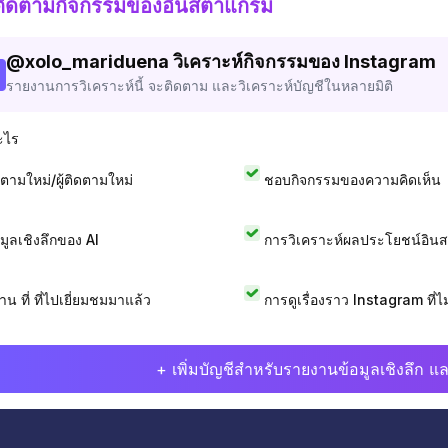
ติดตามกิจกรรมของอินสตาแกรม
@
xolo_mariduena
วิเคราะห์กิจกรรมของ Instagram
รายงานการวิเคราะห์นี้ จะติดตาม และวิเคราะห์บัญชีในหลายมิติ
ะไร
ดตามใหม่/ผู้ติดตามใหม่
ชอบกิจกรรมของความคิดเห็น
อมูลเชิงลึกของ AI
การวิเคราะห์ผลประโยชน์อิน
าน ที่ ที่ไปเยี่ยมชมมาแล้ว
การดูเรื่องราว Instagram ที่ไม่
+ เพิ่มบัญชีสำหรับรายงานข้อมูลเชิงลึก แล