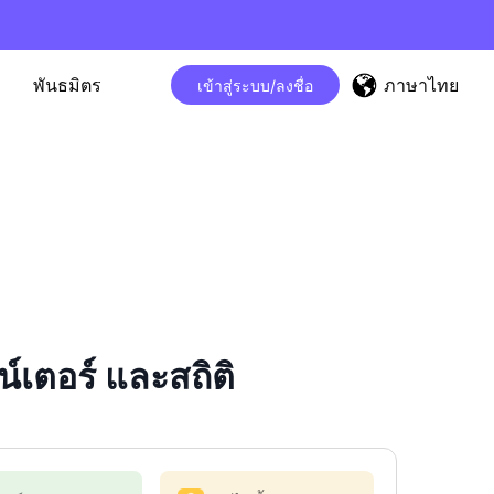
ภาษาไทย
พันธมิตร
เข้าสู่ระบบ/ลงชื่อ
เตอร์ และสถิติ