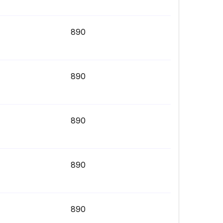
890
890
890
890
890