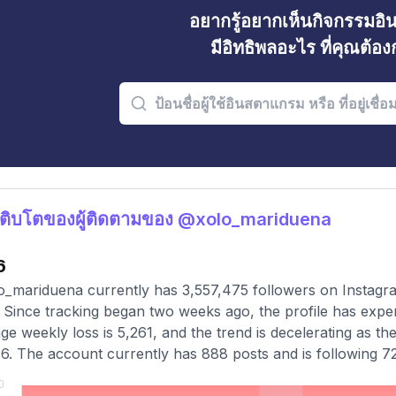
อยากรู้อยากเห็นกิจกรรมอ
มีอิทธิพลอะไร ที่คุณต้อ
ติบโตของผู้ติดตามของ @xolo_mariduena
6
_mariduena currently has 3,557,475 followers on Instagra
 Since tracking began two weeks ago, the profile has exper
ge weekly loss is 5,261, and the trend is decelerating as th
6. The account currently has 888 posts and is following 72