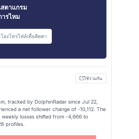
ินสตาแกรม
งการไหม
ใช้ร่วมกัน
m, tracked by DolphinRadar since Jul 22,
ienced a net follower change of -10,112. The
e weekly losses shifted from -4,666 to
8 profiles.