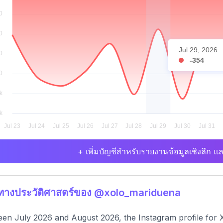
Jul 29, 2026
-354
+ เพิ่มบัญชีสำหรับรายงานข้อมูลเชิงลึก แล
ิทางประวัติศาสตร์ของ @xolo_mariduena
en July 2026 and August 2026, the Instagram profile for 