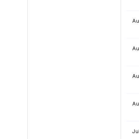
Au
Au
Au
Au
Ju