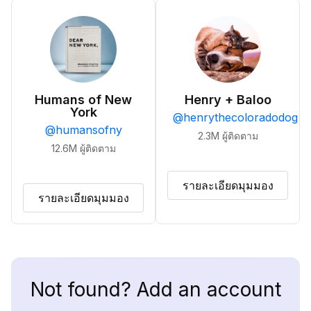
Humans of New
Henry + Baloo
York
@
henrythecoloradodog
@
humansofny
2.3M
ผู้ติดตาม
12.6M
ผู้ติดตาม
รายละเอียดมุมมอง
รายละเอียดมุมมอง
Not found? Add an account