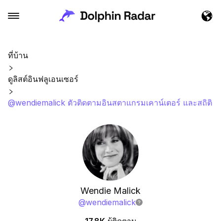
ที่บ้าน
ดูลิสต์อินฟลูเอนเซอร์
@wendiemalick ตัวติดตามอินสตาแกรมเคาน์เตอร์ และสถิติ
Wendie Malick
@
wendiemalick