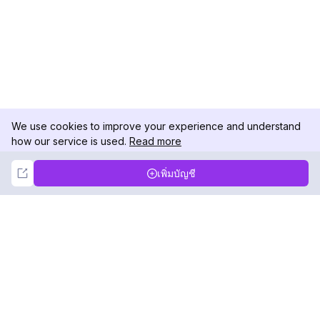
We use cookies to improve your experience and understand
how our service is used.
Read more
Not Now
Accept
เพิ่มบัญชี
DolphinRadar
เครื่องติดตามกิจกรรม Instagram ของคุณ