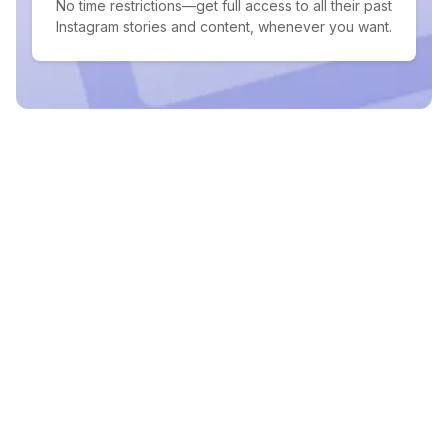
No time restrictions—get full access to all their past
Instagram stories and content, whenever you want.