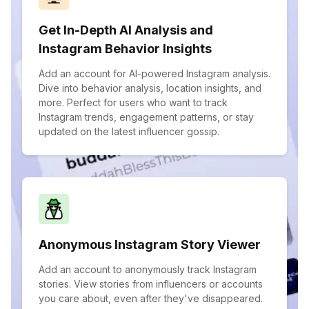
Get In-Depth AI Analysis and
Instagram Behavior Insights
Add an account for AI-powered Instagram analysis.
Dive into behavior analysis, location insights, and
more. Perfect for users who want to track
Instagram trends, engagement patterns, or stay
updated on the latest influencer gossip.
Anonymous Instagram Story Viewer
Add an account to anonymously track Instagram
stories. View stories from influencers or accounts
you care about, even after they've disappeared.