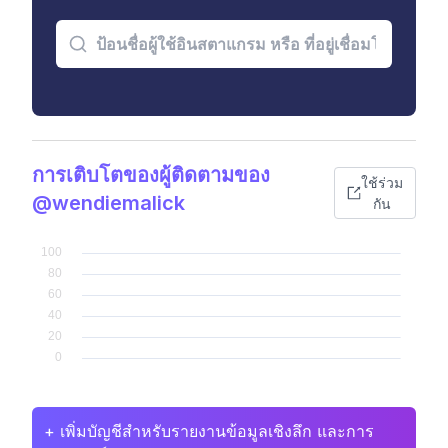
การเติบโตของผู้ติดตามของ
ใช้ร่วม
@wendiemalick
กัน
+ เพิ่มบัญชีสำหรับรายงานข้อมูลเชิงลึก และการ