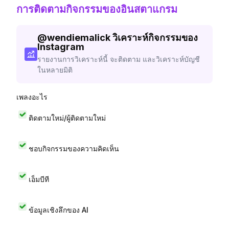
การติดตามกิจกรรมของอินสตาแกรม
@
wendiemalick
วิเคราะห์กิจกรรมของ
Instagram
รายงานการวิเคราะห์นี้ จะติดตาม และวิเคราะห์บัญชี
ในหลายมิติ
เพลงอะไร
ติดตามใหม่/ผู้ติดตามใหม่
ชอบกิจกรรมของความคิดเห็น
เอ็มบีที
ข้อมูลเชิงลึกของ AI