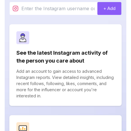
+ Add
See the latest Instagram activity of
the person you care about
Add an account to gain access to advanced
Instagram reports. View detailed insights, including
recent follows, following, likes, comments, and
more for the influencer or account you're
interested in.