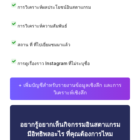
การวิเคราะห์ผลประโยชน์อินสตาแกรม
การวิเคราะห์ความสัมพันธ์
สถาน ที่ ที่ไปเยี่ยมชมมาแล้ว
การดูเรื่องราว Instagram ที่ไม่ระบุชื่อ
+ เพิ่มบัญชีสำหรับรายงานข้อมูลเชิงลึก และการ
วิเคราะห์เชิงลึก
อยากรู้อยากเห็นกิจกรรมอินสตาแกรม
มีอิทธิพลอะไร ที่คุณต้องการไหม