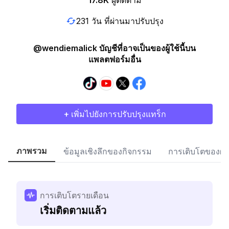
17.8K
ผู้ติดตาม
231 วัน ที่ผ่านมาปรับปรุง
@wendiemalick บัญชีที่อาจเป็นของผู้ใช้นี้บน
แพลตฟอร์มอื่น
+ เพิ่มไปยังการปรับปรุงแทร็ก
ภาพรวม
ข้อมูลเชิงลึกของกิจกรรม
การเติบโตของผู้
การเติบโตรายเดือน
เริ่มติดตามแล้ว