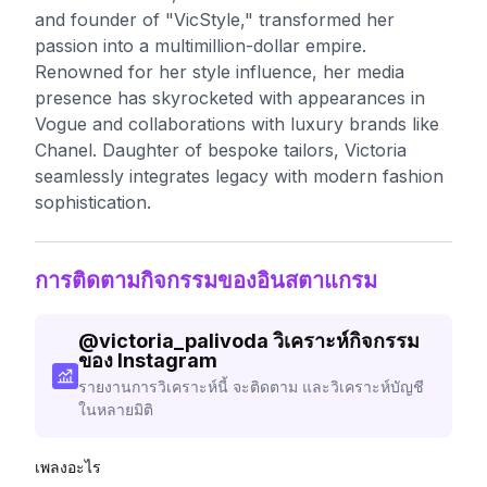
and founder of "VicStyle," transformed her
passion into a multimillion-dollar empire.
Renowned for her style influence, her media
presence has skyrocketed with appearances in
Vogue and collaborations with luxury brands like
Chanel. Daughter of bespoke tailors, Victoria
seamlessly integrates legacy with modern fashion
sophistication.
การติดตามกิจกรรมของอินสตาแกรม
@
victoria_palivoda
วิเคราะห์กิจกรรม
ของ Instagram
รายงานการวิเคราะห์นี้ จะติดตาม และวิเคราะห์บัญชี
ในหลายมิติ
เพลงอะไร