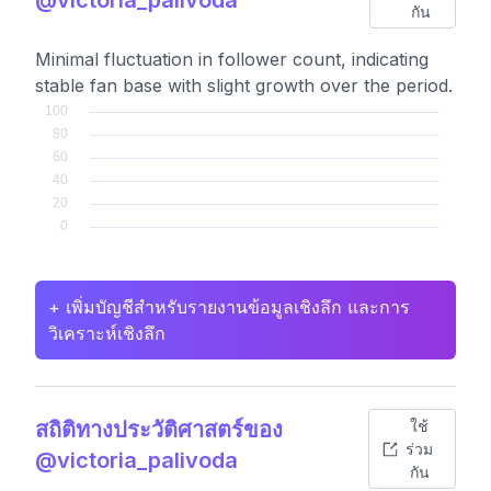
กัน
Minimal fluctuation in follower count, indicating
stable fan base with slight growth over the period.
+ เพิ่มบัญชีสำหรับรายงานข้อมูลเชิงลึก และการ
วิเคราะห์เชิงลึก
สถิติทางประวัติศาสตร์ของ
ใช้
ร่วม
@victoria_palivoda
กัน