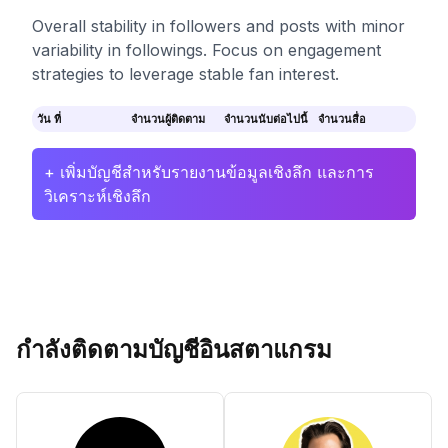
Overall stability in followers and posts with minor
variability in followings. Focus on engagement
strategies to leverage stable fan interest.
วัน ที่
จำนวนผู้ติดตาม
จำนวนนับต่อไปนี้
จำนวนสื่อ
+ เพิ่มบัญชีสำหรับรายงานข้อมูลเชิงลึก และการ
วิเคราะห์เชิงลึก
กำลังติดตามบัญชีอินสตาแกรม