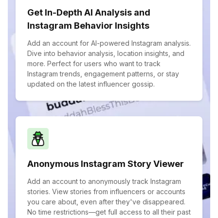
Get In-Depth AI Analysis and
Instagram Behavior Insights
Add an account for AI-powered Instagram analysis.
Dive into behavior analysis, location insights, and
more. Perfect for users who want to track
Instagram trends, engagement patterns, or stay
updated on the latest influencer gossip.
Anonymous Instagram Story Viewer
Add an account to anonymously track Instagram
stories. View stories from influencers or accounts
you care about, even after they've disappeared.
No time restrictions—get full access to all their past