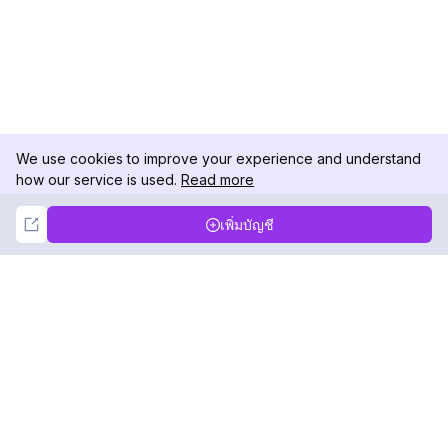
We use cookies to improve your experience and understand
how our service is used.
Read more
Not Now
Accept
เพิ่มบัญชี
DolphinRadar
เครื่องติดตามกิจกรรม Instagram ของคุณ