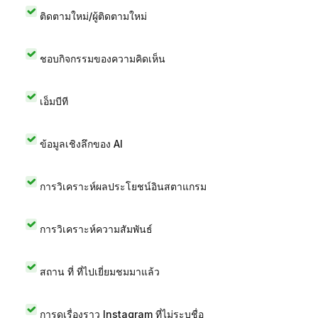
ติดตามใหม่/ผู้ติดตามใหม่
ชอบกิจกรรมของความคิดเห็น
เอ็มบีที
ข้อมูลเชิงลึกของ AI
การวิเคราะห์ผลประโยชน์อินสตาแกรม
การวิเคราะห์ความสัมพันธ์
สถาน ที่ ที่ไปเยี่ยมชมมาแล้ว
การดูเรื่องราว Instagram ที่ไม่ระบุชื่อ