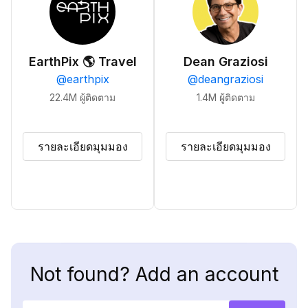
EarthPix 🌎 Travel
Dean Graziosi
@
earthpix
@
deangraziosi
22.4M
ผู้ติดตาม
1.4M
ผู้ติดตาม
รายละเอียดมุมมอง
รายละเอียดมุมมอง
Not found? Add an account