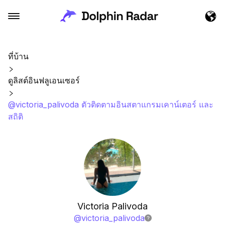
ที่บ้าน
ดูลิสต์อินฟลูเอนเซอร์
@victoria_palivoda ตัวติดตามอินสตาแกรมเคาน์เตอร์ และ
สถิติ
Victoria Palivoda
@
victoria_palivoda