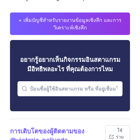
+ เพิ่มบัญชีสำหรับรายงานข้อมูลเชิงลึก และการ
วิเคราะห์เชิงลึก
อยากรู้อยากเห็นกิจกรรมอินสตาแกรม
มีอิทธิพลอะไร ที่คุณต้องการไหม
การเติบโตของผู้ติดตามของ
ใช้
ร่วม
@victoria_palivoda