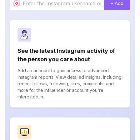
+ Add
See the latest Instagram activity of
the person you care about
Add an account to gain access to advanced
Instagram reports. View detailed insights, including
recent follows, following, likes, comments, and
more for the influencer or account you're
interested in.