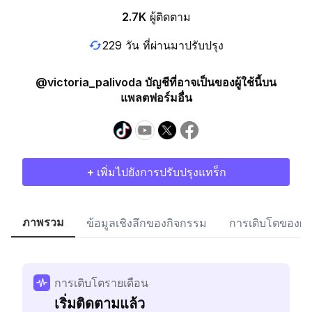
2.7K
ผู้ติดตาม
229 วัน ที่ผ่านมาปรับปรุง
@victoria_palivoda บัญชีที่อาจเป็นของผู้ใช้นี้บน
แพลตฟอร์มอื่น
+ เพิ่มไปยังการปรับปรุงแทร็ก
ภาพรวม
ข้อมูลเชิงลึกของกิจกรรม
การเติบโตของผู้
การเติบโตรายเดือน
เริ่มติดตามแล้ว