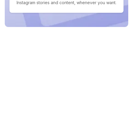
Instagram stories and content, whenever you want.