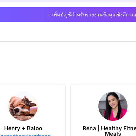
+ เพิ่มบัญชีสำหรับรายงานข้อมูลเชิงลึก แล
Henry + Baloo
Rena | Healthy Fitn
Meals