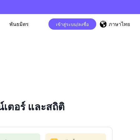
ภาษาไทย
พันธมิตร
เข้าสู่ระบบ/ลงชื่อ
ตอร์ และสถิติ