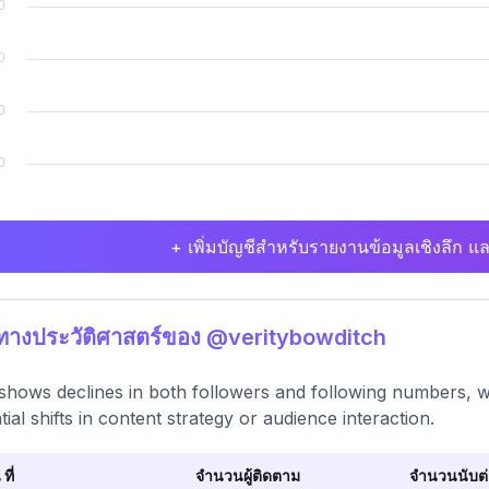
+ เพิ่มบัญชีสำหรับรายงานข้อมูลเชิงลึก แล
ิทางประวัติศาสตร์ของ @veritybowditch
shows declines in both followers and following numbers, wit
tial shifts in content strategy or audience interaction.
 ที่
จำนวนผู้ติดตาม
จำนวนนับต่อ