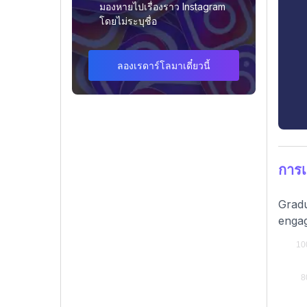
มองหายไปเรื่องราว Instagram
โดยไม่ระบุชื่อ
ลองเรดาร์โลมาเดี๋ยวนี้
การเ
Gradu
enga