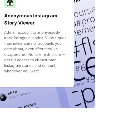
Anonymous Instagram
Story Viewer
Add an account to anonymously
track Instagram stories. View stories
from influencers or accounts you
care about, even after they've
disappeared. No time restrictions—
get full access to all their past
Instagram stories and content,
whenever you want.