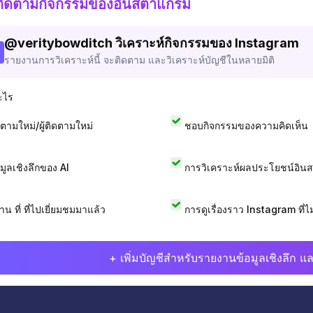
ติดตามกิจกรรมของอินสตาแกรม
@
veritybowditch
วิเคราะห์กิจกรรมของ Instagram
รายงานการวิเคราะห์นี้ จะติดตาม และวิเคราะห์บัญชีในหลายมิติ
ะไร
ดตามใหม่/ผู้ติดตามใหม่
ชอบกิจกรรมของความคิดเห็น
อมูลเชิงลึกของ AI
การวิเคราะห์ผลประโยชน์อิน
าน ที่ ที่ไปเยี่ยมชมมาแล้ว
การดูเรื่องราว Instagram ที่ไม่
+ เพิ่มบัญชีสำหรับรายงานข้อมูลเชิงลึก แล