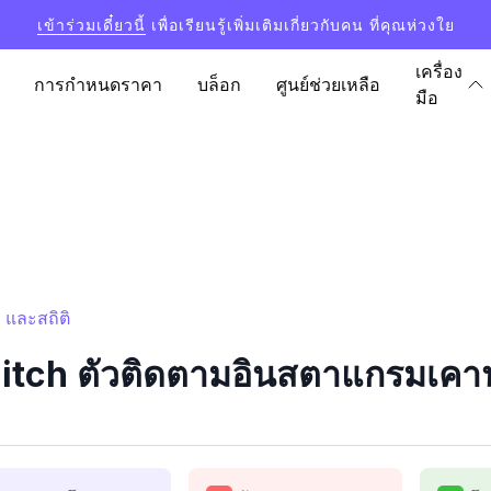
เข้าร่วมเดี๋ยวนี้
เพื่อเรียนรู้เพิ่มเติมเกี่ยวกับคน ที่คุณห่วงใย
เครื่อง
การกำหนดราคา
บล็อก
ศูนย์ช่วยเหลือ
มือ
 และสถิติ
tch ตัวติดตามอินสตาแกรมเคาน์เ