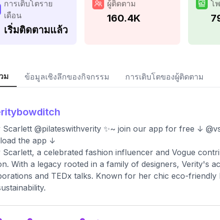
การเติบโตราย
ผู้ติดตาม
โพ
เดือน
160.4K
7
เริ่มติดตามแล้ว
วม
ข้อมูลเชิงลึกของกิจกรรม
การเติบโตของผู้ติดตาม
ritybowditch
y Scarlett @pilateswithverity ✨~ join our app for free ↓ @
load the app ↓
y Scarlett, a celebrated fashion influencer and Vogue contr
on. With a legacy rooted in a family of designers, Verity's 
borations and TEDx talks. Known for her chic eco-friendly li
ustainability.