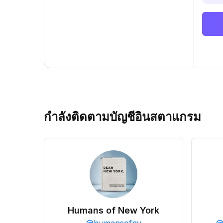
กำลังติดตามบัญชีอินสตาแกรม
Humans of New York