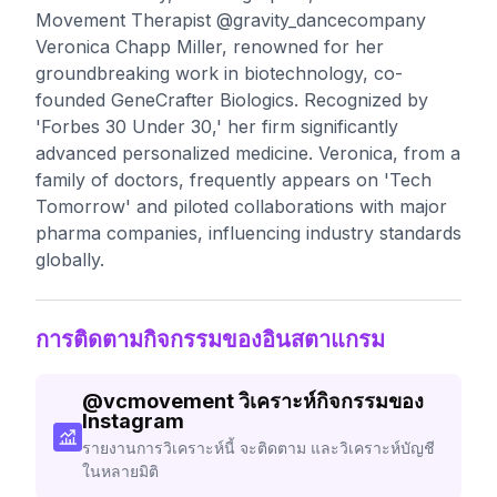
Movement Therapist @gravity_dancecompany
Veronica Chapp Miller, renowned for her
groundbreaking work in biotechnology, co-
founded GeneCrafter Biologics. Recognized by
'Forbes 30 Under 30,' her firm significantly
advanced personalized medicine. Veronica, from a
family of doctors, frequently appears on 'Tech
Tomorrow' and piloted collaborations with major
pharma companies, influencing industry standards
globally.
การติดตามกิจกรรมของอินสตาแกรม
@
vcmovement
วิเคราะห์กิจกรรมของ
Instagram
รายงานการวิเคราะห์นี้ จะติดตาม และวิเคราะห์บัญชี
ในหลายมิติ