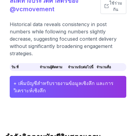
สถิติทางประวัติศาสตร์ของ
ใช้ร่วม
@vcmovement
กัน
Historical data reveals consistency in post
numbers while following numbers slightly
decrease, suggesting focused content delivery
without significantly broadening engagement
strategies.
วัน ที่
จำนวนผู้ติดตาม
จำนวนนับต่อไปนี้
จำนวนสื่อ
+ เพิ่มบัญชีสำหรับรายงานข้อมูลเชิงลึก และการ
วิเคราะห์เชิงลึก