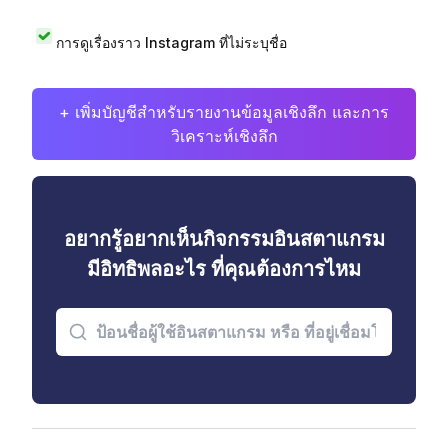
การดูเรื่องราว Instagram ที่ไม่ระบุชื่อ
+ เพิ่มบัญชีสำหรับรายงานข้อมูลเชิงลึก และการ
วิเคราะห์เชิงลึก
อยากรู้อยากเห็นกิจกรรมอินสตาแกรม
มีอิทธิพลอะไร ที่คุณต้องการไหม