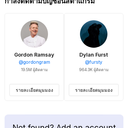
กำลังติดตามบัญชีอินสตาแกรม
Gordon Ramsay
Dylan Furst
@
gordongram
@
fursty
19.5M
ผู้ติดตาม
964.3K
ผู้ติดตาม
รายละเอียดมุมมอง
รายละเอียดมุมมอง
Not found? Add an account