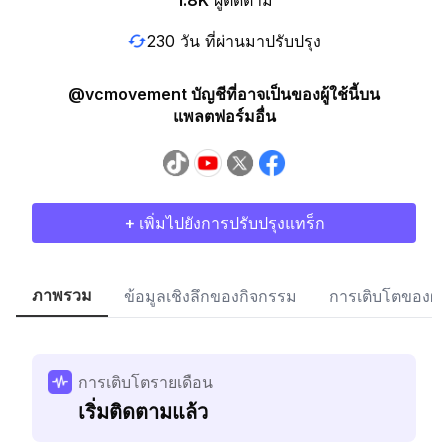
1.8K
ผู้ติดตาม
230 วัน ที่ผ่านมาปรับปรุง
@vcmovement บัญชีที่อาจเป็นของผู้ใช้นี้บน
แพลตฟอร์มอื่น
+ เพิ่มไปยังการปรับปรุงแทร็ก
ภาพรวม
ข้อมูลเชิงลึกของกิจกรรม
การเติบโตของผู้
การเติบโตรายเดือน
เริ่มติดตามแล้ว