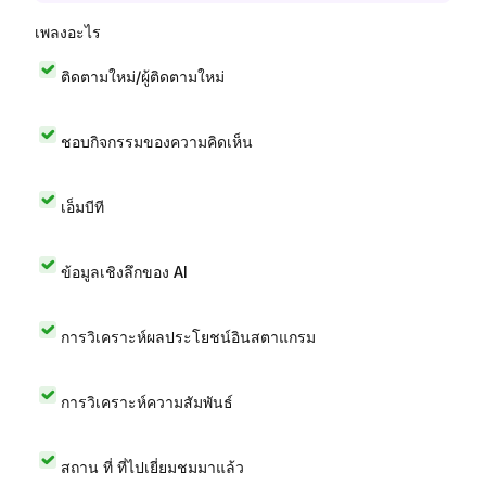
เพลงอะไร
ติดตามใหม่/ผู้ติดตามใหม่
ชอบกิจกรรมของความคิดเห็น
เอ็มบีที
ข้อมูลเชิงลึกของ AI
การวิเคราะห์ผลประโยชน์อินสตาแกรม
การวิเคราะห์ความสัมพันธ์
สถาน ที่ ที่ไปเยี่ยมชมมาแล้ว