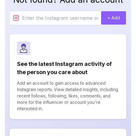
+ Add
See the latest Instagram activity of
the person you care about
Add an account to gain access to advanced
Instagram reports. View detailed insights, including
recent follows, following, likes, comments, and
more for the influencer or account you're
interested in.