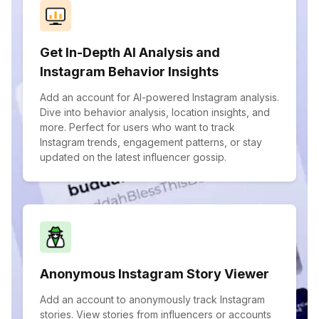
Get In-Depth AI Analysis and
Instagram Behavior Insights
Add an account for AI-powered Instagram analysis.
Dive into behavior analysis, location insights, and
more. Perfect for users who want to track
Instagram trends, engagement patterns, or stay
updated on the latest influencer gossip.
Anonymous Instagram Story Viewer
Add an account to anonymously track Instagram
stories. View stories from influencers or accounts