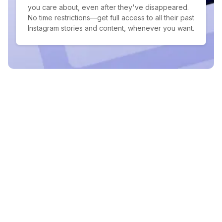
you care about, even after they've disappeared.
No time restrictions—get full access to all their past
Instagram stories and content, whenever you want.