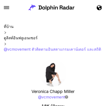
ที่บ้าน
ดูลิสต์อินฟลูเอนเซอร์
@vcmovement ตัวติดตามอินสตาแกรมเคาน์เตอร์ และสถิติ
Veronica Chapp Miller
@
vcmovement