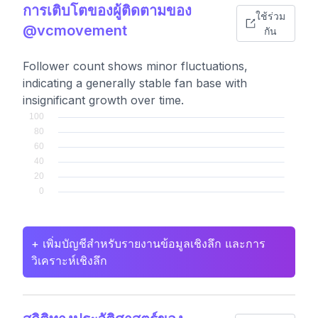
การเติบโตของผู้ติดตามของ
ใช้ร่วม
@vcmovement
กัน
Follower count shows minor fluctuations,
indicating a generally stable fan base with
insignificant growth over time.
+ เพิ่มบัญชีสำหรับรายงานข้อมูลเชิงลึก และการ
วิเคราะห์เชิงลึก