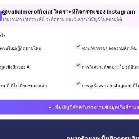
@
valkilmerofficial
วิเคราะห์กิจกรรมของ Instagram
รายงานการวิเคราะห์นี้ จะติดตาม และวิเคราะห์บัญชีในหลายมิติ
ะไร
ดตามใหม่/ผู้ติดตามใหม่
ชอบกิจกรรมของความคิดเห็น
อมูลเชิงลึกของ AI
การวิเคราะห์ผลประโยชน์อิน
าน ที่ ที่ไปเยี่ยมชมมาแล้ว
การดูเรื่องราว Instagram ที่ไม่
+ เพิ่มบัญชีสำหรับรายงานข้อมูลเชิงลึก แล