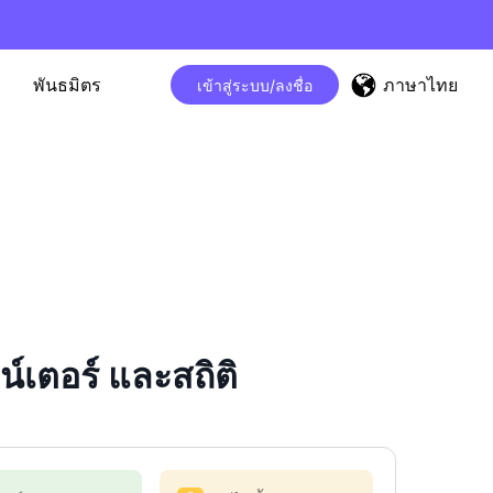
ภาษาไทย
พันธมิตร
เข้าสู่ระบบ/ลงชื่อ
เตอร์ และสถิติ