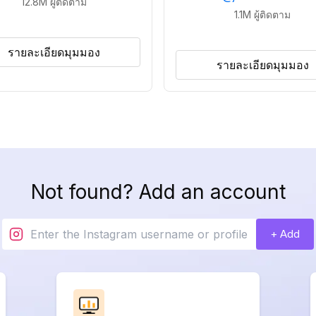
12.8M
ผู้ติดตาม
1.1M
ผู้ติดตาม
รายละเอียดมุมมอง
รายละเอียดมุมมอง
Not found? Add an account
+ Add