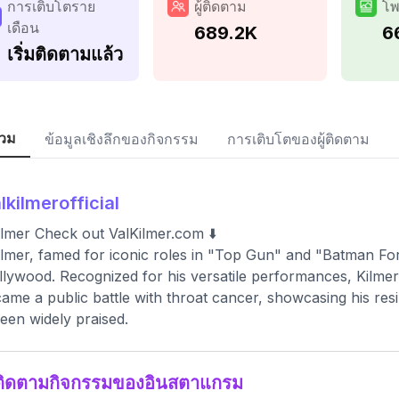
การเติบโตราย
ผู้ติดตาม
โพ
เดือน
689.2K
6
เริ่มติดตามแล้ว
วม
ข้อมูลเชิงลึกของกิจกรรม
การเติบโตของผู้ติดตาม
lkilmerofficial
ilmer Check out ValKilmer.com ⬇️
ilmer, famed for iconic roles in "Top Gun" and "Batman For
llywood. Recognized for his versatile performances, Kilmer
ame a public battle with throat cancer, showcasing his res
een widely praised.
ติดตามกิจกรรมของอินสตาแกรม