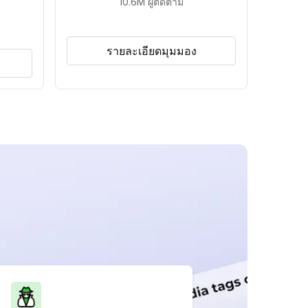
10.6M
ผู้ติดตาม
รายละเอียดมุมมอง