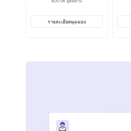
800.0K
ผู้ติดตาม
รายละเอียดมุมมอง