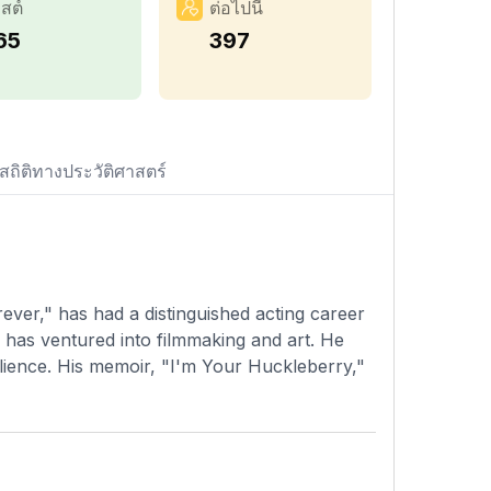
สต์
ต่อไปนี้
65
397
สถิติทางประวัติศาสตร์
ever," has had a distinguished acting career
 has ventured into filmmaking and art. He
ilience. His memoir, "I'm Your Huckleberry,"