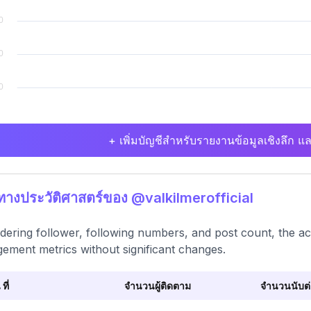
+ เพิ่มบัญชีสำหรับรายงานข้อมูลเชิงลึก แล
ิทางประวัติศาสตร์ของ @valkilmerofficial
dering follower, following numbers, and post count, the ac
ement metrics without significant changes.
 ที่
จำนวนผู้ติดตาม
จำนวนนับต่อ