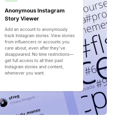
Anonymous Instagram
Story Viewer
Add an account to anonymously
track Instagram stories. View stories
from influencers or accounts you
care about, even after they've
disappeared. No time restrictions—
get full access to all their past
Instagram stories and content,
whenever you want.