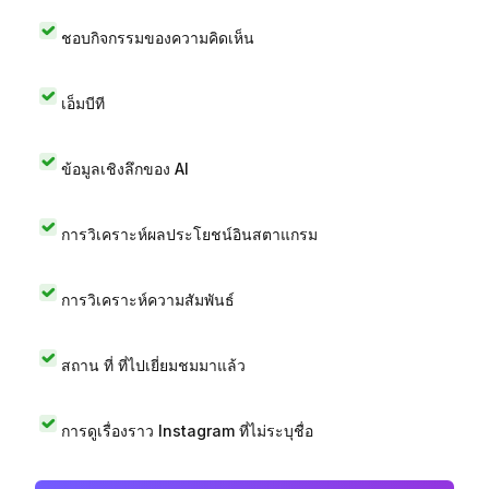
ชอบกิจกรรมของความคิดเห็น
เอ็มบีที
ข้อมูลเชิงลึกของ AI
การวิเคราะห์ผลประโยชน์อินสตาแกรม
การวิเคราะห์ความสัมพันธ์
สถาน ที่ ที่ไปเยี่ยมชมมาแล้ว
การดูเรื่องราว Instagram ที่ไม่ระบุชื่อ