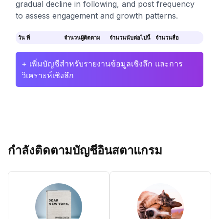
gradual decline in following, and post frequency
to assess engagement and growth patterns.
วัน ที่
จำนวนผู้ติดตาม
จำนวนนับต่อไปนี้
จำนวนสื่อ
+ เพิ่มบัญชีสำหรับรายงานข้อมูลเชิงลึก และการ
วิเคราะห์เชิงลึก
กำลังติดตามบัญชีอินสตาแกรม