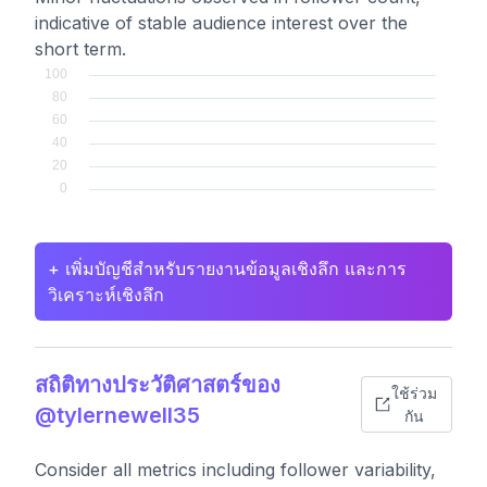
indicative of stable audience interest over the
short term.
+ เพิ่มบัญชีสำหรับรายงานข้อมูลเชิงลึก และการ
วิเคราะห์เชิงลึก
สถิติทางประวัติศาสตร์ของ
ใช้ร่วม
@tylernewell35
กัน
Consider all metrics including follower variability,