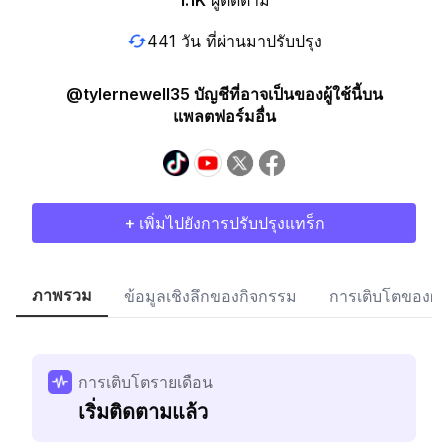
1.1K
ผู้ติดตาม
441 วัน ที่ผ่านมาปรับปรุง
@tylernewell35 บัญชีที่อาจเป็นของผู้ใช้นี้บน
แพลตฟอร์มอื่น
+ เพิ่มไปยังการปรับปรุงแทร็ก
ภาพรวม
ข้อมูลเชิงลึกของกิจกรรม
การเติบโตของผู้
การเติบโตรายเดือน
เริ่มติดตามแล้ว