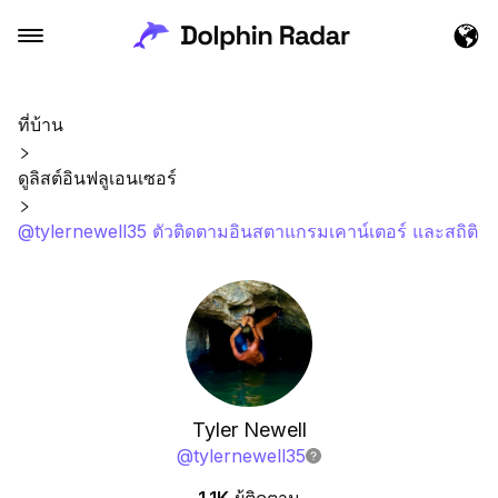
ที่บ้าน
ดูลิสต์อินฟลูเอนเซอร์
@tylernewell35 ตัวติดตามอินสตาแกรมเคาน์เตอร์ และสถิติ
Tyler Newell
@
tylernewell35