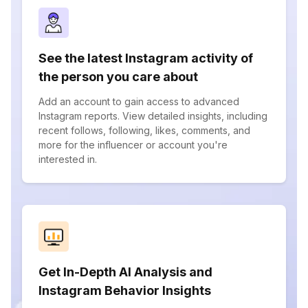
See the latest Instagram activity of
the person you care about
Add an account to gain access to advanced
Instagram reports. View detailed insights, including
recent follows, following, likes, comments, and
more for the influencer or account you're
interested in.
Get In-Depth AI Analysis and
Instagram Behavior Insights