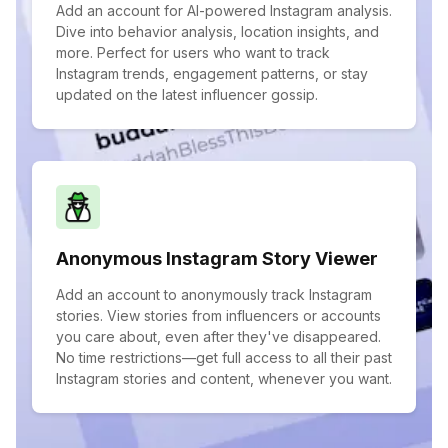
Add an account for AI-powered Instagram analysis.
Dive into behavior analysis, location insights, and
more. Perfect for users who want to track
Instagram trends, engagement patterns, or stay
updated on the latest influencer gossip.
Anonymous Instagram Story Viewer
Add an account to anonymously track Instagram
stories. View stories from influencers or accounts
you care about, even after they've disappeared.
No time restrictions—get full access to all their past
Instagram stories and content, whenever you want.