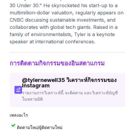
30 Under 30." He skyrocketed his start-up to a
multimillion-dollar valuation, regularly appears on
CNBC discussing sustainable investments, and
collaborates with global tech giants. Raised in a
family of environmentalists, Tyler is a keynote
speaker at international conferences.
การติดตามกิจกรรมของอินสตาแกรม
@
tylernewell35
วิเคราะห์กิจกรรมของ
Instagram
รายงานการวิเคราะห์นี้ จะติดตาม และวิเคราะห์บัญชี
ในหลายมิติ
เพลงอะไร
ติดตามใหม่/ผู้ติดตามใหม่