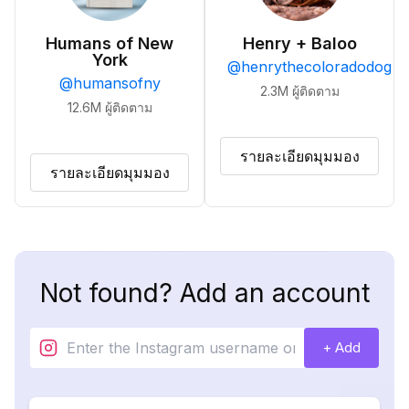
Humans of New
Henry + Baloo
York
@
henrythecoloradodog
@
humansofny
2.3M
ผู้ติดตาม
12.6M
ผู้ติดตาม
รายละเอียดมุมมอง
รายละเอียดมุมมอง
Not found? Add an account
+ Add