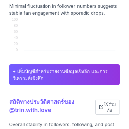
Minimal fluctuation in follower numbers suggests
stable fan engagement with sporadic drops.
+ เพิ่มบัญชีสำหรับรายงานข้อมูลเชิงลึก และการ
วิเคราะห์เชิงลึก
สถิติทางประวัติศาสตร์ของ
ใช้ร่วม
@trin.with.love
กัน
Overall stability in followers, following, and post