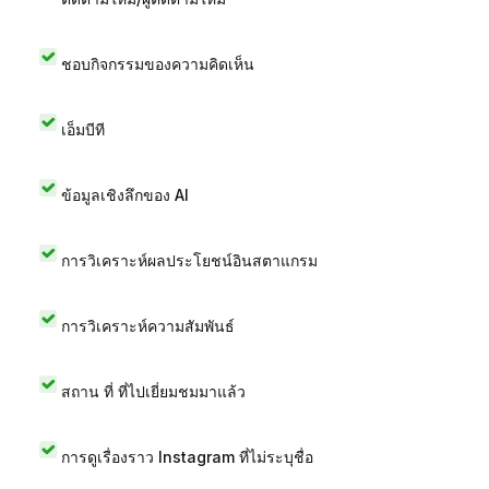
ชอบกิจกรรมของความคิดเห็น
เอ็มบีที
ข้อมูลเชิงลึกของ AI
การวิเคราะห์ผลประโยชน์อินสตาแกรม
การวิเคราะห์ความสัมพันธ์
สถาน ที่ ที่ไปเยี่ยมชมมาแล้ว
การดูเรื่องราว Instagram ที่ไม่ระบุชื่อ