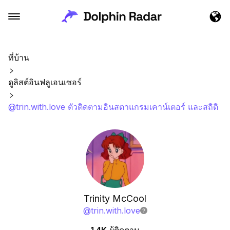
ที่บ้าน
ดูลิสต์อินฟลูเอนเซอร์
@trin.with.love ตัวติดตามอินสตาแกรมเคาน์เตอร์ และสถิติ
Trinity McCool
@
trin.with.love