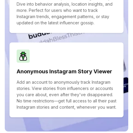
Dive into behavior analysis, location insights, and
more. Perfect for users who want to track
Instagram trends, engagement patterns, or stay
updated on the latest influencer gossip.
Anonymous Instagram Story Viewer
Add an account to anonymously track Instagram
stories. View stories from influencers or accounts
you care about, even after they've disappeared.
No time restrictions—get full access to all their past
Instagram stories and content, whenever you want.