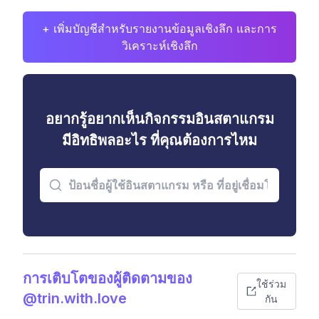
+ เพิ่มบัญชีสำหรับรายงานข้อมูลเชิงลึก และการ
วิเคราะห์เชิงลึก
อยากรู้อยากเห็นกิจกรรมอินสตาแกรม
มีอิทธิพลอะไร ที่คุณต้องการไหม
การเติบโตของผู้ติดตามของ
ใช้ร่วม
@trin.with.love
กัน