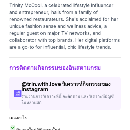
Trinity McCool, a celebrated lifestyle influencer
and entrepreneur, hails from a family of
renowned restaurateurs. She's acclaimed for her
unique fashion sense and wellness advice, a
regular guest on major TV networks, and
collaborator with top brands. Her digital platforms
are a go-to for influential, chic lifestyle trends.
การติดตามกิจกรรมของอินสตาแกรม
@
trin.with.love
วิเคราะห์กิจกรรมของ
Instagram
รายงานการวิเคราะห์นี้ จะติดตาม และวิเคราะห์บัญชี
ในหลายมิติ
เพลงอะไร
ติดตามใหม่/ผู้ติดตามใหม่