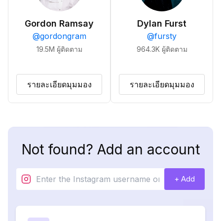
Gordon Ramsay
Dylan Furst
@
gordongram
@
fursty
19.5M
ผู้ติดตาม
964.3K
ผู้ติดตาม
รายละเอียดมุมมอง
รายละเอียดมุมมอง
Not found? Add an account
+ Add