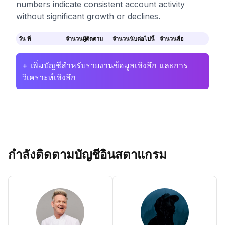
numbers indicate consistent account activity
without significant growth or declines.
วัน ที่
จำนวนผู้ติดตาม
จำนวนนับต่อไปนี้
จำนวนสื่อ
+ เพิ่มบัญชีสำหรับรายงานข้อมูลเชิงลึก และการ
วิเคราะห์เชิงลึก
กำลังติดตามบัญชีอินสตาแกรม