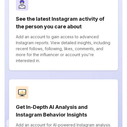
See the latest Instagram activity of
the person you care about
Add an account to gain access to advanced
Instagram reports. View detailed insights, including
recent follows, following, likes, comments, and
more for the influencer or account you're
interested in.
Get In-Depth AI Analysis and
Instagram Behavior Insights
Add an account for AI-powered Instagram analysis.