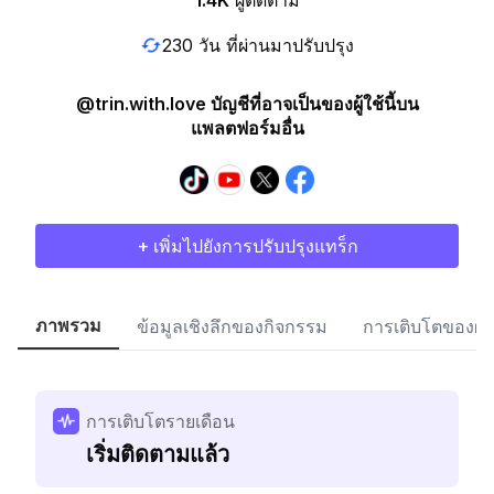
1.4K
ผู้ติดตาม
230 วัน ที่ผ่านมาปรับปรุง
@trin.with.love บัญชีที่อาจเป็นของผู้ใช้นี้บน
แพลตฟอร์มอื่น
+ เพิ่มไปยังการปรับปรุงแทร็ก
ภาพรวม
ข้อมูลเชิงลึกของกิจกรรม
การเติบโตของผู้
การเติบโตรายเดือน
เริ่มติดตามแล้ว