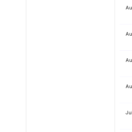
Au
Au
Au
Au
Ju