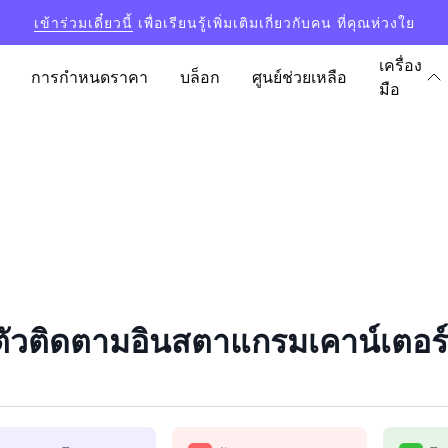
เข้าร่วมเดี๋ยวนี้
เพื่อเรียนรู้เพิ่มเติมเกี่ยวกับคน ที่คุณห่วงใย
เครื่อง
การกำหนดราคา
บล็อก
ศูนย์ช่วยเหลือ
มือ
ัวติดตามอินสตาแกรมเคาน์เตอร์