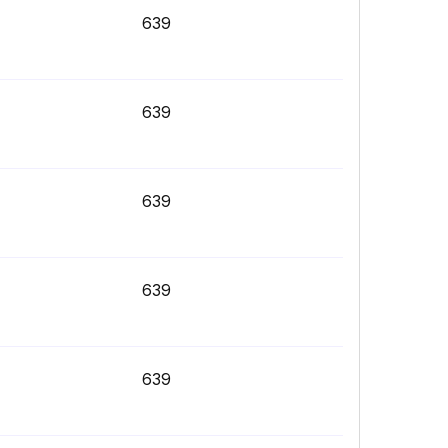
639
639
639
639
639