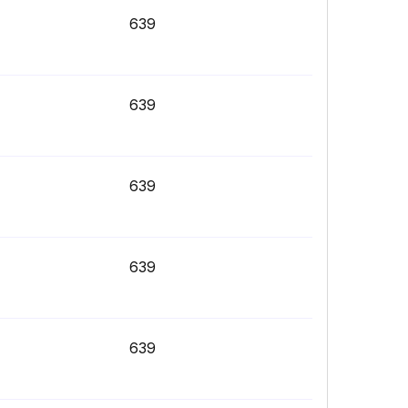
639
639
639
639
639