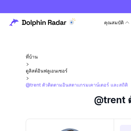
คุณสมบัติ
ที่บ้าน
ดูลิสต์อินฟลูเอนเซอร์
@trent ตัวติดตามอินสตาแกรมเคาน์เตอร์ และสถิติ
@trent ต