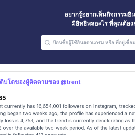
อยากรู้อยากเห็นกิจกรรมอ
มีอิทธิพลอะไร ที่คุณต้อ
ติบโตของผู้ติดตามของ @trent
35
t currently has 16,654,001 followers on Instagram, tracke
ing began two weeks ago, the profile has experienced a ne
y loss is 4,753, and the trend is currently decelerating as
2 over the available two-week period. As of the latest upda