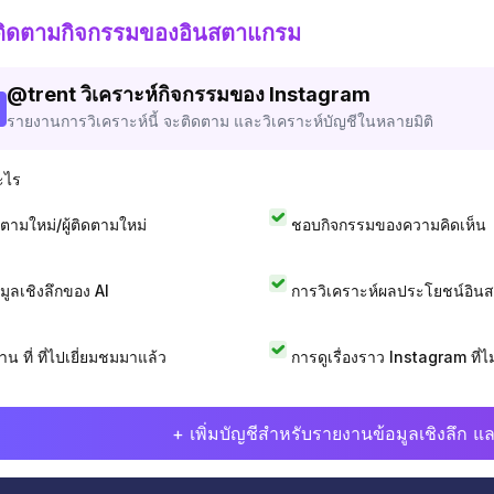
ติดตามกิจกรรมของอินสตาแกรม
@
trent
วิเคราะห์กิจกรรมของ Instagram
รายงานการวิเคราะห์นี้ จะติดตาม และวิเคราะห์บัญชีในหลายมิติ
ะไร
ดตามใหม่/ผู้ติดตามใหม่
ชอบกิจกรรมของความคิดเห็น
อมูลเชิงลึกของ AI
การวิเคราะห์ผลประโยชน์อิน
าน ที่ ที่ไปเยี่ยมชมมาแล้ว
การดูเรื่องราว Instagram ที่ไม่
+ เพิ่มบัญชีสำหรับรายงานข้อมูลเชิงลึก แล