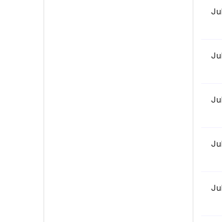
Ju
Ju
Ju
Ju
Ju