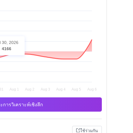
l 30, 2026
4166
ะการวิเคราะห์เชิงลึก
ใช้ร่วมกัน