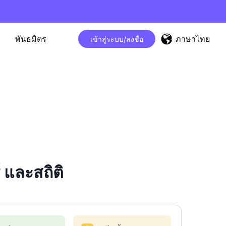
ภาษาไทย
พันธมิตร
เข้าสู่ระบบ/ลงชื่อ
 และสถิติ