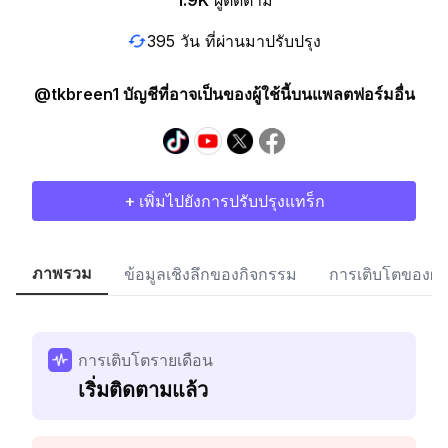
1.9K
ผู้ติดตาม
395 วัน ที่ผ่านมาปรับปรุง
@tkbreen1 บัญชีที่อาจเป็นของผู้ใช้นี้บนแพลตฟอร์มอื่น
+ เพิ่มไปยังการปรับปรุงแทร็ก
ภาพรวม
ข้อมูลเชิงลึกของกิจกรรม
การเติบโตของผู้
การเติบโตรายเดือน
เริ่มติดตามแล้ว