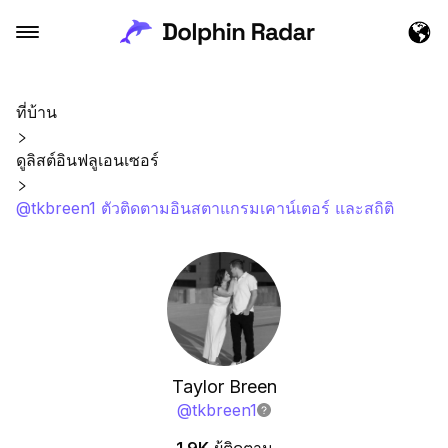
ที่บ้าน
ดูลิสต์อินฟลูเอนเซอร์
@tkbreen1 ตัวติดตามอินสตาแกรมเคาน์เตอร์ และสถิติ
Taylor Breen
@
tkbreen1