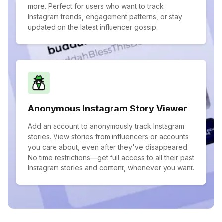
more. Perfect for users who want to track
Instagram trends, engagement patterns, or stay
updated on the latest influencer gossip.
Anonymous Instagram Story Viewer
Add an account to anonymously track Instagram
stories. View stories from influencers or accounts
you care about, even after they've disappeared.
No time restrictions—get full access to all their past
Instagram stories and content, whenever you want.