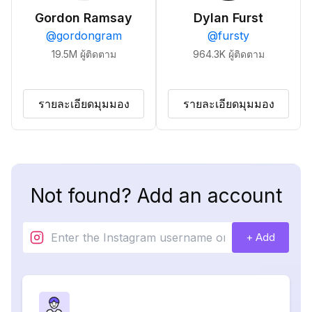
Gordon Ramsay
Dylan Furst
@
gordongram
@
fursty
19.5M
ผู้ติดตาม
964.3K
ผู้ติดตาม
รายละเอียดมุมมอง
รายละเอียดมุมมอง
Not found? Add an account
+ Add