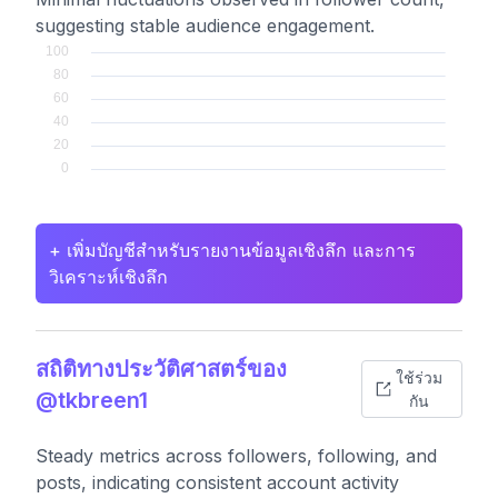
suggesting stable audience engagement.
+ เพิ่มบัญชีสำหรับรายงานข้อมูลเชิงลึก และการ
วิเคราะห์เชิงลึก
สถิติทางประวัติศาสตร์ของ
ใช้ร่วม
@tkbreen1
กัน
Steady metrics across followers, following, and
posts, indicating consistent account activity