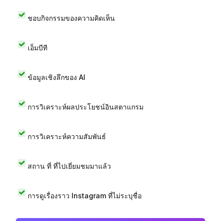
ชอบกิจกรรมของความคิดเห็น
เอ็มบีที
ข้อมูลเชิงลึกของ AI
การวิเคราะห์ผลประโยชน์อินสตาแกรม
การวิเคราะห์ความสัมพันธ์
สถาน ที่ ที่ไปเยี่ยมชมมาแล้ว
การดูเรื่องราว Instagram ที่ไม่ระบุชื่อ