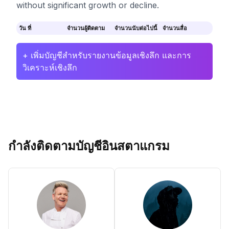
without significant growth or decline.
วัน ที่
จำนวนผู้ติดตาม
จำนวนนับต่อไปนี้
จำนวนสื่อ
+ เพิ่มบัญชีสำหรับรายงานข้อมูลเชิงลึก และการ
วิเคราะห์เชิงลึก
กำลังติดตามบัญชีอินสตาแกรม