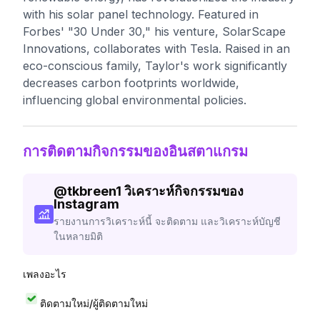
with his solar panel technology. Featured in
Forbes' "30 Under 30," his venture, SolarScape
Innovations, collaborates with Tesla. Raised in an
eco-conscious family, Taylor's work significantly
decreases carbon footprints worldwide,
influencing global environmental policies.
การติดตามกิจกรรมของอินสตาแกรม
@
tkbreen1
วิเคราะห์กิจกรรมของ
Instagram
รายงานการวิเคราะห์นี้ จะติดตาม และวิเคราะห์บัญชี
ในหลายมิติ
เพลงอะไร
ติดตามใหม่/ผู้ติดตามใหม่