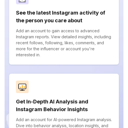
See the latest Instagram activity of
the person you care about
Add an account to gain access to advanced
Instagram reports. View detailed insights, including
recent follows, following, likes, comments, and
more for the influencer or account you're
interested in.
Get In-Depth AI Analysis and
Instagram Behavior Insights
Add an account for AI-powered Instagram analysis.
Dive into behavior analysis, location insights, and