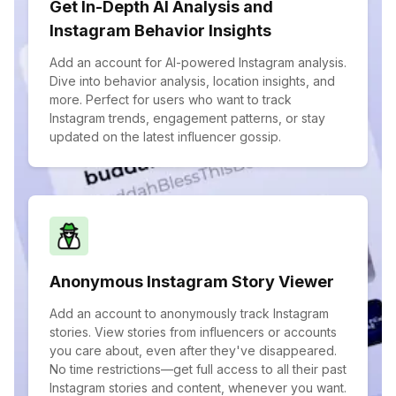
Get In-Depth AI Analysis and
Instagram Behavior Insights
Add an account for AI-powered Instagram analysis.
Dive into behavior analysis, location insights, and
more. Perfect for users who want to track
Instagram trends, engagement patterns, or stay
updated on the latest influencer gossip.
Anonymous Instagram Story Viewer
Add an account to anonymously track Instagram
stories. View stories from influencers or accounts
you care about, even after they've disappeared.
No time restrictions—get full access to all their past
Instagram stories and content, whenever you want.