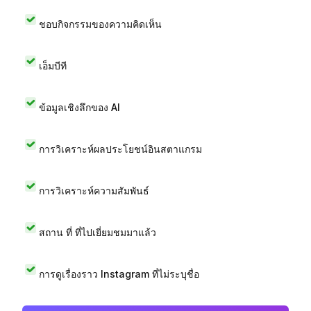
ชอบกิจกรรมของความคิดเห็น
เอ็มบีที
ข้อมูลเชิงลึกของ AI
การวิเคราะห์ผลประโยชน์อินสตาแกรม
การวิเคราะห์ความสัมพันธ์
สถาน ที่ ที่ไปเยี่ยมชมมาแล้ว
การดูเรื่องราว Instagram ที่ไม่ระบุชื่อ