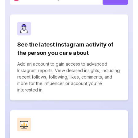
See the latest Instagram activity of
the person you care about
Add an account to gain access to advanced
Instagram reports. View detailed insights, including
recent follows, following, likes, comments, and
more for the influencer or account you're
interested in.