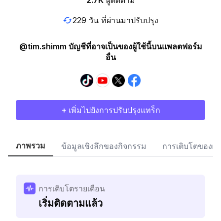
2.7K
ผู้ติดตาม
229 วัน ที่ผ่านมาปรับปรุง
@tim.shimm บัญชีที่อาจเป็นของผู้ใช้นี้บนแพลตฟอร์ม
อื่น
+ เพิ่มไปยังการปรับปรุงแทร็ก
ภาพรวม
ข้อมูลเชิงลึกของกิจกรรม
การเติบโตของผู้
การเติบโตรายเดือน
เริ่มติดตามแล้ว