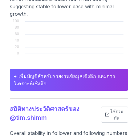
suggesting stable follower base with minimal
growth.
+ เพิ่มบัญชีสำหรับรายงานข้อมูลเชิงลึก และการ
วิเคราะห์เชิงลึก
สถิติทางประวัติศาสตร์ของ
ใช้ร่วม
@tim.shimm
กัน
Overall stability in follower and following numbers