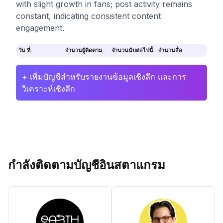
with slight growth in fans; post activity remains
constant, indicating consistent content
engagement.
วัน ที่
จำนวนผู้ติดตาม
จำนวนนับต่อไปนี้
จำนวนสื่อ
+ เพิ่มบัญชีสำหรับรายงานข้อมูลเชิงลึก และการ
วิเคราะห์เชิงลึก
กำลังติดตามบัญชีอินสตาแกรม