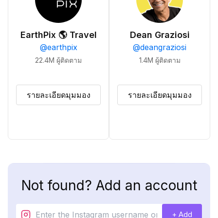
EarthPix 🌎 Travel
Dean Graziosi
@
earthpix
@
deangraziosi
22.4M
ผู้ติดตาม
1.4M
ผู้ติดตาม
รายละเอียดมุมมอง
รายละเอียดมุมมอง
Not found? Add an account
+ Add