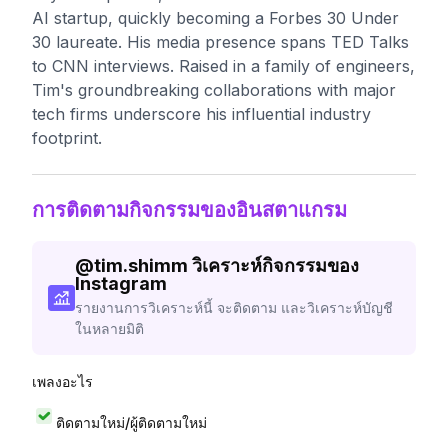
AI startup, quickly becoming a Forbes 30 Under
30 laureate. His media presence spans TED Talks
to CNN interviews. Raised in a family of engineers,
Tim's groundbreaking collaborations with major
tech firms underscore his influential industry
footprint.
การติดตามกิจกรรมของอินสตาแกรม
@
tim.shimm
วิเคราะห์กิจกรรมของ
Instagram
รายงานการวิเคราะห์นี้ จะติดตาม และวิเคราะห์บัญชี
ในหลายมิติ
เพลงอะไร
ติดตามใหม่/ผู้ติดตามใหม่