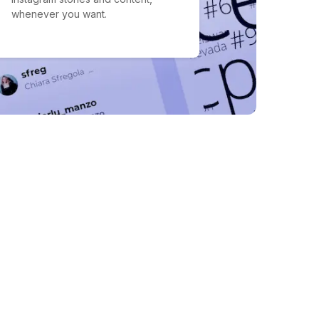
whenever you want.