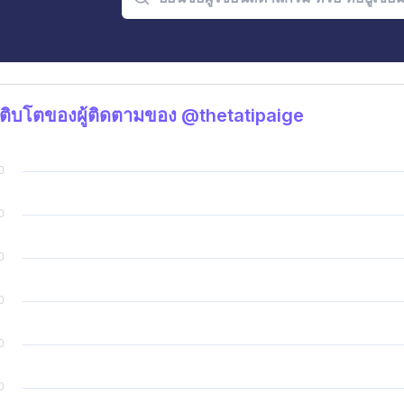
ติบโตของผู้ติดตามของ @thetatipaige