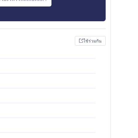
ใช้ร่วมกัน