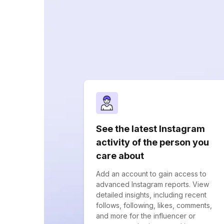
See the latest Instagram
activity of the person you
care about
Add an account to gain access to
advanced Instagram reports. View
detailed insights, including recent
follows, following, likes, comments,
and more for the influencer or