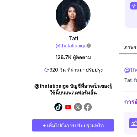
Tati
@
thetatipaige
ภาพร
128.7K
ผู้ติดตาม
@
th
320 วัน ที่ผ่านมาปรับปรุง
Tati 
@thetatipaige บัญชีที่อาจเป็นของผู้
ใช้นี้บนแพลตฟอร์มอื่น
การ
+ เพิ่มไปยังการปรับปรุงแทร็ก