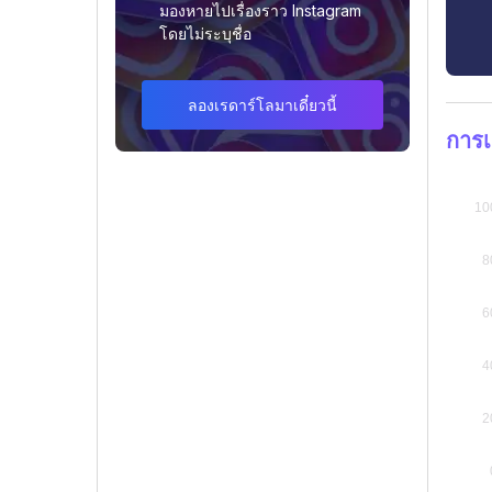
มองหายไปเรื่องราว Instagram
โดยไม่ระบุชื่อ
ลองเรดาร์โลมาเดี๋ยวนี้
การเ