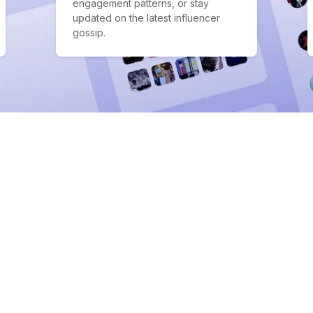
engagement patterns, or stay
updated on the latest influencer
gossip.