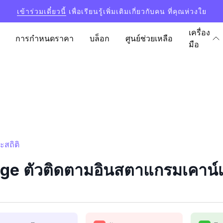
เข้าร่วมเดี๋ยวนี้
เพื่อเรียนรู้เพิ่มเติมเกี่ยวกับคน ที่คุณห่วงใย
เครื่อง
การกำหนดราคา
บล็อก
ศูนย์ช่วยเหลือ
มือ
ะสถิติ
ge ตัวติดตามอินสตาแกรมเคาน์เต