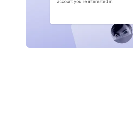
account you're interested in.