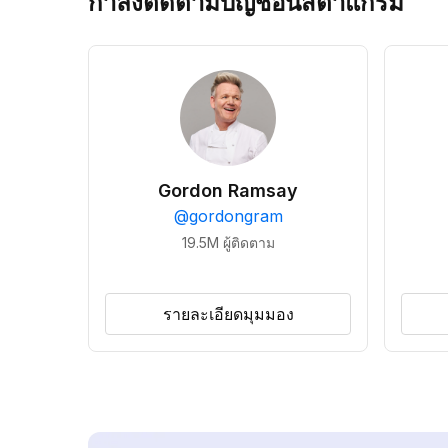
กำลังติดตามบัญชีอินสตาแกรม
Gordon Ramsay
@
gordongram
19.5M
ผู้ติดตาม
รายละเอียดมุมมอง