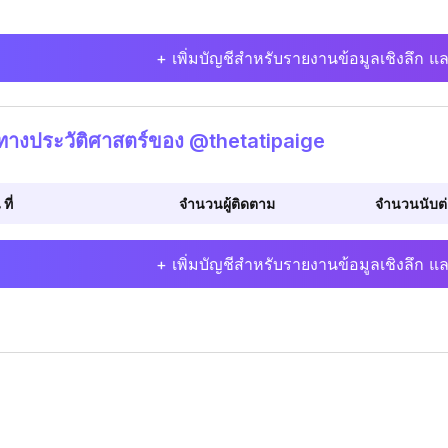
+ เพิ่มบัญชีสำหรับรายงานข้อมูลเชิงลึก แล
ิทางประวัติศาสตร์ของ @thetatipaige
 ที่
จำนวนผู้ติดตาม
จำนวนนับต่อ
+ เพิ่มบัญชีสำหรับรายงานข้อมูลเชิงลึก แล