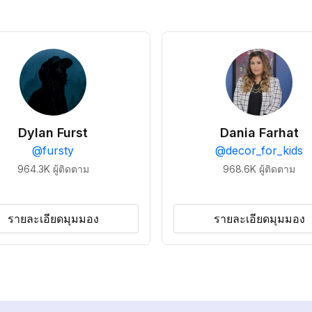
Dylan Furst
Dania Farhat
@
fursty
@
decor_for_kids
964.3K
ผู้ติดตาม
968.6K
ผู้ติดตาม
รายละเอียดมุมมอง
รายละเอียดมุมมอง