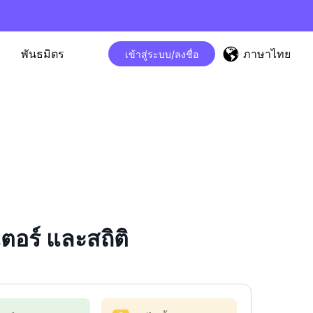
ภาษาไทย
พันธมิตร
เข้าสู่ระบบ/ลงชื่อ
อร์ และสถิติ