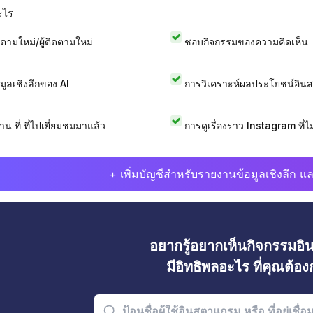
ะไร
ดตามใหม่/ผู้ติดตามใหม่
ชอบกิจกรรมของความคิดเห็น
อมูลเชิงลึกของ AI
การวิเคราะห์ผลประโยชน์อิน
าน ที่ ที่ไปเยี่ยมชมมาแล้ว
การดูเรื่องราว Instagram ที่ไม่
+ เพิ่มบัญชีสำหรับรายงานข้อมูลเชิงลึก แล
อยากรู้อยากเห็นกิจกรรมอ
มีอิทธิพลอะไร ที่คุณต้อ