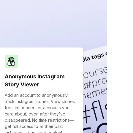
Anonymous Instagram
Story Viewer
Add an account to anonymously
track Instagram stories. View stories
from influencers or accounts you
care about, even after they've
disappeared. No time restrictions—
get full access to all their past
Instagram stories and content,