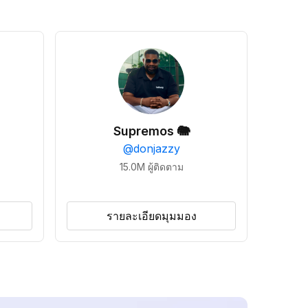
Supremos 🐘
@
donjazzy
15.0M
ผู้ติดตาม
รายละเอียดมุมมอง