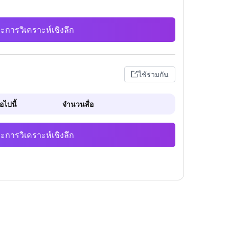
ะการวิเคราะห์เชิงลึก
ใช้ร่วมกัน
ไปนี้
จำนวนสื่อ
ะการวิเคราะห์เชิงลึก