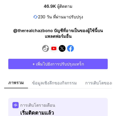
46.9K
ผู้ติดตาม
230 วัน ที่ผ่านมาปรับปรุง
@therealchazbono บัญชีที่อาจเป็นของผู้ใช้นี้บน
แพลตฟอร์มอื่น
+ เพิ่มไปยังการปรับปรุงแทร็ก
ภาพรวม
ข้อมูลเชิงลึกของกิจกรรม
การเติบโตของผู้
การเติบโตรายเดือน
เริ่มติดตามแล้ว