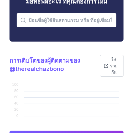
มีอิทธิพลอะไร ที่คุณต้องการไหม
การเติบโตของผู้ติดตามของ
ใช้
ร่วม
@therealchazbono
กัน