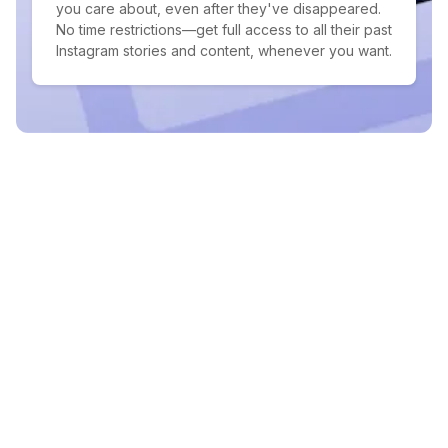
you care about, even after they've disappeared.
No time restrictions—get full access to all their past
Instagram stories and content, whenever you want.