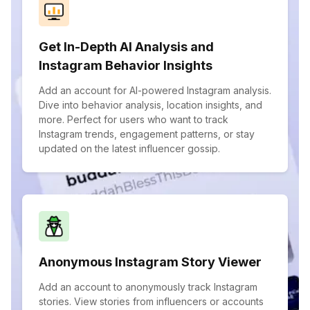
Get In-Depth AI Analysis and
Instagram Behavior Insights
Add an account for AI-powered Instagram analysis.
Dive into behavior analysis, location insights, and
more. Perfect for users who want to track
Instagram trends, engagement patterns, or stay
updated on the latest influencer gossip.
Anonymous Instagram Story Viewer
Add an account to anonymously track Instagram
stories. View stories from influencers or accounts