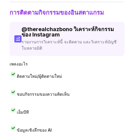
การติดตามกิจกรรมของอินสตาแกรม
@
therealchazbono
วิเคราะห์กิจกรรม
ของ Instagram
รายงานการวิเคราะห์นี้ จะติดตาม และวิเคราะห์บัญชี
ในหลายมิติ
เพลงอะไร
ติดตามใหม่/ผู้ติดตามใหม่
ชอบกิจกรรมของความคิดเห็น
เอ็มบีที
ข้อมูลเชิงลึกของ AI