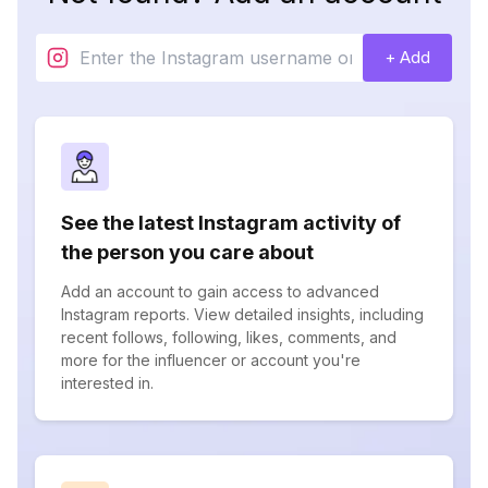
+ Add
See the latest Instagram activity of
the person you care about
Add an account to gain access to advanced
Instagram reports. View detailed insights, including
recent follows, following, likes, comments, and
more for the influencer or account you're
interested in.