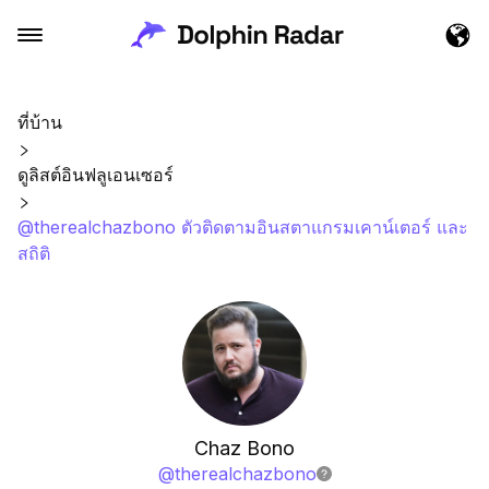
ที่บ้าน
ดูลิสต์อินฟลูเอนเซอร์
@therealchazbono ตัวติดตามอินสตาแกรมเคาน์เตอร์ และ
สถิติ
Chaz Bono
@
therealchazbono