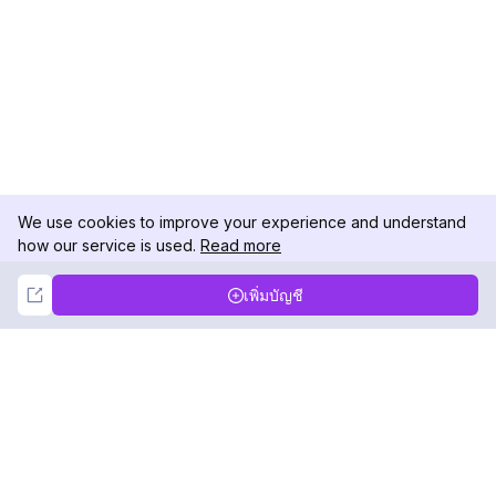
We use cookies to improve your experience and understand
how our service is used.
Read more
Not Now
Accept
เพิ่มบัญชี
DolphinRadar
เครื่องติดตามกิจกรรม Instagram ของคุณ