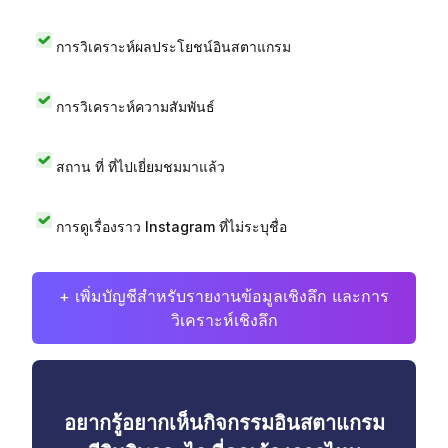
การวิเคราะห์ผลประโยชน์อินสตาแกรม
การวิเคราะห์ความสัมพันธ์
สถาน ที่ ที่ไปเยี่ยมชมมาแล้ว
การดูเรื่องราว Instagram ที่ไม่ระบุชื่อ
+ เพิ่มบัญชีสำหรับรายงานข้อมูลเชิงลึก และการ
วิเคราะห์เชิงลึก
อยากรู้อยากเห็นกิจกรรมอินสตาแกรม