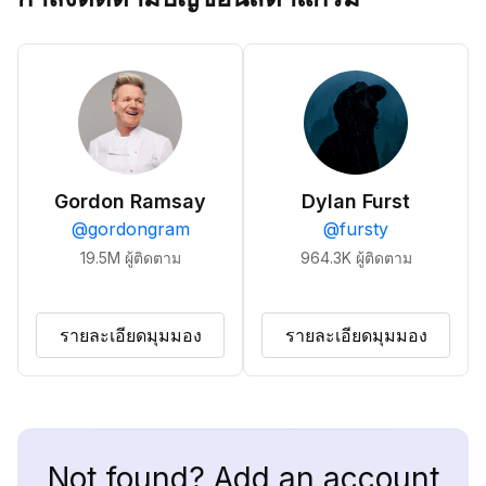
Gordon Ramsay
Dylan Furst
@
gordongram
@
fursty
19.5M
ผู้ติดตาม
964.3K
ผู้ติดตาม
รายละเอียดมุมมอง
รายละเอียดมุมมอง
Not found? Add an account