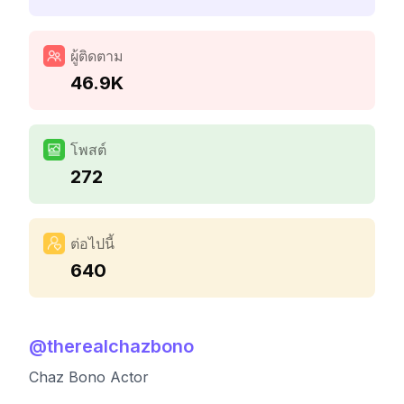
ผู้ติดตาม
46.9K
โพสต์
272
ต่อไปนี้
640
@
therealchazbono
Chaz Bono Actor