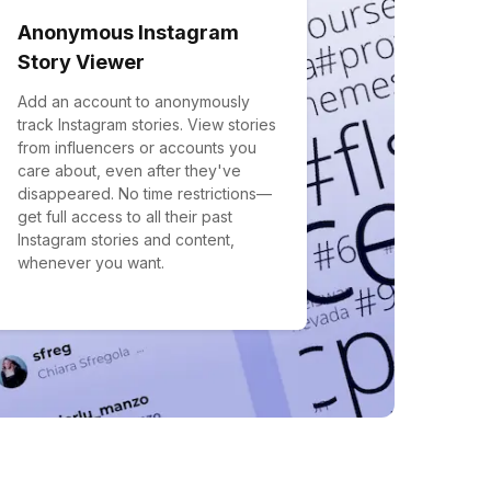
Anonymous Instagram
Story Viewer
Add an account to anonymously
track Instagram stories. View stories
from influencers or accounts you
care about, even after they've
disappeared. No time restrictions—
get full access to all their past
Instagram stories and content,
whenever you want.