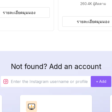
260.4K
ผู้ติดตาม
รายละเอียดมุมมอง
รายละเอียดมุมมอง
Not found? Add an account
+ Add