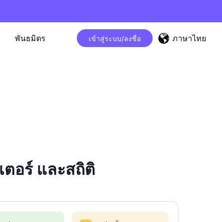
ภาษาไทย
พันธมิตร
เข้าสู่ระบบ/ลงชื่อ
อร์ และสถิติ