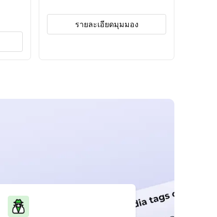
รายละเอียดมุมมอง