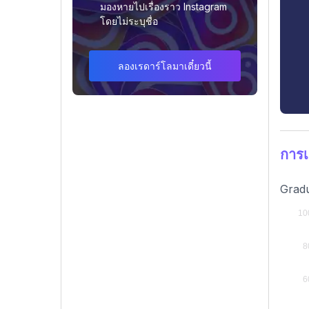
มองหายไปเรื่องราว Instagram
โดยไม่ระบุชื่อ
ลองเรดาร์โลมาเดี๋ยวนี้
การเ
Gradu