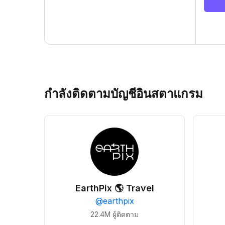
กำลังติดตามบัญชีอินสตาแกรม
EarthPix 🌎 Travel
@
earthpix
22.4M
ผู้ติดตาม