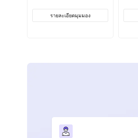
รายละเอียดมุมมอง