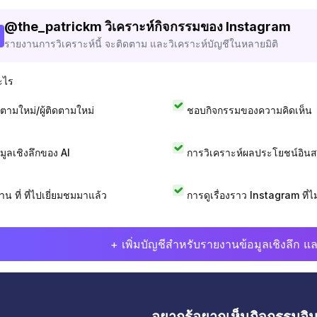
@
the_patrickm
วิเคราะห์กิจกรรมของ Instagram
รายงานการวิเคราะห์นี้ จะติดตาม และวิเคราะห์บัญชีในหลายมิติ
ะไร
ดตามใหม่/ผู้ติดตามใหม่
ชอบกิจกรรมของความคิดเห็น
อมูลเชิงลึกของ AI
การวิเคราะห์ผลประโยชน์อิน
าน ที่ ที่ไปเยี่ยมชมมาแล้ว
การดูเรื่องราว Instagram ที่ไม่
+ เพิ่มบัญชีสำหรับรายงานข้อมูลเชิงลึก แล