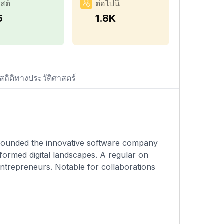
สต์
ต่อไปนี้
5
1.8K
สถิติทางประวัติศาสตร์
 founded the innovative software company
ormed digital landscapes. A regular on
ntrepreneurs. Notable for collaborations