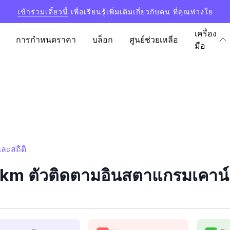
เข้าร่วมเดี๋ยวนี้
เพื่อเรียนรู้เพิ่มเติมเกี่ยวกับคน ที่คุณห่วงใย
เครื่อง
การกำหนดราคา
บล็อก
ศูนย์ช่วยเหลือ
มือ
ละสถิติ
m ตัวติดตามอินสตาแกรมเคาน์เต