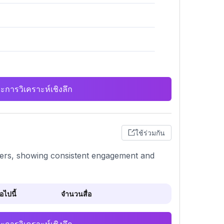
ะการวิเคราะห์เชิงลึก
ใช้ร่วมกัน
mbers, showing consistent engagement and
ไปนี้
จำนวนสื่อ