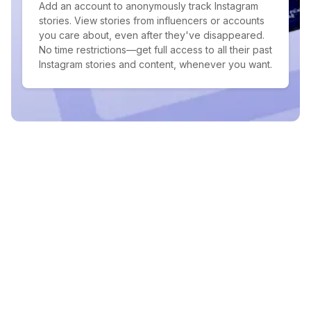
Add an account to anonymously track Instagram
stories. View stories from influencers or accounts
you care about, even after they've disappeared.
No time restrictions—get full access to all their past
Instagram stories and content, whenever you want.