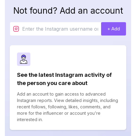
Not found? Add an account
+ Add
See the latest Instagram activity of
the person you care about
Add an account to gain access to advanced
Instagram reports. View detailed insights, including
recent follows, following, likes, comments, and
more for the influencer or account you're
interested in.