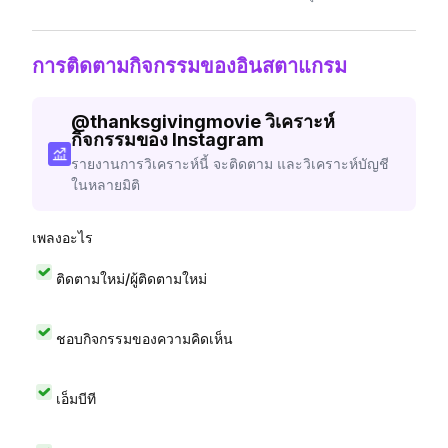
การติดตามกิจกรรมของอินสตาแกรม
@
thanksgivingmovie
วิเคราะห์
กิจกรรมของ Instagram
รายงานการวิเคราะห์นี้ จะติดตาม และวิเคราะห์บัญชี
ในหลายมิติ
เพลงอะไร
ติดตามใหม่/ผู้ติดตามใหม่
ชอบกิจกรรมของความคิดเห็น
เอ็มบีที