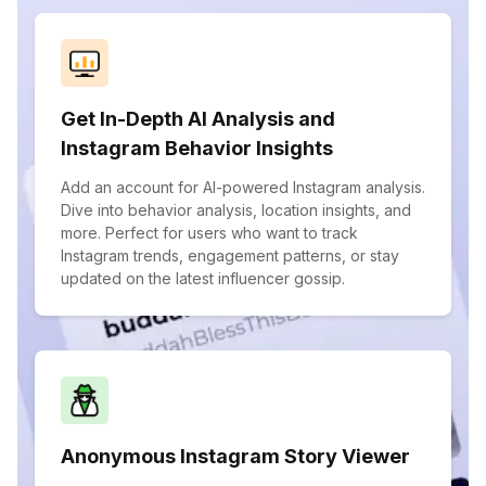
Get In-Depth AI Analysis and
Instagram Behavior Insights
Add an account for AI-powered Instagram analysis.
Dive into behavior analysis, location insights, and
more. Perfect for users who want to track
Instagram trends, engagement patterns, or stay
updated on the latest influencer gossip.
Anonymous Instagram Story Viewer