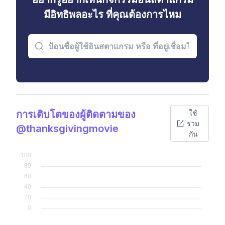
มีอิทธิพลอะไร ที่คุณต้องการไหม
การเติบโตของผู้ติดตามของ
ใช้
ร่วม
@thanksgivingmovie
กัน