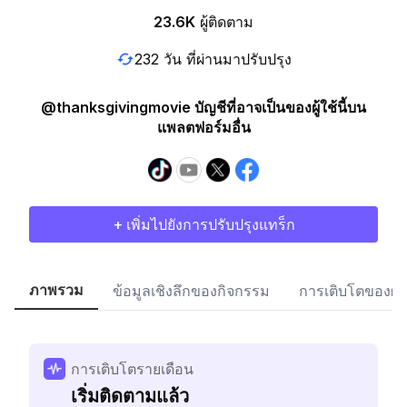
23.6K
ผู้ติดตาม
232 วัน ที่ผ่านมาปรับปรุง
@thanksgivingmovie บัญชีที่อาจเป็นของผู้ใช้นี้บน
แพลตฟอร์มอื่น
+ เพิ่มไปยังการปรับปรุงแทร็ก
ภาพรวม
ข้อมูลเชิงลึกของกิจกรรม
การเติบโตของผู้
การเติบโตรายเดือน
เริ่มติดตามแล้ว