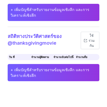
+ เพิ่มบัญชีสำหรับรายงานข้อมูลเชิงลึก และการ
วิเคราะห์เชิงลึก
สถิติทางประวัติศาสตร์ของ
ใช้
ร่วม
@thanksgivingmovie
กัน
วัน ที่
จำนวนผู้ติดตาม
จำนวนนับต่อไปนี้
จำนวนสื่อ
+ เพิ่มบัญชีสำหรับรายงานข้อมูลเชิงลึก และการ
วิเคราะห์เชิงลึก