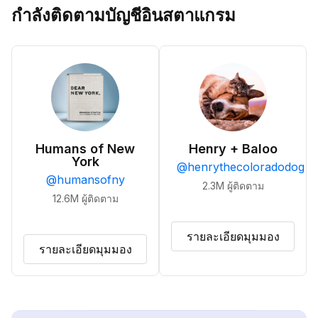
กำลังติดตามบัญชีอินสตาแกรม
Humans of New
Henry + Baloo
York
@
henrythecoloradodog
@
humansofny
2.3M
ผู้ติดตาม
12.6M
ผู้ติดตาม
รายละเอียดมุมมอง
รายละเอียดมุมมอง