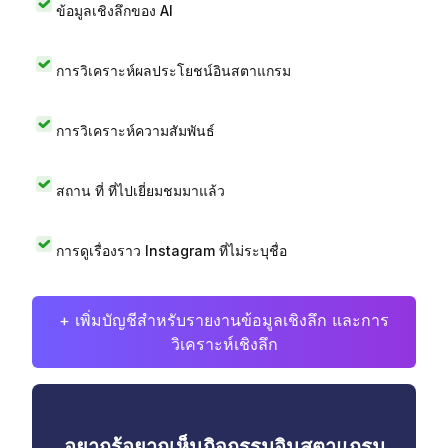
ข้อมูลเชิงลึกของ AI
การวิเคราะห์ผลประโยชน์อินสตาแกรม
การวิเคราะห์ความสัมพันธ์
สถาน ที่ ที่ไปเยี่ยมชมมาแล้ว
การดูเรื่องราว Instagram ที่ไม่ระบุชื่อ
+ เพิ่มบัญชีสำหรับรายงานข้อมูลเชิงลึก และการ
วิเคราะห์เชิงลึก
อยากรู้อยากเห็นกิจกรรมอินสตาแกรม