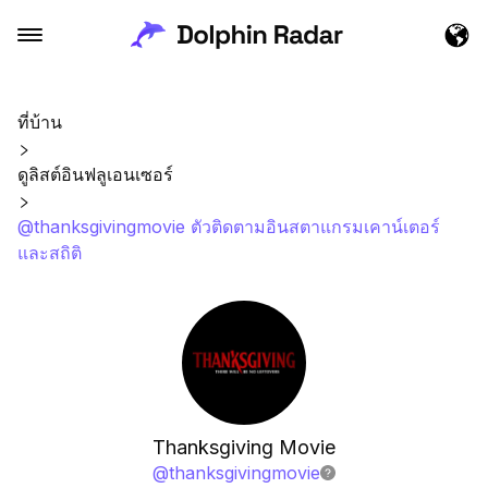
ที่บ้าน
ดูลิสต์อินฟลูเอนเซอร์
@thanksgivingmovie ตัวติดตามอินสตาแกรมเคาน์เตอร์
และสถิติ
Thanksgiving Movie
@
thanksgivingmovie