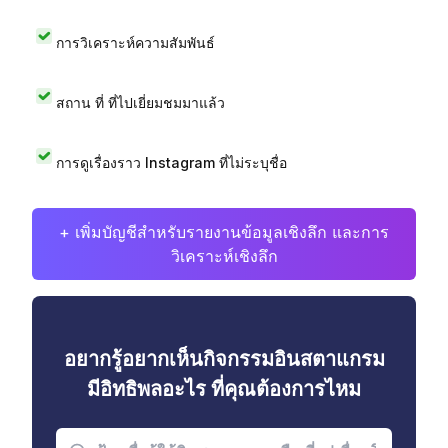
การวิเคราะห์ความสัมพันธ์
สถาน ที่ ที่ไปเยี่ยมชมมาแล้ว
การดูเรื่องราว Instagram ที่ไม่ระบุชื่อ
+ เพิ่มบัญชีสำหรับรายงานข้อมูลเชิงลึก และการ
วิเคราะห์เชิงลึก
อยากรู้อยากเห็นกิจกรรมอินสตาแกรม
มีอิทธิพลอะไร ที่คุณต้องการไหม