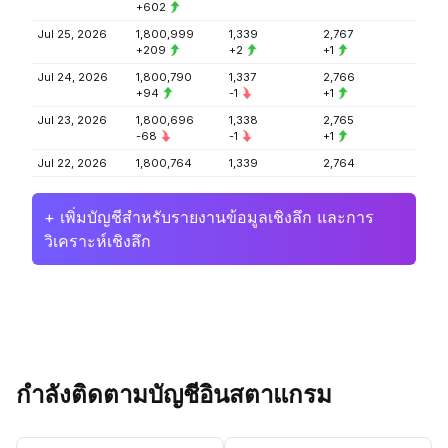
+602
Jul 25, 2026
1,800,999
1,339
2,767
+209
+2
+1
Jul 24, 2026
1,800,790
1,337
2,766
+94
-1
+1
Jul 23, 2026
1,800,696
1,338
2,765
-68
-1
+1
Jul 22, 2026
1,800,764
1,339
2,764
+ เพิ่มบัญชีสำหรับรายงานข้อมูลเชิงลึก และการ
วิเคราะห์เชิงลึก
กำลังติดตามบัญชีอินสตาแกรม