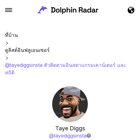
ที่บ้าน
ดูลิสต์อินฟลูเอนเซอร์
@tayediggsinsta ตัวติดตามอินสตาแกรมเคาน์เตอร์ และ
สถิติ
Taye Diggs
@
tayediggsinsta