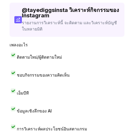
@
tayediggsinsta
วิเคราะห์กิจกรรมของ
Instagram
รายงานการวิเคราะห์นี้ จะติดตาม และวิเคราะห์บัญชี
ในหลายมิติ
เพลงอะไร
ติดตามใหม่/ผู้ติดตามใหม่
ชอบกิจกรรมของความคิดเห็น
เอ็มบีที
ข้อมูลเชิงลึกของ AI
การวิเคราะห์ผลประโยชน์อินสตาแกรม