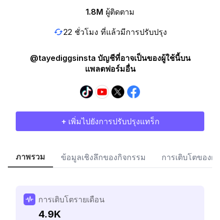
1.8M
ผู้ติดตาม
22 ชั่วโมง ที่แล้วมีการปรับปรุง
@tayediggsinsta บัญชีที่อาจเป็นของผู้ใช้นี้บน
แพลตฟอร์มอื่น
+ เพิ่มไปยังการปรับปรุงแทร็ก
ภาพรวม
ข้อมูลเชิงลึกของกิจกรรม
การเติบโตของผู้
การเติบโตรายเดือน
4.9K