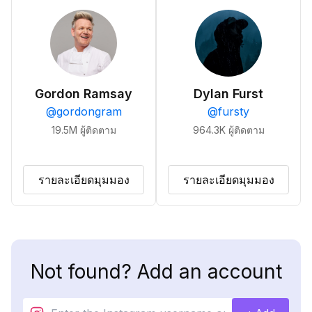
Gordon Ramsay
Dylan Furst
@
gordongram
@
fursty
19.5M
ผู้ติดตาม
964.3K
ผู้ติดตาม
รายละเอียดมุมมอง
รายละเอียดมุมมอง
Not found? Add an account