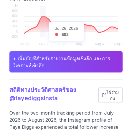
Jul 26, 2026
602
+ เพิ่มบัญชีสำหรับรายงานข้อมูลเชิงลึก และการ
วิเคราะห์เชิงลึก
สถิติทางประวัติศาสตร์ของ
ใช้ร่วม
@tayediggsinsta
กัน
Over the two-month tracking period from July
2026 to August 2026, the Instagram profile of
Taye Diggs experienced a total follower increase