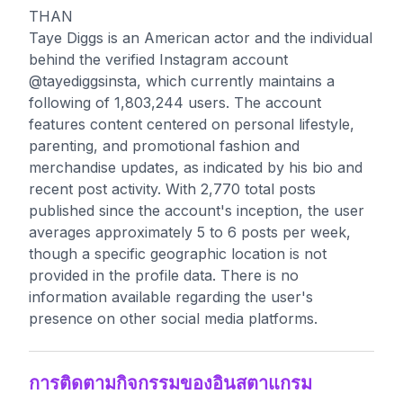
THAN
Taye Diggs is an American actor and the individual
behind the verified Instagram account
@tayediggsinsta, which currently maintains a
following of 1,803,244 users. The account
features content centered on personal lifestyle,
parenting, and promotional fashion and
merchandise updates, as indicated by his bio and
recent post activity. With 2,770 total posts
published since the account's inception, the user
averages approximately 5 to 6 posts per week,
though a specific geographic location is not
provided in the profile data. There is no
information available regarding the user's
presence on other social media platforms.
การติดตามกิจกรรมของอินสตาแกรม