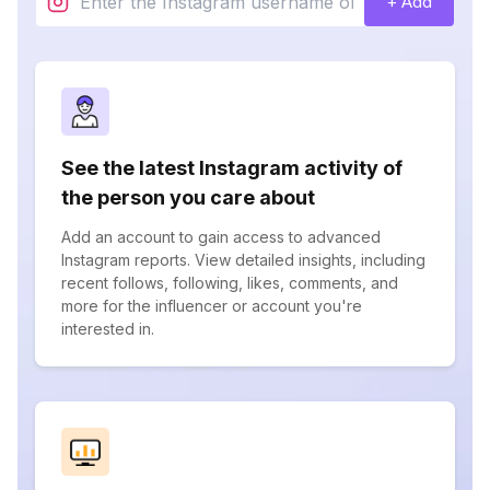
+ Add
See the latest Instagram activity of
the person you care about
Add an account to gain access to advanced
Instagram reports. View detailed insights, including
recent follows, following, likes, comments, and
more for the influencer or account you're
interested in.