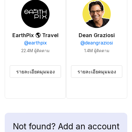
EarthPix 🌎 Travel
Dean Graziosi
@
earthpix
@
deangraziosi
22.4M
ผู้ติดตาม
1.4M
ผู้ติดตาม
รายละเอียดมุมมอง
รายละเอียดมุมมอง
Not found? Add an account