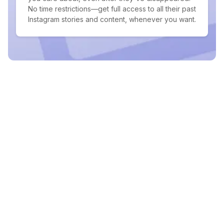
No time restrictions—get full access to all their past
Instagram stories and content, whenever you want.