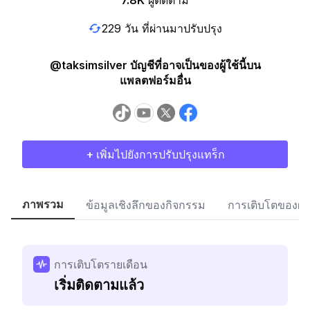
7.8K
ผู้ติดตาม
229 วัน ที่ผ่านมาปรับปรุง
@taksimsilver บัญชีที่อาจเป็นของผู้ใช้นี้บน
แพลตฟอร์มอื่น
+ เพิ่มไปยังการปรับปรุงแทร็ก
ภาพรวม
ข้อมูลเชิงลึกของกิจกรรม
การเติบโตของผู้
การเติบโตรายเดือน
เริ่มติดตามแล้ว