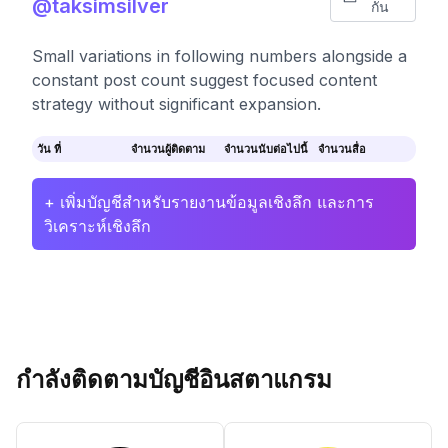
@taksimsilver
กัน
Small variations in following numbers alongside a
constant post count suggest focused content
strategy without significant expansion.
วัน ที่
จำนวนผู้ติดตาม
จำนวนนับต่อไปนี้
จำนวนสื่อ
+ เพิ่มบัญชีสำหรับรายงานข้อมูลเชิงลึก และการ
วิเคราะห์เชิงลึก
กำลังติดตามบัญชีอินสตาแกรม