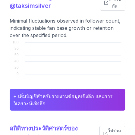
@taksimsilver
กัน
Minimal fluctuations observed in follower count,
indicating stable fan base growth or retention
over the specified period.
+ เพิ่มบัญชีสำหรับรายงานข้อมูลเชิงลึก และการ
วิเคราะห์เชิงลึก
สถิติทางประวัติศาสตร์ของ
ใช้ร่วม