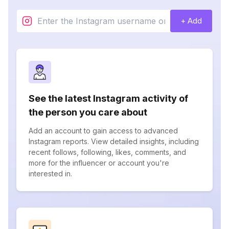
+ Add
See the latest Instagram activity of
the person you care about
Add an account to gain access to advanced
Instagram reports. View detailed insights, including
recent follows, following, likes, comments, and
more for the influencer or account you're
interested in.