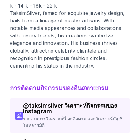
k - 14 k - 18k - 22 k
TaksimSilver, famed for exquisite jewelry design,
hails from a lineage of master artisans. With
notable media appearances and collaborations
with luxury brands, his creations symbolize
elegance and innovation. His business thrives
globally, attracting celebrity clientele and
recognition in prestigious fashion circles,
cementing his status in the industry.
การติดตามกิจกรรมของอินสตาแกรม
@
taksimsilver
วิเคราะห์กิจกรรมของ
Instagram
รายงานการวิเคราะห์นี้ จะติดตาม และวิเคราะห์บัญชี
ในหลายมิติ