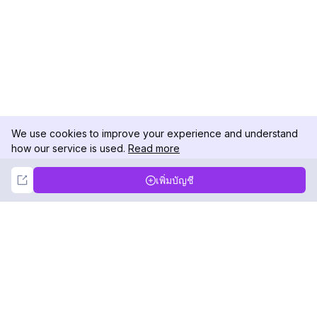
We use cookies to improve your experience and understand
how our service is used.
Read more
Not Now
Accept
เพิ่มบัญชี
DolphinRadar
เครื่องติดตามกิจกรรม Instagram ของคุณ