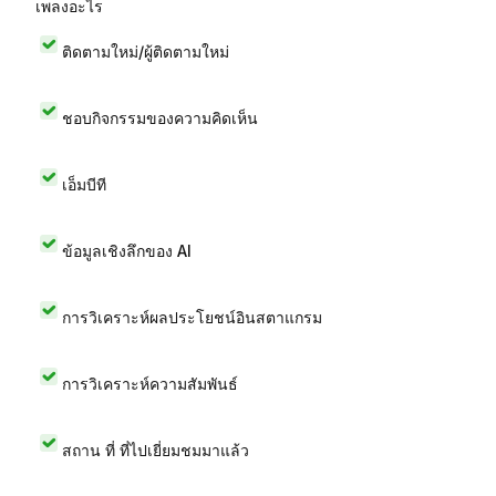
เพลงอะไร
ติดตามใหม่/ผู้ติดตามใหม่
ชอบกิจกรรมของความคิดเห็น
เอ็มบีที
ข้อมูลเชิงลึกของ AI
การวิเคราะห์ผลประโยชน์อินสตาแกรม
การวิเคราะห์ความสัมพันธ์
สถาน ที่ ที่ไปเยี่ยมชมมาแล้ว