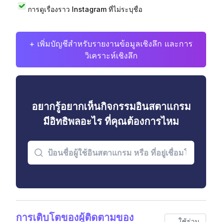
การดูเรื่องราว Instagram ที่ไม่ระบุชื่อ
+ เพิ่มบัญชีสำหรับรายงานข้อมูลเชิงลึก และการ
วิเคราะห์เชิงลึก
อยากรู้อยากเห็นกิจกรรมอินสตาแกรม
มีอิทธิพลอะไร ที่คุณต้องการไหม
การเติบโตของผู้ติดตามของ
ใช้ร่วม