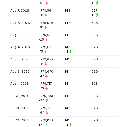
-62
+1
Aug 7, 2026
1,779,561
142
327
-18
+1
Aug 6, 2026
1,779,579
142
326
-31
Aug 5, 2026
1,779,610
142
326
-25
Aug 4, 2026
1,779,635
142
326
-17
+1
Aug 3, 2026
1,779,652
141
326
-18
Aug 2, 2026
1,779,670
141
326
-47
Aug 1, 2026
1,779,717
141
326
-76
Jul 31, 2026
1,779,793
141
326
+23
Jul 30, 2026
1,779,770
141
326
-64
Jul 29, 2026
1,779,834
141
326
+51
+1