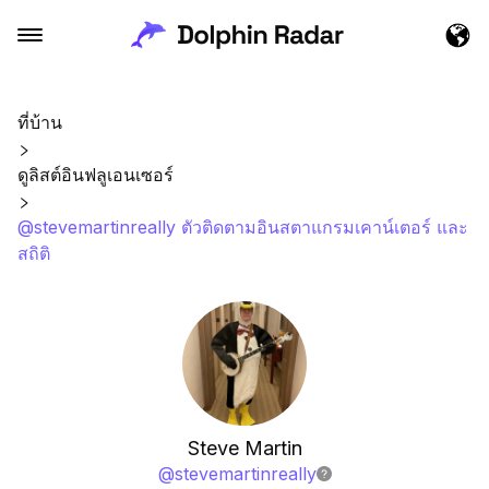
ที่บ้าน
ดูลิสต์อินฟลูเอนเซอร์
@stevemartinreally ตัวติดตามอินสตาแกรมเคาน์เตอร์ และ
สถิติ
Steve Martin
@
stevemartinreally