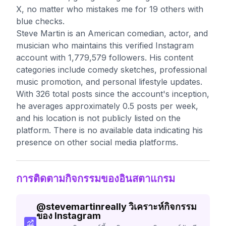
X, no matter who mistakes me for 19 others with
blue checks.
Steve Martin is an American comedian, actor, and
musician who maintains this verified Instagram
account with 1,779,579 followers. His content
categories include comedy sketches, professional
music promotion, and personal lifestyle updates.
With 326 total posts since the account's inception,
he averages approximately 0.5 posts per week,
and his location is not publicly listed on the
platform. There is no available data indicating his
presence on other social media platforms.
การติดตามกิจกรรมของอินสตาแกรม
@
stevemartinreally
วิเคราะห์กิจกรรม
ของ Instagram