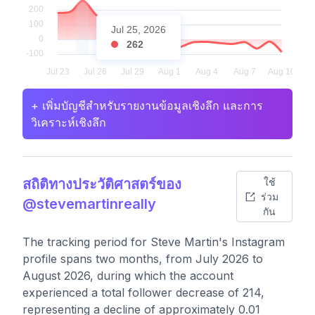
Jul 25, 2026
262
+ เพิ่มบัญชีสำหรับรายงานข้อมูลเชิงลึก และการ
วิเคราะห์เชิงลึก
สถิติทางประวัติศาสตร์ของ
ใช้
ร่วม
@stevemartinreally
กัน
The tracking period for Steve Martin's Instagram
profile spans two months, from July 2026 to
August 2026, during which the account
experienced a total follower decrease of 214,
representing a decline of approximately 0.01