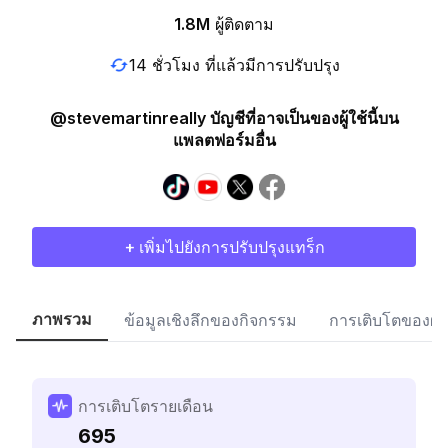
1.8M
ผู้ติดตาม
14 ชั่วโมง ที่แล้วมีการปรับปรุง
@stevemartinreally บัญชีที่อาจเป็นของผู้ใช้นี้บน
แพลตฟอร์มอื่น
+ เพิ่มไปยังการปรับปรุงแทร็ก
ภาพรวม
ข้อมูลเชิงลึกของกิจกรรม
การเติบโตของผู้
การเติบโตรายเดือน
695