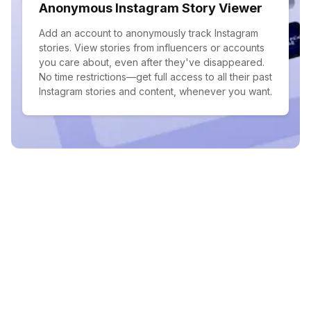
Anonymous Instagram Story Viewer
Add an account to anonymously track Instagram
stories. View stories from influencers or accounts
you care about, even after they've disappeared.
No time restrictions—get full access to all their past
Instagram stories and content, whenever you want.