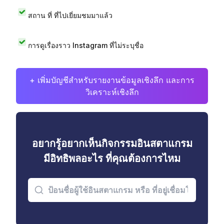
สถาน ที่ ที่ไปเยี่ยมชมมาแล้ว
การดูเรื่องราว Instagram ที่ไม่ระบุชื่อ
+ เพิ่มบัญชีสำหรับรายงานข้อมูลเชิงลึก และการ
วิเคราะห์เชิงลึก
อยากรู้อยากเห็นกิจกรรมอินสตาแกรม
มีอิทธิพลอะไร ที่คุณต้องการไหม