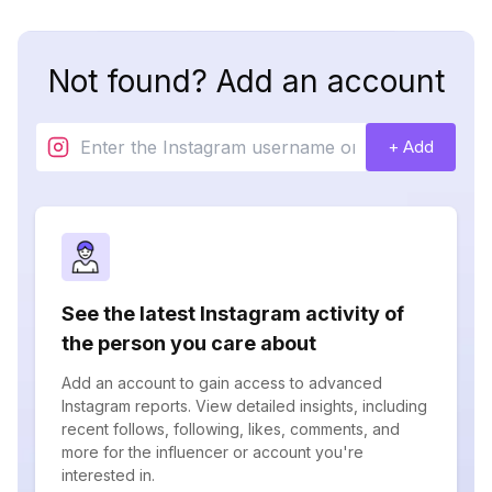
Not found? Add an account
+ Add
See the latest Instagram activity of
the person you care about
Add an account to gain access to advanced
Instagram reports. View detailed insights, including
recent follows, following, likes, comments, and
more for the influencer or account you're
interested in.