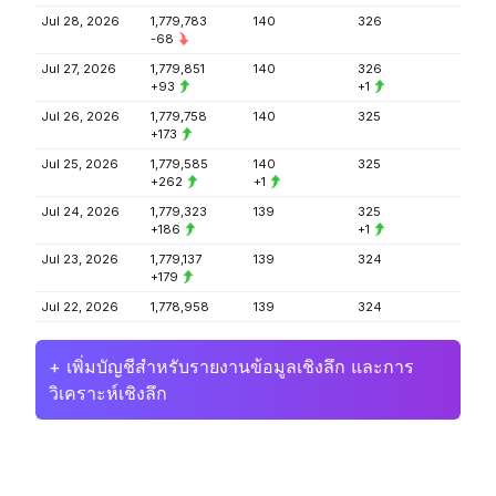
Jul 28, 2026
1,779,783
140
326
-68
Jul 27, 2026
1,779,851
140
326
+93
+1
Jul 26, 2026
1,779,758
140
325
+173
Jul 25, 2026
1,779,585
140
325
+262
+1
Jul 24, 2026
1,779,323
139
325
+186
+1
Jul 23, 2026
1,779,137
139
324
+179
Jul 22, 2026
1,778,958
139
324
+ เพิ่มบัญชีสำหรับรายงานข้อมูลเชิงลึก และการ
วิเคราะห์เชิงลึก