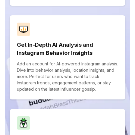
Get In-Depth AI Analysis and
Instagram Behavior Insights
Add an account for AI-powered Instagram analysis.
Dive into behavior analysis, location insights, and
more. Perfect for users who want to track
Instagram trends, engagement patterns, or stay
updated on the latest influencer gossip.