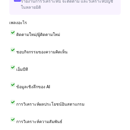
รายงานการวิเคราะห์นี้ จะติดตาม และวิเคราะห์บัญชี
ในหลายมิติ
เพลงอะไร
ติดตามใหม่/ผู้ติดตามใหม่
ชอบกิจกรรมของความคิดเห็น
เอ็มบีที
ข้อมูลเชิงลึกของ AI
การวิเคราะห์ผลประโยชน์อินสตาแกรม
การวิเคราะห์ความสัมพันธ์