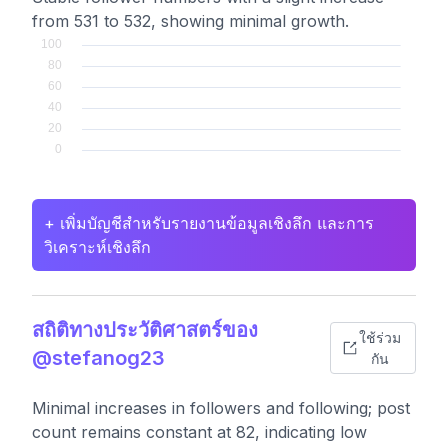
from 531 to 532, showing minimal growth.
+ เพิ่มบัญชีสำหรับรายงานข้อมูลเชิงลึก และการ
วิเคราะห์เชิงลึก
สถิติทางประวัติศาสตร์ของ
ใช้ร่วม
@stefanog23
กัน
Minimal increases in followers and following; post
count remains constant at 82, indicating low