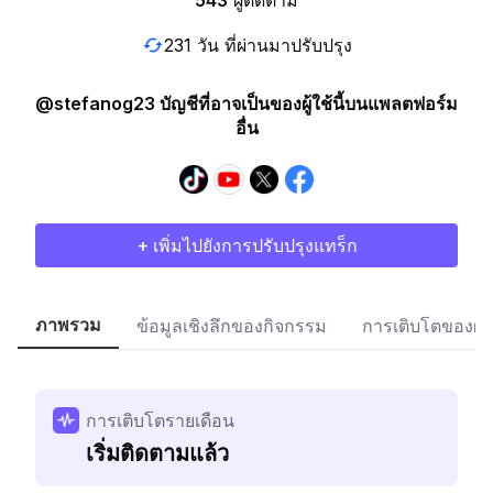
543
ผู้ติดตาม
231 วัน ที่ผ่านมาปรับปรุง
@stefanog23 บัญชีที่อาจเป็นของผู้ใช้นี้บนแพลตฟอร์ม
อื่น
+ เพิ่มไปยังการปรับปรุงแทร็ก
ภาพรวม
ข้อมูลเชิงลึกของกิจกรรม
การเติบโตของผู้
การเติบโตรายเดือน
เริ่มติดตามแล้ว