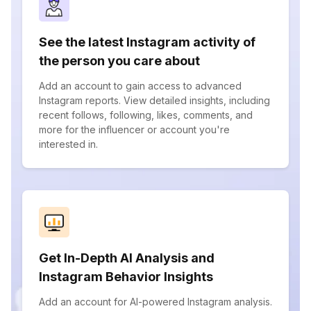
See the latest Instagram activity of
the person you care about
Add an account to gain access to advanced
Instagram reports. View detailed insights, including
recent follows, following, likes, comments, and
more for the influencer or account you're
interested in.
Get In-Depth AI Analysis and
Instagram Behavior Insights
Add an account for AI-powered Instagram analysis.