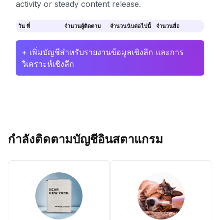
activity or steady content release.
วัน ที่
จำนวนผู้ติดตาม
จำนวนนับต่อไปนี้
จำนวนสื่อ
+ เพิ่มบัญชีสำหรับรายงานข้อมูลเชิงลึก และการ
วิเคราะห์เชิงลึก
กำลังติดตามบัญชีอินสตาแกรม