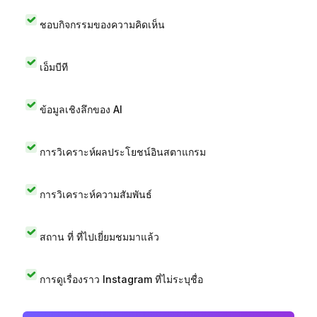
ชอบกิจกรรมของความคิดเห็น
เอ็มบีที
ข้อมูลเชิงลึกของ AI
การวิเคราะห์ผลประโยชน์อินสตาแกรม
การวิเคราะห์ความสัมพันธ์
สถาน ที่ ที่ไปเยี่ยมชมมาแล้ว
การดูเรื่องราว Instagram ที่ไม่ระบุชื่อ