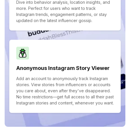
Dive into behavior analysis, location insights, and
more. Perfect for users who want to track
Instagram trends, engagement patterns, or stay
updated on the latest influencer gossip.
Anonymous Instagram Story Viewer
Add an account to anonymously track Instagram
stories. View stories from influencers or accounts
you care about, even after they've disappeared.
No time restrictions—get full access to all their past
Instagram stories and content, whenever you want.