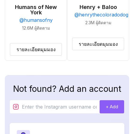
Humans of New
Henry + Baloo
York
@
henrythecoloradodog
@
humansofny
2.3M
ผู้ติดตาม
12.6M
ผู้ติดตาม
รายละเอียดมุมมอง
รายละเอียดมุมมอง
Not found? Add an account
+ Add