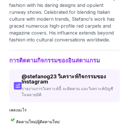
fashion with his daring designs and opulent
runway shows. Celebrated for blending Italian
culture with modern trends, Stefano's work has
graced numerous high-profile red carpets and
magazine covers. His influence extends beyond
fashion into cultural conversations worldwide.
การติดตามกิจกรรมของอินสตาแกรม
@
stefanog23
วิเคราะห์กิจกรรมของ
Instagram
รายงานการวิเคราะห์นี้ จะติดตาม และวิเคราะห์บัญชี
ในหลายมิติ
เพลงอะไร
ติดตามใหม่/ผู้ติดตามใหม่