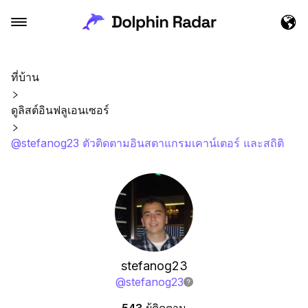
ที่บ้าน
ดูลิสต์อินฟลูเอนเซอร์
@stefanog23 ตัวติดตามอินสตาแกรมเคาน์เตอร์ และสถิติ
stefanog23
@
stefanog23