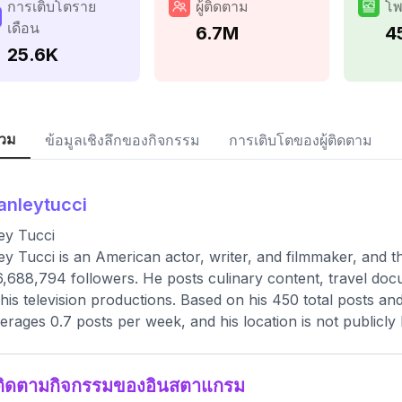
การเติบโตราย
ผู้ติดตาม
โพ
เดือน
6.7M
4
25.6K
วม
ข้อมูลเชิงลึกของกิจกรรม
การเติบโตของผู้ติดตาม
anleytucci
ey Tucci
ey Tucci is an American actor, writer, and filmmaker, and thi
6,688,794 followers. He posts culinary content, travel do
his television productions. Based on his 450 total posts a
erages 0.7 posts per week, and his location is not publicly li
ติดตามกิจกรรมของอินสตาแกรม