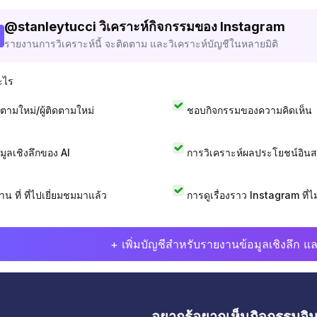
@
stanleytucci
วิเคราะห์กิจกรรมของ Instagram
รายงานการวิเคราะห์นี้ จะติดตาม และวิเคราะห์บัญชีในหลายมิติ
ะไร
ดตามใหม่/ผู้ติดตามใหม่
ชอบกิจกรรมของความคิดเห็น
อมูลเชิงลึกของ AI
การวิเคราะห์ผลประโยชน์อิน
าน ที่ ที่ไปเยี่ยมชมมาแล้ว
การดูเรื่องราว Instagram ที่ไม่
+ เพิ่มบัญชีสำหรับรายงานข้อมูลเชิงลึก แล