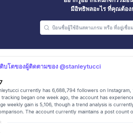
อยากรู้อยากเห็นกิจกรรมอ
มีอิทธิพลอะไร ที่คุณต้อ
ติบโตของผู้ติดตามของ @stanleytucci
7
leytucci currently has 6,688,794 followers on Instagram, 
 tracking began one week ago, the account has experienced
ge weekly gain is 5,106, though a trend analysis is currently
omparison. The account currently maintains a post count of