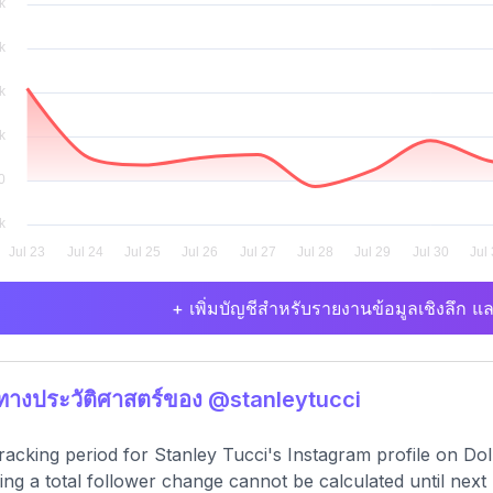
+ เพิ่มบัญชีสำหรับรายงานข้อมูลเชิงลึก แล
ิทางประวัติศาสตร์ของ @stanleytucci
racking period for Stanley Tucci's Instagram profile on D
ng a total follower change cannot be calculated until next mon