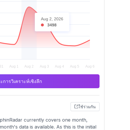
Aug 2, 2026
3498
ะการวิเคราะห์เชิงลึก
ใช้ร่วมกัน
olphinRadar currently covers one month,
th's data is available. As this is the initial