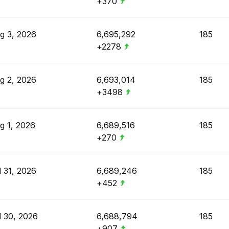
+370
g 3, 2026
6,695,292
185
+2278
g 2, 2026
6,693,014
185
+3498
g 1, 2026
6,689,516
185
+270
l 31, 2026
6,689,246
185
+452
l 30, 2026
6,688,794
185
+907