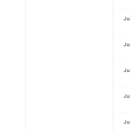
Ju
Ju
Ju
Ju
Ju