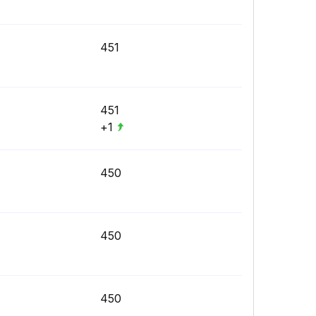
451
451
+1
450
450
450