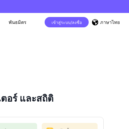
ภาษาไทย
พันธมิตร
เข้าสู่ระบบ/ลงชื่อ
อร์ และสถิติ