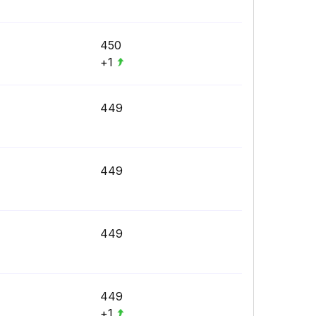
450
+1
449
449
449
449
+1