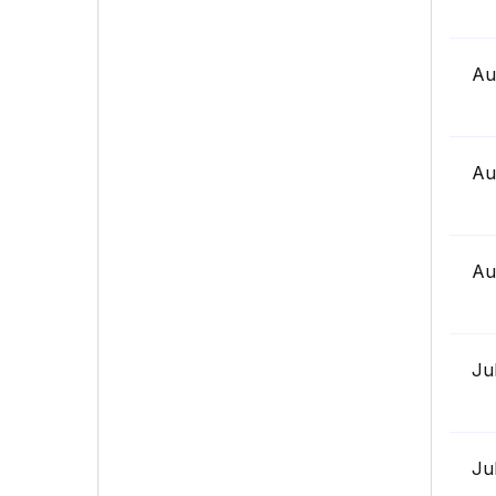
Au
Au
Au
Ju
Ju