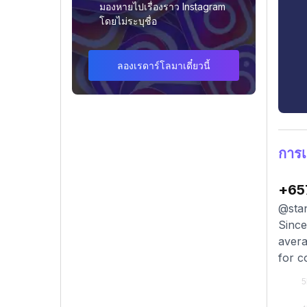
มองหายไปเรื่องราว Instagram
โดยไม่ระบุชื่อ
ลองเรดาร์โลมาเดี๋ยวนี้
การเ
+65
@stan
Since
avera
for c