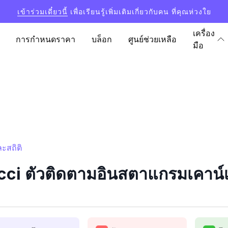
เข้าร่วมเดี๋ยวนี้
เพื่อเรียนรู้เพิ่มเติมเกี่ยวกับคน ที่คุณห่วงใย
เครื่อง
การกำหนดราคา
บล็อก
ศูนย์ช่วยเหลือ
มือ
ะสถิติ
ci ตัวติดตามอินสตาแกรมเคาน์เต