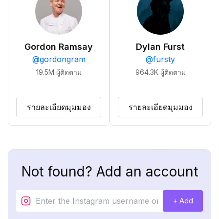
Gordon Ramsay
Dylan Furst
@
gordongram
@
fursty
19.5M
ผู้ติดตาม
964.3K
ผู้ติดตาม
รายละเอียดมุมมอง
รายละเอียดมุมมอง
Not found? Add an account
+ Add