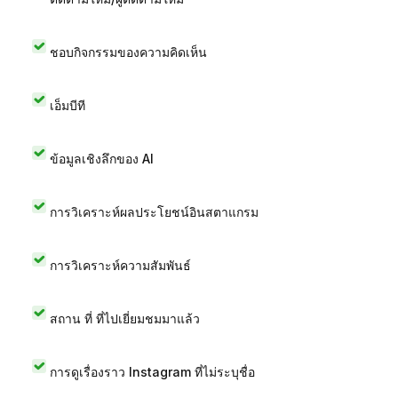
ชอบกิจกรรมของความคิดเห็น
เอ็มบีที
ข้อมูลเชิงลึกของ AI
การวิเคราะห์ผลประโยชน์อินสตาแกรม
การวิเคราะห์ความสัมพันธ์
สถาน ที่ ที่ไปเยี่ยมชมมาแล้ว
การดูเรื่องราว Instagram ที่ไม่ระบุชื่อ