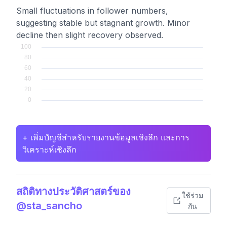
Small fluctuations in follower numbers,
suggesting stable but stagnant growth. Minor
decline then slight recovery observed.
+ เพิ่มบัญชีสำหรับรายงานข้อมูลเชิงลึก และการ
วิเคราะห์เชิงลึก
สถิติทางประวัติศาสตร์ของ
ใช้ร่วม
@sta_sancho
กัน