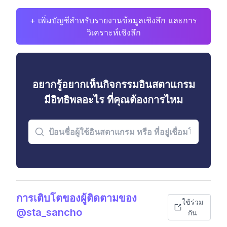
+ เพิ่มบัญชีสำหรับรายงานข้อมูลเชิงลึก และการ
วิเคราะห์เชิงลึก
อยากรู้อยากเห็นกิจกรรมอินสตาแกรม
มีอิทธิพลอะไร ที่คุณต้องการไหม
การเติบโตของผู้ติดตามของ
ใช้ร่วม
@sta_sancho
กัน