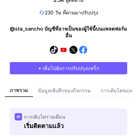
2.5K
ผู้ติดตาม
230 วัน ที่ผ่านมาปรับปรุง
@sta_sancho บัญชีที่อาจเป็นของผู้ใช้นี้บนแพลตฟอร์ม
อื่น
+ เพิ่มไปยังการปรับปรุงแทร็ก
ภาพรวม
ข้อมูลเชิงลึกของกิจกรรม
การเติบโตของผู้
การเติบโตรายเดือน
เริ่มติดตามแล้ว