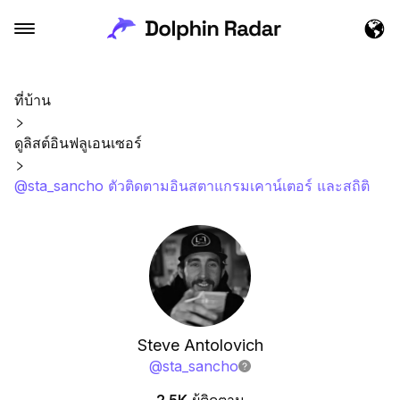
ที่บ้าน
ดูลิสต์อินฟลูเอนเซอร์
@sta_sancho ตัวติดตามอินสตาแกรมเคาน์เตอร์ และสถิติ
Steve Antolovich
@
sta_sancho