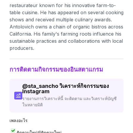
restaurateur known for his innovative farm-to-
table cuisine. He has appeared on several cooking
shows and received multiple culinary awards.
Antolovich owns a chain of organic bistros across
California. His family's farming roots influence his
sustainable practices and collaborations with local
producers.
การติดตามกิจกรรมของอินสตาแกรม
@
sta_sancho
วิเคราะห์กิจกรรมของ
Instagram
รายงานการวิเคราะห์นี้ จะติดตาม และวิเคราะห์บัญชี
ในหลายมิติ
เพลงอะไร
ติดตามใหม่/ผู้ติดตามใหม่