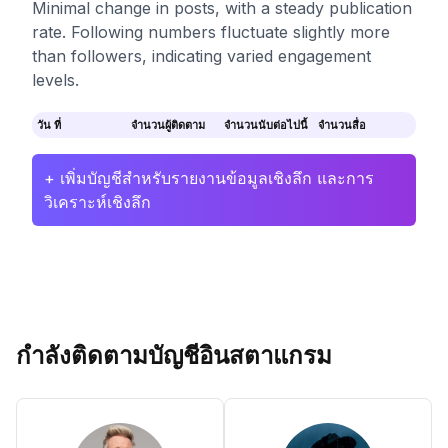
Minimal change in posts, with a steady publication
rate. Following numbers fluctuate slightly more
than followers, indicating varied engagement
levels.
วัน ที่
จำนวนผู้ติดตาม
จำนวนนับต่อไปนี้
จำนวนสื่อ
+ เพิ่มบัญชีสำหรับรายงานข้อมูลเชิงลึก และการ
วิเคราะห์เชิงลึก
กำลังติดตามบัญชีอินสตาแกรม