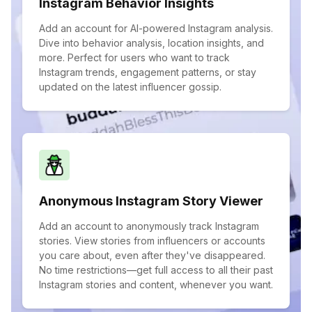
Instagram Behavior Insights
Add an account for AI-powered Instagram analysis.
Dive into behavior analysis, location insights, and
more. Perfect for users who want to track
Instagram trends, engagement patterns, or stay
updated on the latest influencer gossip.
Anonymous Instagram Story Viewer
Add an account to anonymously track Instagram
stories. View stories from influencers or accounts
you care about, even after they've disappeared.
No time restrictions—get full access to all their past
Instagram stories and content, whenever you want.