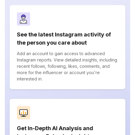
See the latest Instagram activity of
the person you care about
Add an account to gain access to advanced
Instagram reports. View detailed insights, including
recent follows, following, likes, comments, and
more for the influencer or account you're
interested in.
Get In-Depth AI Analysis and