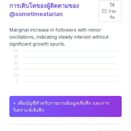
การเติบโตของผู้ติดตามของ
ใช้
ร่วม
@sometimeatarian
กัน
Marginal increase in followers with minor
oscillations, indicating steady interest without
significant growth spurts.
+ เพิ่มบัญชีสำหรับรายงานข้อมูลเชิงลึก และการ
วิเคราะห์เชิงลึก