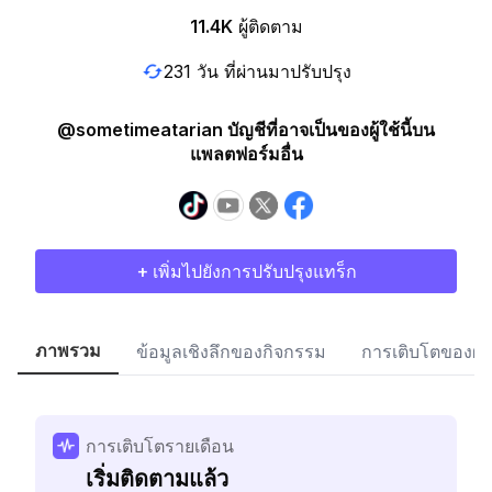
11.4K
ผู้ติดตาม
231 วัน ที่ผ่านมาปรับปรุง
@sometimeatarian บัญชีที่อาจเป็นของผู้ใช้นี้บน
แพลตฟอร์มอื่น
+ เพิ่มไปยังการปรับปรุงแทร็ก
ภาพรวม
ข้อมูลเชิงลึกของกิจกรรม
การเติบโตของผู้
การเติบโตรายเดือน
เริ่มติดตามแล้ว