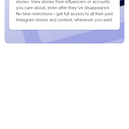
stories. View stories from influencers or accounts
you care about, even after they've disappeared.
No time restrictions—get full access to all their past
Instagram stories and content, whenever you want.