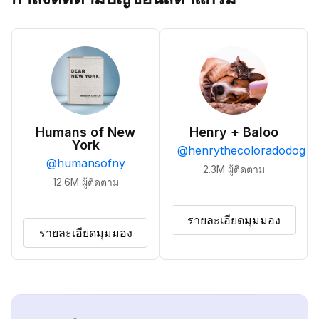
Humans of New
Henry + Baloo
York
@
henrythecoloradodog
@
humansofny
2.3M
ผู้ติดตาม
12.6M
ผู้ติดตาม
รายละเอียดมุมมอง
รายละเอียดมุมมอง