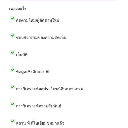
เพลงอะไร
ติดตามใหม่/ผู้ติดตามใหม่
ชอบกิจกรรมของความคิดเห็น
เอ็มบีที
ข้อมูลเชิงลึกของ AI
การวิเคราะห์ผลประโยชน์อินสตาแกรม
การวิเคราะห์ความสัมพันธ์
สถาน ที่ ที่ไปเยี่ยมชมมาแล้ว