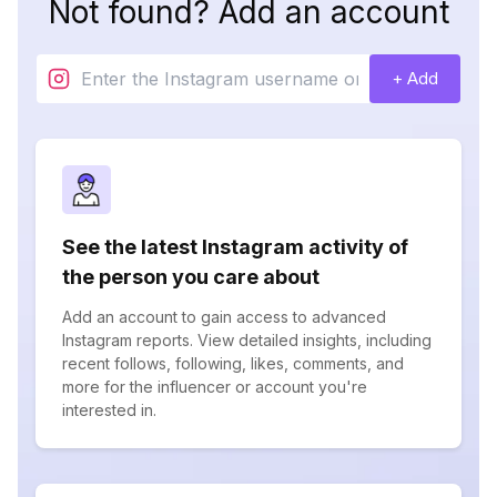
Not found? Add an account
+ Add
See the latest Instagram activity of
the person you care about
Add an account to gain access to advanced
Instagram reports. View detailed insights, including
recent follows, following, likes, comments, and
more for the influencer or account you're
interested in.