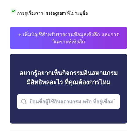
การดูเรื่องราว Instagram ที่ไม่ระบุชื่อ
+ เพิ่มบัญชีสำหรับรายงานข้อมูลเชิงลึก และการ
วิเคราะห์เชิงลึก
อยากรู้อยากเห็นกิจกรรมอินสตาแกรม
มีอิทธิพลอะไร ที่คุณต้องการไหม