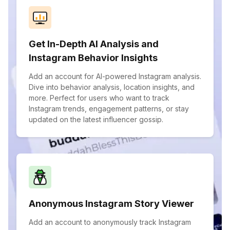
Get In-Depth AI Analysis and
Instagram Behavior Insights
Add an account for AI-powered Instagram analysis.
Dive into behavior analysis, location insights, and
more. Perfect for users who want to track
Instagram trends, engagement patterns, or stay
updated on the latest influencer gossip.
Anonymous Instagram Story Viewer
Add an account to anonymously track Instagram