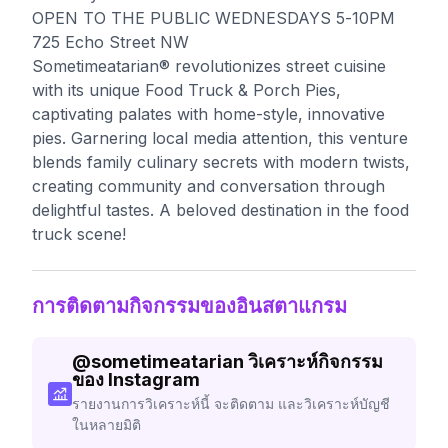
OPEN TO THE PUBLIC WEDNESDAYS 5-10PM
725 Echo Street NW
Sometimeatarian® revolutionizes street cuisine
with its unique Food Truck & Porch Pies,
captivating palates with home-style, innovative
pies. Garnering local media attention, this venture
blends family culinary secrets with modern twists,
creating community and conversation through
delightful tastes. A beloved destination in the food
truck scene!
การติดตามกิจกรรมของอินสตาแกรม
@
sometimeatarian
วิเคราะห์กิจกรรม
ของ Instagram
รายงานการวิเคราะห์นี้ จะติดตาม และวิเคราะห์บัญชี
ในหลายมิติ