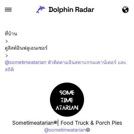
ที่บ้าน
ดูลิสต์อินฟลูเอนเซอร์
@sometimeatarian ตัวติดตามอินสตาแกรมเคาน์เตอร์ และ
สถิติ
Sometimeatarian®| Food Truck & Porch Pies
@
sometimeatarian