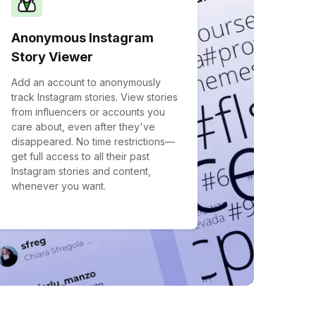
Anonymous Instagram
Story Viewer
Add an account to anonymously
track Instagram stories. View stories
from influencers or accounts you
care about, even after they've
disappeared. No time restrictions—
get full access to all their past
Instagram stories and content,
whenever you want.