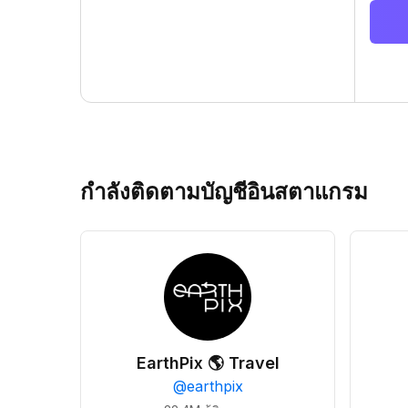
กำลังติดตามบัญชีอินสตาแกรม
EarthPix 🌎 Travel
@
earthpix