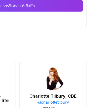
ะการวิเคราะห์เชิงลึก
•
Charlotte Tilbury, CBE
 life
@
charlottetilbury