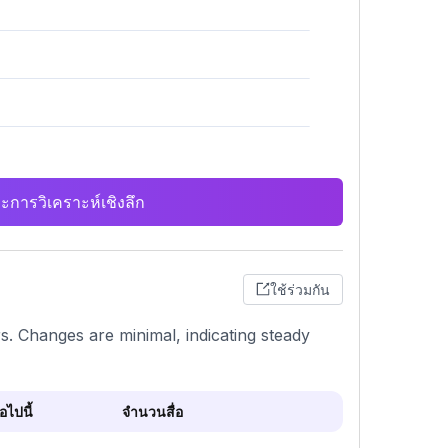
ะการวิเคราะห์เชิงลึก
ใช้ร่วมกัน
s. Changes are minimal, indicating steady
ไปนี้
จำนวนสื่อ