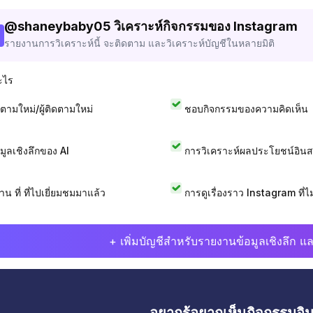
@
shaneybaby05
วิเคราะห์กิจกรรมของ Instagram
รายงานการวิเคราะห์นี้ จะติดตาม และวิเคราะห์บัญชีในหลายมิติ
ะไร
ดตามใหม่/ผู้ติดตามใหม่
ชอบกิจกรรมของความคิดเห็น
อมูลเชิงลึกของ AI
การวิเคราะห์ผลประโยชน์อิน
าน ที่ ที่ไปเยี่ยมชมมาแล้ว
การดูเรื่องราว Instagram ที่ไม่
+ เพิ่มบัญชีสำหรับรายงานข้อมูลเชิงลึก แล