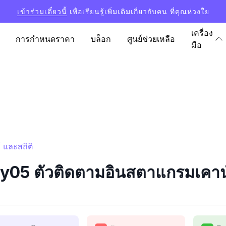
เข้าร่วมเดี๋ยวนี้
เพื่อเรียนรู้เพิ่มเติมเกี่ยวกับคน ที่คุณห่วงใย
เครื่อง
การกำหนดราคา
บล็อก
ศูนย์ช่วยเหลือ
มือ
และสถิติ
5 ตัวติดตามอินสตาแกรมเคาน์เ