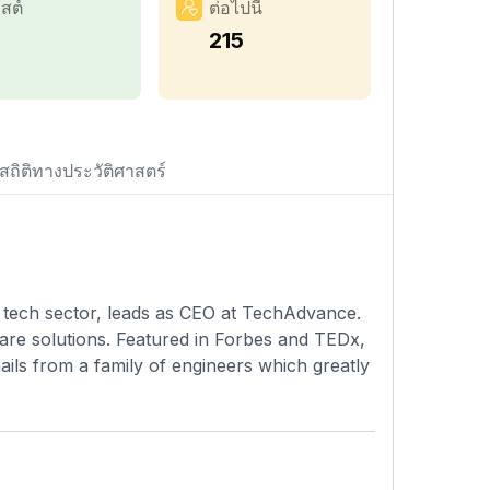
สต์
ต่อไปนี้
1
215
สถิติทางประวัติศาสตร์
 tech sector, leads as CEO at TechAdvance.
ware solutions. Featured in Forbes and TEDx,
hails from a family of engineers which greatly