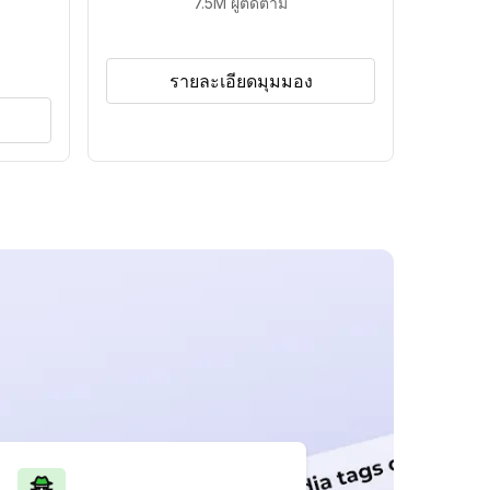
7.5M
ผู้ติดตาม
รายละเอียดมุมมอง