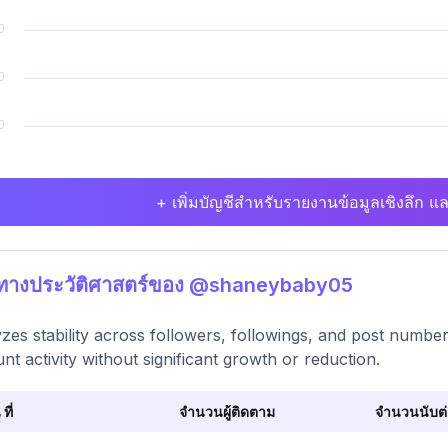
+ เพิ่มบัญชีสำหรับรายงานข้อมูลเชิงลึก แล
ิทางประวัติศาสตร์ของ @shaneybaby05
zes stability across followers, followings, and post number
nt activity without significant growth or reduction.
 ที่
จำนวนผู้ติดตาม
จำนวนนับต่อ