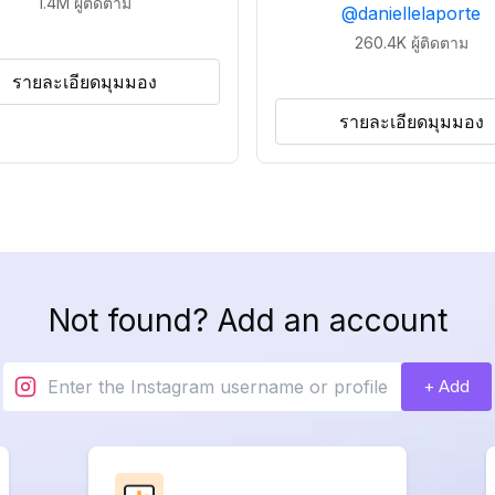
1.4M
ผู้ติดตาม
@
daniellelaporte
260.4K
ผู้ติดตาม
รายละเอียดมุมมอง
รายละเอียดมุมมอง
Not found? Add an account
+ Add