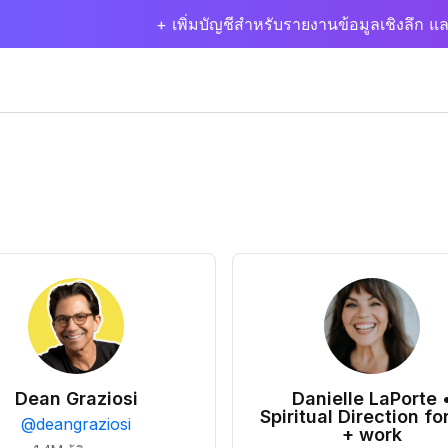
+ เพิ่มบัญชีสำหรับรายงานข้อมูลเชิงลึก แล
Dean Graziosi
Danielle LaPorte 
Spiritual Direction for
@
deangraziosi
+ work