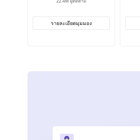
22.4M
ผู้ติดตาม
รายละเอียดมุมมอง