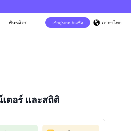
ภาษาไทย
พันธมิตร
เข้าสู่ระบบ/ลงชื่อ
ตอร์ และสถิติ