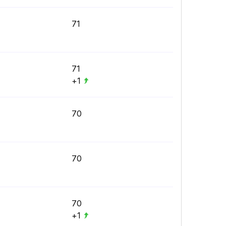
71
71
+1
70
70
70
+1