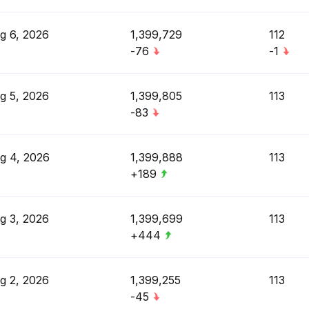
g 6, 2026
1,399,729
112
-76
-1
g 5, 2026
1,399,805
113
-83
g 4, 2026
1,399,888
113
+189
g 3, 2026
1,399,699
113
+444
g 2, 2026
1,399,255
113
-45