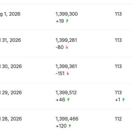
g 1, 2026
1,399,300
113
+19
l 31, 2026
1,399,281
113
-80
l 30, 2026
1,399,361
113
-151
l 29, 2026
1,399,512
113
+46
+1
l 28, 2026
1,399,466
112
+120