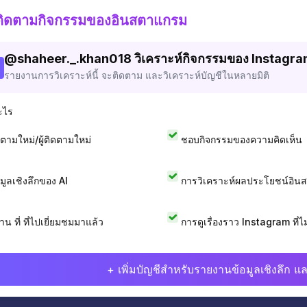
ติดตามกิจกรรมของอินสตาแกรม
@
shaheer._.khan018
วิเคราะห์กิจกรรมของ Instagr
รายงานการวิเคราะห์นี้ จะติดตาม และวิเคราะห์บัญชีในหลายมิติ
ะไร
ดตามใหม่/ผู้ติดตามใหม่
ชอบกิจกรรมของความคิดเห็น
อมูลเชิงลึกของ AI
การวิเคราะห์ผลประโยชน์อิน
าน ที่ ที่ไปเยี่ยมชมมาแล้ว
การดูเรื่องราว Instagram ที่ไม่
+ เพิ่มบัญชีสำหรับรายงานข้อมูลเชิงลึก แล