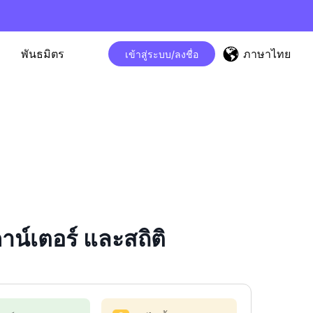
ภาษาไทย
พันธมิตร
เข้าสู่ระบบ/ลงชื่อ
์เตอร์ และสถิติ