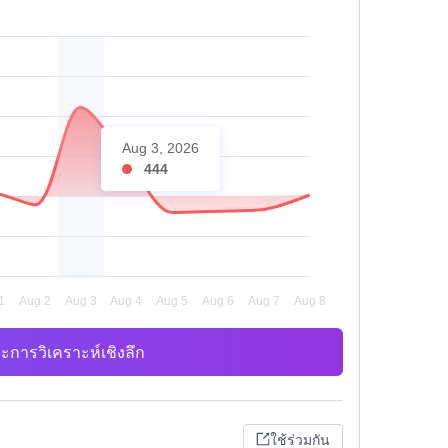
Aug 3, 2026
444
ะการวิเคราะห์เชิงลึก
ใช้ร่วมกัน