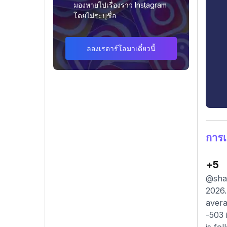
มองหายไปเรื่องราว Instagram
โดยไม่ระบุชื่อ
ลองเรดาร์โลมาเดี๋ยวนี้
การเ
+5
@shah
2026.
avera
-503 