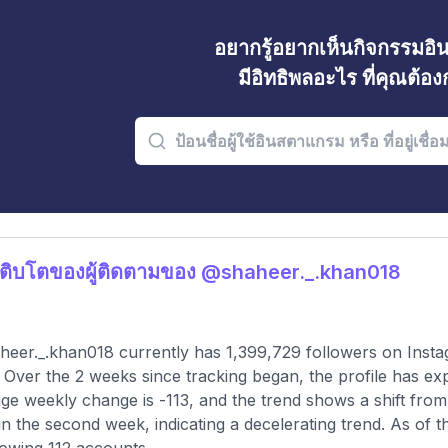
อยากรู้อยากเห็นกิจกรรมอ
มีอิทธิพลอะไร ที่คุณต้อ
ติบโตของผู้ติดตามของ @shaheer._.khan018
eer._.khan018 currently has 1,399,729 followers on Insta
 Over the 2 weeks since tracking began, the profile has ex
ge weekly change is -113, and the trend shows a shift from a
in the second week, indicating a decelerating trend. As of t