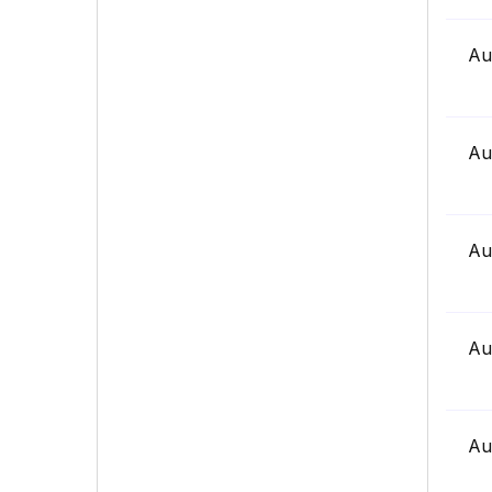
Au
Au
Au
Au
Au