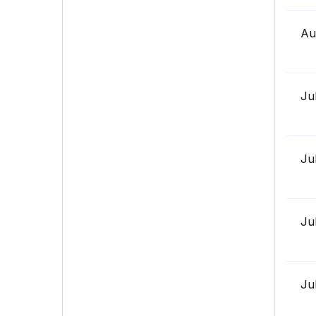
Au
Ju
Ju
Ju
Ju