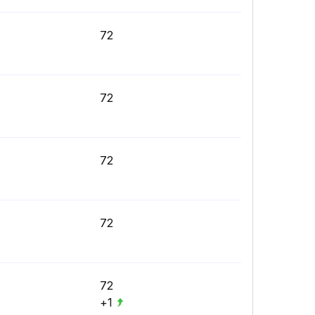
72
72
72
72
72
+1