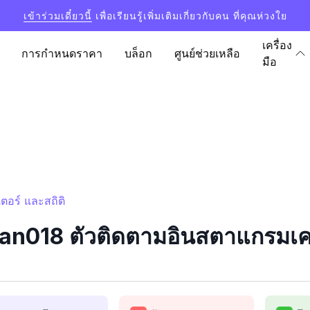
เข้าร่วมเดี๋ยวนี้
เพื่อเรียนรู้เพิ่มเติมเกี่ยวกับคน ที่คุณห่วงใย
เครื่อง
การกำหนดราคา
บล็อก
ศูนย์ช่วยเหลือ
มือ
อร์ และสถิติ
n018 ตัวติดตามอินสตาแกรมเคาน